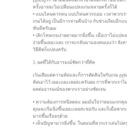
ครั้งอาจจะไม่เปลี่ยนแปลงเกมหลายครั้งก็ได้
• แบบไหนควรทน แบบไหนควรถอย: เวลาพวกเราพบช
เกมได้อยู่ เป็นมีการจ่ายคืนบ้าง กับช่วงเงียบอีก
ทันทีครับผม
• เลิกโทษเกมง่ายดายมากยิ่งขึ้น: เมื่อเราไม่แป
ง่ายขึ้นเยอะแยะ เราจะกลับมามองตนเองว่า จัง
วิธีคิดก็แปลงครับ
2. ผลที่ได้กับอารมณ์ชัดกว่าที่คิด
เว้นเสียแต่ความคิดและก็การตัดสินใจกับเกม pghen
คิดเอาไว้ เยอะแยะเลยล่ะครับผม การที่พวกเราไ
ผลต่ออารมณ์ของพวกเราอย่างชัดเจน
• ความต้องการหนีลดลง: ผมมั่นใจว่าตอนแรกคุณจ
คุณจะเริ่มนิ่งขึ้นเยอะเลยล่ะขอรับ และก็เมื่อพ
มากขึ้นเรื่อยๆด้วย
• เห็นปัญหามากยิ่งขึ้น: ในตอนที่พวกเราเล่นไปครู