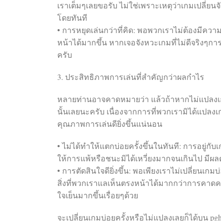
เราเต็มๆเลยขอรับ ไม่ใช่เพราะเหตุว่าเกมเปลี่ยน
โดยทันที
• การหยุดเล่นกว่าที่คิด: พอพวกเราไม่ต้องมีความ
หน้าได้มากขึ้น หากเจอจังหวะเกมที่ไม่ดีจริงๆกา
ครับ
3. ประสิทธิภาพการเล่นที่สำคัญกว่าผลกำไร
หลายท่านอาจคาดหมายว่า แล้วถ้าหากไม่แปลงเ
นั้นเลยนะครับ เนื่องจากการที่พวกเรามิได้แปลงเก
คุณภาพการเล่นดียิ่งขึ้นแน่นอน
• ไม่ได้ทำให้แตกบ่อยครั้งขึ้นในทันที: การอยู่กั
ให้การแพ้หรือชนะมิได้เหวี่ยงมากจนเกินไป มีผ
• การตัดสินใจดียิ่งขึ้น: พอเพียงเราไม่เปลี่ยนเก
สิ่งที่พวกเราแลเห็นตรงหน้าได้มากกว่าการคาดคะ
ใจเย็นมากขึ้นเรื่อยๆด้วย
จะเปลี่ยนเกมบ่อยครั้งหรือไม่แปลงเลยก็ได้บน pghen