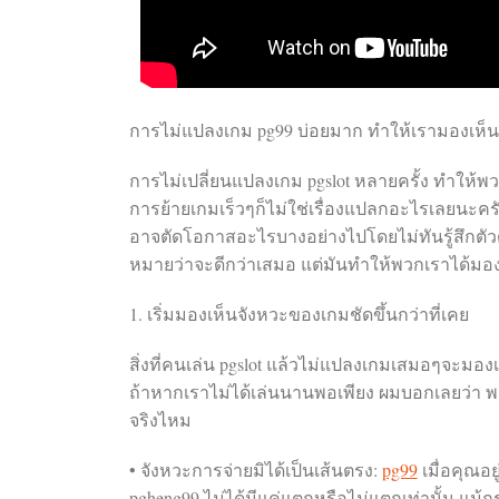
การไม่แปลงเกม pg99 บ่อยมาก ทำให้เรามองเห็นอะ
การไม่เปลี่ยนแปลงเกม pgslot หลายครั้ง ทำให้พ
การย้ายเกมเร็วๆก็ไม่ใช่เรื่องแปลกอะไรเลยนะคร
อาจตัดโอกาสอะไรบางอย่างไปโดยไม่ทันรู้สึกตัวด้ว
หมายว่าจะดีกว่าเสมอ แต่มันทำให้พวกเราได้ม
1. เริ่มมองเห็นจังหวะของเกมชัดขึ้นกว่าที่เคย
สิ่งที่คนเล่น pgslot แล้วไม่แปลงเกมเสมอๆจะมอง
ถ้าหากเราไม่ได้เล่นนานพอเพียง ผมบอกเลยว่า 
จริงไหม
• จังหวะการจ่ายมิได้เป็นเส้นตรง:
pg99
เมื่อคุณอ
pgheng99 ไม่ได้มีแค่แตกหรือไม่แตกเท่านั้น แม้กร