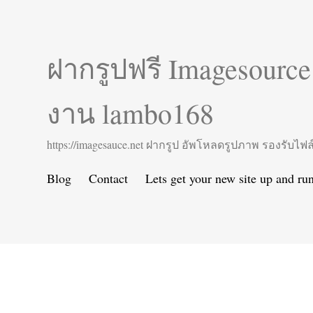
ฝากรูปฟรี Imagesourc
งาน lambo168
https://imagesauce.net ฝากรูป อัพโหลดรูปภาพ รองรับไ
Blog
Contact
Lets get your new site up and ru