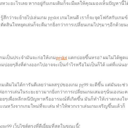
จังหวะอะไรเลย หากอยู่กับเกมเดิมก็จะมีผลให้คุณมองเห็นปัญหานี้ได
รู้สึกว่าจะย้ายไปเล่นเกม pgslot เกมไหนดี เราก็จะจุดโฟกัสกับเกมข
รตัดสินใจหยุดเล่นก็จะดีมากยิ่งกว่าการเปลี่ยนเกมไปๆมาๆอีกด้วยน
กมเป็นประจำมันจะก่อให้เกม
pgslot
แตกบ่อยขึ้นหรอ? ผมไม่ได้พูด
มบ่อยๆสิ่งที่ต่างออกไปอาจจะเป็นกำไรหรือไม่เป็นก็ได้ แต่ที่แน่น
บเกมเดิมไม่ได้การันตีเลยว่าผลสรุปของเกม pg99 จะดีขึ้น แต่มันจะช่
ลต่อการเล่นในระยะยาวมากยิ่งกว่าการเปลี่ยนเกมเสมอๆนั่นเองนะค
มบ่อยๆเพื่อหลีกหนีปัญหาหรืออารมณ์ที่เกิดขึ้น มันก็ทำให้เราตกลงใ
เนหวังจากเกมใหม่ที่จะเล่น ทำให้พวกเราเล่นเกมเจริญขึ้นแล้วก็
g99 เว็บไซต์ตรงที่ดีเยี่ยมที่สุดในขณะนี้!