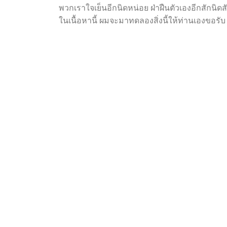
พวกเราใจเย็นอีกนิดหน่อย ฝ่าฝืนตัวเองอีกสักนิ
ในเนื้อหานี้ ผมจะมาทดลองสิ่งนี้ให้ท่านเองขอรับ