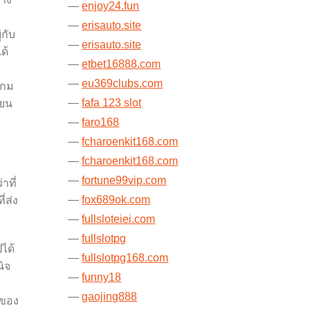
enjoy24.fun
erisauto.site
กับ
erisauto.site
ด้
etbet16888.com
eu369clubs.com
เกม
่ยน
fafa 123 slot
faro168
fcharoenkit168.com
fcharoenkit168.com
fortune99vip.com
าที่
่ส่ง
fox689ok.com
fullsloteiei.com
fullslotpg
ได้
fullslotpg168.com
ิจ
funny18
gaojing888
์ของ