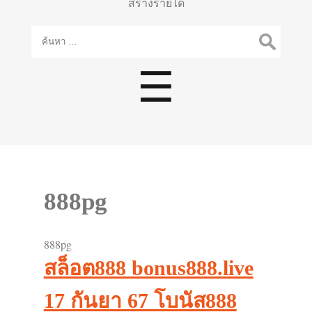
สร้างรายได้
ค้นหา
สำหรับ:
Menu
☰
888pg
888pg
สล็อต888 bonus888.live
17 กันยา 67 โบนัส888