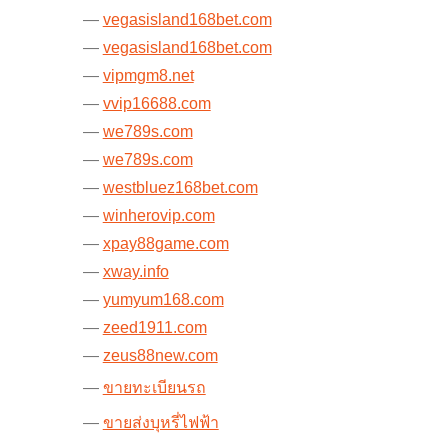
vegasisland168bet.com
vegasisland168bet.com
vipmgm8.net
vvip16688.com
we789s.com
we789s.com
westbluez168bet.com
winherovip.com
xpay88game.com
xway.info
yumyum168.com
zeed1911.com
zeus88new.com
ขายทะเบียนรถ
ขายส่งบุหรี่ไฟฟ้า