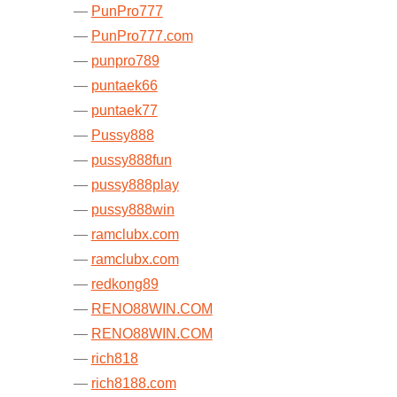
PunPro777
PunPro777.com
punpro789
puntaek66
puntaek77
Pussy888
pussy888fun
pussy888play
pussy888win
ramclubx.com
ramclubx.com
redkong89
RENO88WIN.COM
RENO88WIN.COM
rich818
rich8188.com