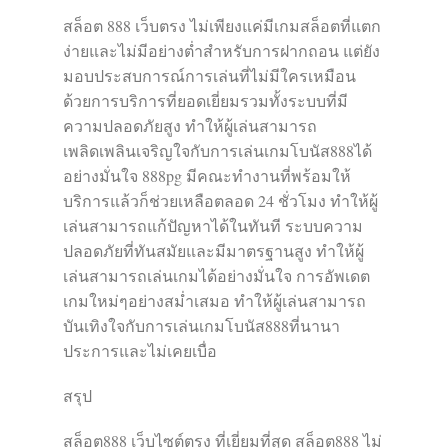
สล็อต 888 เว็บตรง ไม่เพียงแค่มีเกมสล็อตที่แตก
ง่ายและไม่มีอย่างต่ำสำหรับการฝากถอน แต่ยัง
มอบประสบการณ์การเล่นที่ไม่มีใครเหมือน
ด้วยการบริการที่ยอดเยี่ยมรวมทั้งระบบที่มี
ความปลอดภัยสูง ทำให้ผู้เล่นสามารถ
เพลิดเพลินเจริญใจกับการเล่นเกมโบนัส888ได้
อย่างมั่นใจ 888pg มีคณะทำงานที่พร้อมให้
บริการแล้วก็ช่วยเหลือตลอด 24 ชั่วโมง ทำให้ผู้
เล่นสามารถแก้ปัญหาได้ในทันที ระบบความ
ปลอดภัยที่ทันสมัยและมีมาตรฐานสูง ทำให้ผู้
เล่นสามารถเล่นเกมได้อย่างมั่นใจ การอัพเดต
เกมใหม่ๆอย่างสม่ำเสมอ ทำให้ผู้เล่นสามารถ
บันเทิงใจกับการเล่นเกมโบนัส888ที่นานา
ประการและไม่เคยเบื่อ
สรุป
สล็อต888 เว็บไซต์ตรง ที่เยี่ยมที่สุด สล็อต888 ไม่