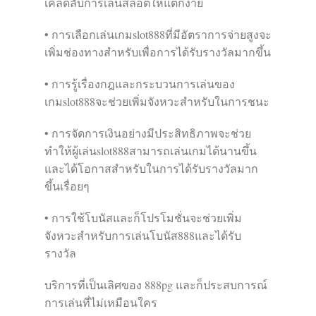
เคล็ดลับการเล่นสล็อตให้แตกง่าย
• การเลือกเล่นเกมslot888ที่มีอัตราการจ่ายสูงจะ
เพิ่มช่องทางสำหรับเพื่อการได้รับรางวัลมากขึ้น
• การรู้เรื่องกฎและกระบวนการเล่นของ
เกมslot888จะช่วยเพิ่มจังหวะสำหรับในการชนะ
• การจัดการเงินอย่างมีประสิทธิภาพจะช่วย
ทำให้ผู้เล่นslot888สามารถเล่นเกมได้นานขึ้น
และได้โอกาสสำหรับในการได้รับรางวัลมาก
ขึ้นเรื่อยๆ
• การใช้โบนัสและก็โปรโมชั่นจะช่วยเพิ่ม
จังหวะสำหรับการเล่นโบนัส888และได้รับ
รางวัล
บริการที่เป็นเลิศของ 888pg และก็ประสบการณ์
การเล่นที่ไม่เหมือนใคร