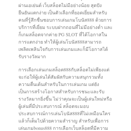
ผ่านเอเย่นต์ เว็บสล็อตไม่มีอย่างน้อย สุดปัง
ยืนยันแตกง่าย เป็นตัวเลือกที่ยอดเยี่ยมสำหรับ
คนที่รู้สึกชื่นชอบการเล่นเกมโบนัส888 ด้วยการ
บริการที่เยี่ยม ระบบฝากถอนที่ไม่มีอย่างต่ำ และ
ก็เกมสล็อตจากค่าย PG SLOT ที่ได้โอกาสใน
การแตกง่าย ทำให้ผู้เล่นโบนัส888สามารถ
เพลิดเพลินใจกับการเล่นเกมและก็มีโอกาสได้
รับรางวัลมาก
การเลือกเล่นเกมสล็อต888กับสล็อตไม่เพียงแต่
จะก่อให้ผู้เล่นได้สัมผัสกับความสนุกรวมทั้ง
ความตื่นเต้นสำหรับในการเล่นเกม แต่ยัง
เป็นการสร้างโอกาสสำหรับการชนะและรับ
รางวัลมากยิ่งขึ้น ไม่ว่าคุณจะเป็นผู้เล่นใหม่หรือ
ผู้เล่นที่มีประสบการณ์ สล็อตจะมอบ
ประสบการณ์การเล่นโบนัส888ที่ไม่เหมือนใคร
แล้วก็เต็มไปด้วยความสำราญ สำหรับเพื่อการ
เล่นเกมbonus888 การเลือกเว็บสล็อตที่มีความ