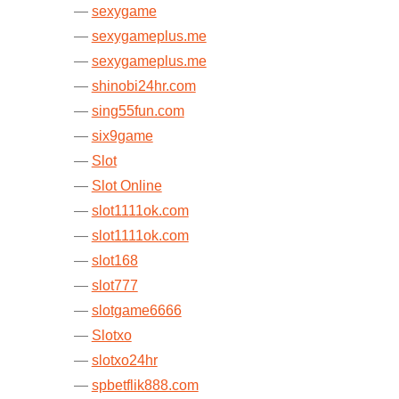
sexygame
sexygameplus.me
sexygameplus.me
shinobi24hr.com
sing55fun.com
six9game
Slot
Slot Online
slot1111ok.com
slot1111ok.com
slot168
slot777
slotgame6666
Slotxo
slotxo24hr
spbetflik888.com