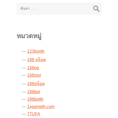
ค้นหา
สำหรับ:
หมวดหมู่
123lionth
168 สล็อต
168pg
168slot
168สล็อต
188bet
188betth
1xgameth.com
77UFA