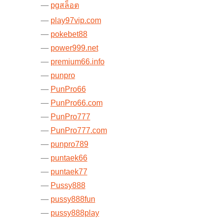
pgสล็อต
play97vip.com
pokebet88
power999.net
premium66.info
punpro
PunPro66
PunPro66.com
PunPro777
PunPro777.com
punpro789
puntaek66
puntaek77
Pussy888
pussy888fun
pussy888play