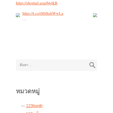
https://shorturl.asia/b64kB
https://t.co/rM4hshWwLa
…
ค้นหา
สำหรับ:
หมวดหมู่
123lionth