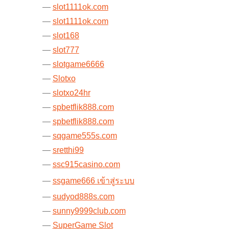
slot1111ok.com
slot1111ok.com
slot168
slot777
slotgame6666
Slotxo
slotxo24hr
spbetflik888.com
spbetflik888.com
sqgame555s.com
sretthi99
ssc915casino.com
ssgame666 เข้าสู่ระบบ
sudyod888s.com
sunny9999club.com
SuperGame Slot