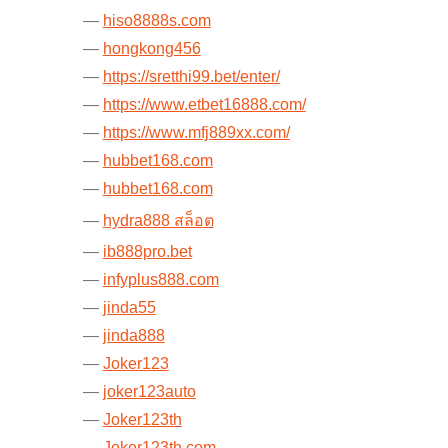
hiso8888s.com
hongkong456
https://sretthi99.bet/enter/
https://www.etbet16888.com/
https://www.mfj889xx.com/
hubbet168.com
hubbet168.com
hydra888 สล็อต
ib888pro.bet
infyplus888.com
jinda55
jinda888
Joker123
joker123auto
Joker123th
Joker123th.com