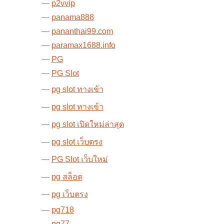
p2vvip
panama888
pananthai99.com
paramax1688.info
PG
PG Slot
pg slot ทางเข้า
pg slot ทางเข้า
pg slot เปิดใหม่ล่าสุด
pg slot เว็บตรง
PG Slot เว็บใหม่
pg สล็อต
pg เว็บตรง
pg718
pg77