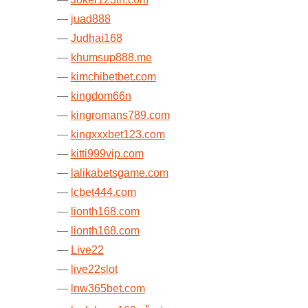
juad888
Judhai168
khumsup888.me
kimchibetbet.com
kingdom66n
kingromans789.com
kingxxxbet123.com
kitti999vip.com
lalikabetsgame.com
lcbet444.com
lionth168.com
lionth168.com
Live22
live22slot
lnw365bet.com