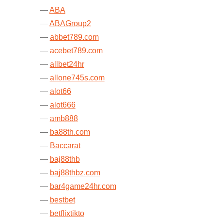
ABA
ABAGroup2
abbet789.com
acebet789.com
allbet24hr
allone745s.com
alot66
alot666
amb888
ba88th.com
Baccarat
baj88thb
baj88thbz.com
bar4game24hr.com
bestbet
betflixtikto