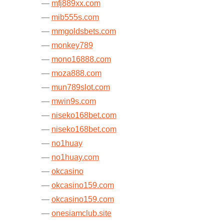
mfj889xx.com
mib555s.com
mmgoldsbets.com
monkey789
mono16888.com
moza888.com
mun789slot.com
mwin9s.com
niseko168bet.com
niseko168bet.com
no1huay
no1huay.com
okcasino
okcasino159.com
okcasino159.com
onesiamclub.site