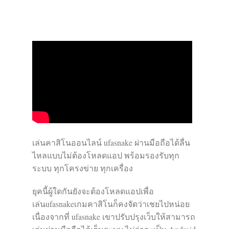
เล่นคาสิโนออนไลน์ ufasnake ผ่านมือถือได้ลื่น
ไหลแบบไม่ต้องโหลดแอป พร้อมรองรับทุก
ระบบ ทุกโครงข่าย ทุกเครื่อง
ยุคนี้ผู้ใดกันยังจะต้องโหลดแอปเพื่อ
เล่นufasnakeเกมคาสิโนก็คงจัดว่าเชยไปหน่อย
เนื่องจากที่ ufasnake เขาปรับปรุงเว็บให้สามารถ