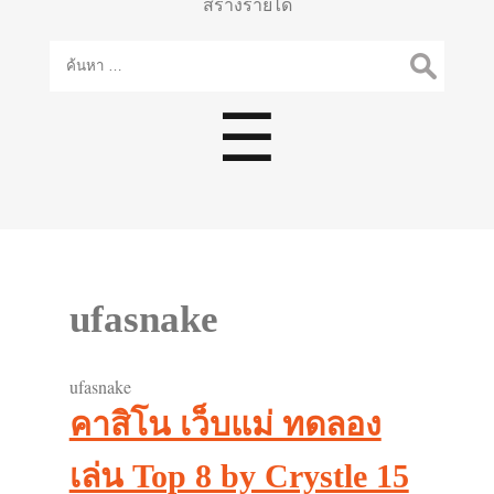
สร้างรายได้
ค้นหา
สำหรับ:
Menu
☰
ufasnake
ufasnake
คาสิโน เว็บแม่ ทดลอง
เล่น Top 8 by Crystle 15