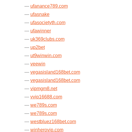
ufanance789.com
ufasnake
ufasocietyth.com
ufawinner
uk369clubs.com
up2bet
ut9winwin.com
veewin
vegasisland168bet.com
vegasisland168bet.com
vipmgm8.net
vvip16688.com
we789s.com
we789s.com
westbluez168bet.com
winherovip.com