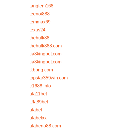
tangtem168
teenoi888
temmax69
texas24
thehulk88
thehulk888.com
tia8kingbet.com
tia8kingbet.com
tkbpgg.com
topstar359win.com
tr1688.info
ufa11bet
Ufa89bet
ufabet
ufabetxx
ufaheno88.com