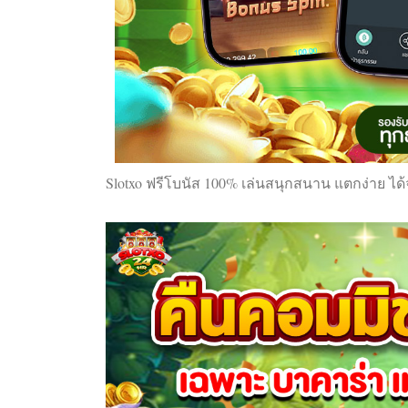
Slotxo ฟรีโบนัส 100% เล่นสนุกสนาน แตกง่าย ได้