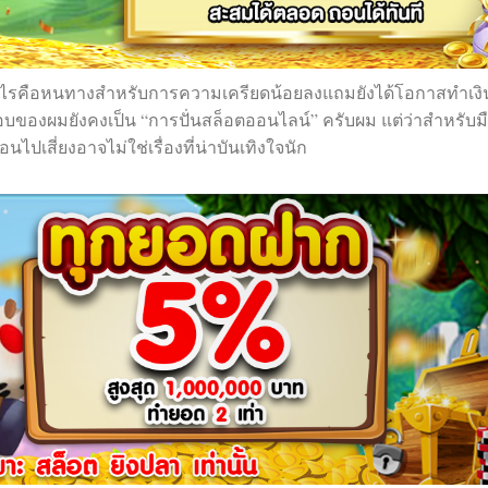
้ อะไรคือหนทางสำหรับการความเครียดน้อยลงแถมยังได้โอกาสทำเงิ
ตอบของผมยังคงเป็น “การปั่นสล็อตออนไลน์” ครับผม แต่ว่าสำหรับม
ปเสี่ยงอาจไม่ใช่เรื่องที่น่าบันเทิงใจนัก