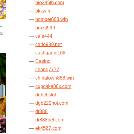
bio285th.com
bkkwin
bombet888.win
น
brazil999
ือ
cafe444
carlo999.net
cashgame168
Casino
chang7777
chinatown888.win
cupcake88x.com
debet slot
dgb222hot.com
dr888
dr888bet.com
ek4567.com