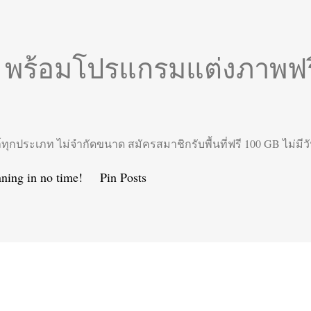
e พร้อมโปรแกรมแต่งภาพฟรี
ฟล์ทุกประเภท ไม่จำกัดขนาด สมัครสมาชิกรับพื้นที่ฟรี 100 GB ไม่
nning in no time!
Pin Posts