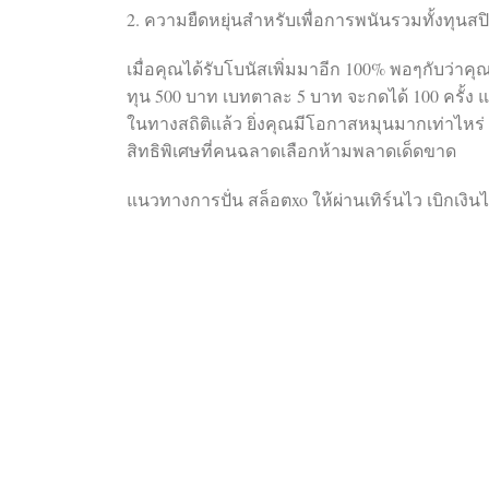
2. ความยืดหยุ่นสำหรับเพื่อการพนันรวมทั้งทุนสปิน
เมื่อคุณได้รับโบนัสเพิ่มมาอีก 100% พอๆกับว่าคุณ
ทุน 500 บาท เบทตาละ 5 บาท จะกดได้ 100 ครั้ง แต
ในทางสถิติแล้ว ยิ่งคุณมีโอกาสหมุนมากเท่าไหร่ จ
สิทธิพิเศษที่คนฉลาดเลือกห้ามพลาดเด็ดขาด
แนวทางการปั่น สล็อตxo ให้ผ่านเทิร์นไว เบิกเงิน