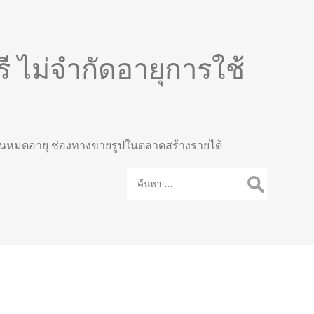
 ไม่จำกัดอายุการใช้
มีวันหมดอายุ ช่องทางขายรูปในตลาดสร้างรายได้
ค้นหา
สำหรับ: