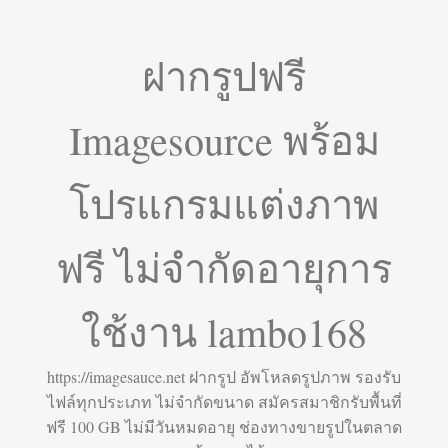
ฝากรูปฟรี
Imagesource พร้อม
โปรแกรมแต่งภาพ
ฟรี ไม่จำกัดอายุการ
ใช้งาน lambo168
https://imagesauce.net ฝากรูป อัพโหลดรูปภาพ รองรับ
ไฟล์ทุกประเภท ไม่จำกัดขนาด สมัครสมาชิกรับพื้นที่
ฟรี 100 GB ไม่มีวันหมดอายุ ช่องทางขายรูปในตลาด