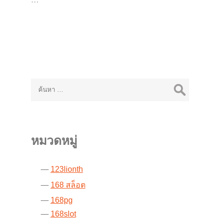
ค้นหา
สำหรับ:
หมวดหมู่
123lionth
168 สล็อต
168pg
168slot