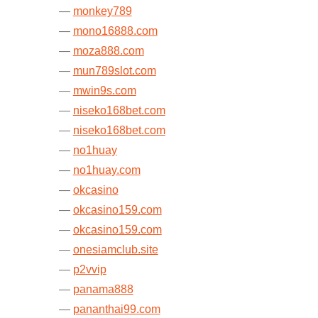
monkey789
mono16888.com
moza888.com
mun789slot.com
mwin9s.com
niseko168bet.com
niseko168bet.com
no1huay
no1huay.com
okcasino
okcasino159.com
okcasino159.com
onesiamclub.site
p2vvip
panama888
pananthai99.com