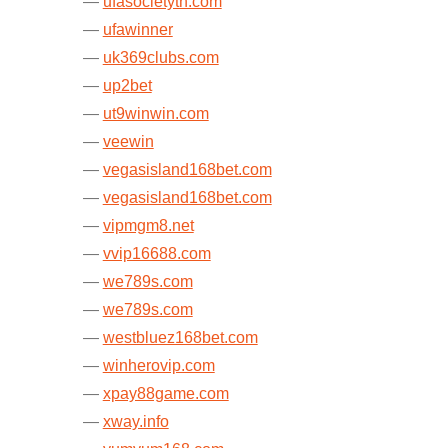
ufasocietyth.com
ufawinner
uk369clubs.com
up2bet
ut9winwin.com
veewin
vegasisland168bet.com
vegasisland168bet.com
vipmgm8.net
vvip16688.com
we789s.com
we789s.com
westbluez168bet.com
winherovip.com
xpay88game.com
xway.info