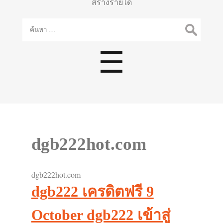
สร้างรายได้
ค้นหา
สำหรับ:
Menu
☰
dgb222hot.com
dgb222hot.com
dgb222 เครดิตฟรี 9
October dgb222 เข้าสู่