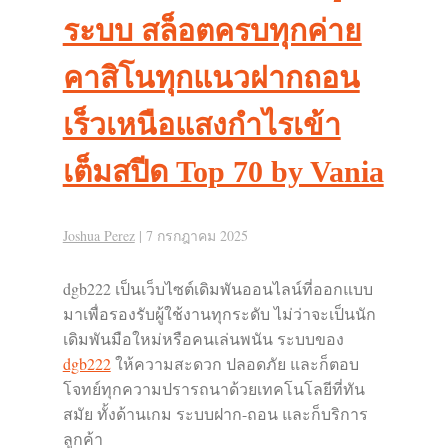
ระบบ สล็อตครบทุกค่าย
คาสิโนทุกแนวฝากถอน
เร็วเหนือแสงกำไรเข้า
เต็มสปีด Top 70 by Vania
Joshua Perez
|
7 กรกฎาคม 2025
dgb222 เป็นเว็บไซต์เดิมพันออนไลน์ที่ออกแบบ
มาเพื่อรองรับผู้ใช้งานทุกระดับ ไม่ว่าจะเป็นนัก
เดิมพันมือใหม่หรือคนเล่นพนัน ระบบของ
dgb222
ให้ความสะดวก ปลอดภัย และก็ตอบ
โจทย์ทุกความปรารถนาด้วยเทคโนโลยีที่ทัน
สมัย ทั้งด้านเกม ระบบฝาก-ถอน และก็บริการ
ลูกค้า