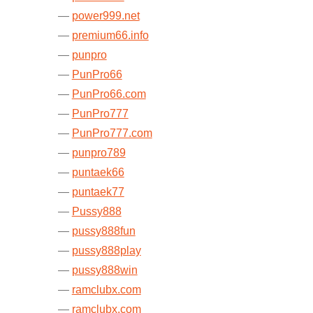
power999.net
premium66.info
punpro
PunPro66
PunPro66.com
PunPro777
PunPro777.com
punpro789
puntaek66
puntaek77
Pussy888
pussy888fun
pussy888play
pussy888win
ramclubx.com
ramclubx.com