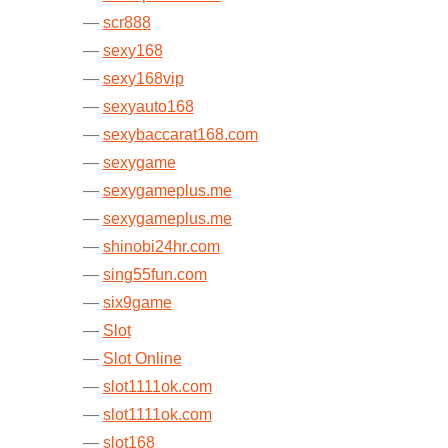
scr888
sexy168
sexy168vip
sexyauto168
sexybaccarat168.com
sexygame
sexygameplus.me
sexygameplus.me
shinobi24hr.com
sing55fun.com
six9game
Slot
Slot Online
slot1111ok.com
slot1111ok.com
slot168