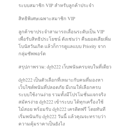
ระบบสมาชิก VIP สำหรับลูกค้าประจำ
สิทธิพิเศษเฉพาะสมาชิก VIP
ลูกค้าขาประจำสามารถเลื่อนระดับเป็น VIP
เพื่อรับสิทธิประโยชน์ ดังเช่นว่า คืนยอดเสียเพิ่ม
โบนัสวันเกิด แล้วก็การดูแลแบบ Priority จาก
กลุ่มซัพพอร์ต
สรุปภาพรวม: dgb222 เว็บพนันครบจบในที่เดียว
dgb222 เป็นตัวเลือกที่เหมาะกับคนที่มองหา
เว็บไซต์พนันที่ปลอดภัย มีเกมให้เลือกครบ
ระบบใช้งานง่าย รวมทั้งมีโปรโมชั่นแจกจริง
สมัครง่าย dgb222 เข้าระบบ ได้ทุกเครื่องใช้
ไม้สอย พร้อมรับ dgb222 เครดิตฟรี โดยทันที
เริ่มพนันกับ dgb222 วันนี้ แล้วคุณจะทราบว่า
ความคุ้มราคาเป็นยังไง
…