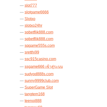
slot777
slotgame6666
Slotxo
slotxo24hr
spbetflik888.com
spbetflik888.com
sqgame555s.com
sretthi99
ssc915casino.com
ssgame666 เข้าสู่ระบบ
sudyod888s.com
sunny9999club.com
SuperGame Slot
tangtem168
teenoi888