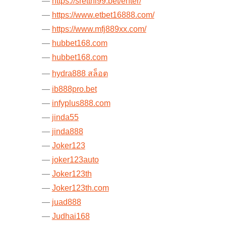
https://sretthi99.bet/enter/
https://www.etbet16888.com/
https://www.mfj889xx.com/
hubbet168.com
hubbet168.com
hydra888 สล็อต
ib888pro.bet
infyplus888.com
jinda55
jinda888
Joker123
joker123auto
Joker123th
Joker123th.com
juad888
Judhai168