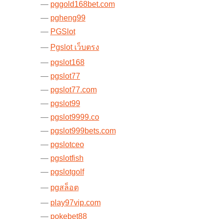
pggold168bet.com
pgheng99
PGSlot
Pgslot เว็บตรง
pgslot168
pgslot77
pgslot77.com
pgslot99
pgslot9999.co
pgslot999bets.com
pgslotceo
pgslotfish
pgslotgolf
pgสล็อต
play97vip.com
pokebet88