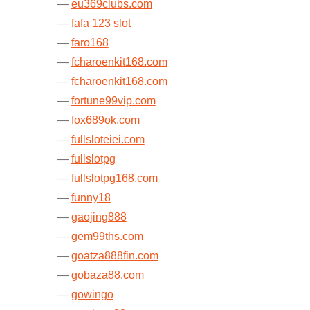
eu369clubs.com
fafa 123 slot
faro168
fcharoenkit168.com
fcharoenkit168.com
fortune99vip.com
fox689ok.com
fullsloteiei.com
fullslotpg
fullslotpg168.com
funny18
gaojing888
gem99ths.com
goatza888fin.com
gobaza88.com
gowingo