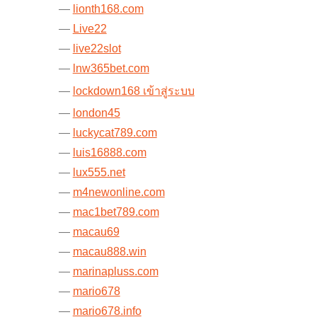
lionth168.com
Live22
live22slot
lnw365bet.com
lockdown168 เข้าสู่ระบบ
london45
luckycat789.com
luis16888.com
lux555.net
m4newonline.com
mac1bet789.com
macau69
macau888.win
marinapluss.com
mario678
mario678.info