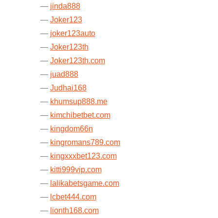
jinda888
Joker123
joker123auto
Joker123th
Joker123th.com
juad888
Judhai168
khumsup888.me
kimchibetbet.com
kingdom66n
kingromans789.com
kingxxxbet123.com
kitti999vip.com
lalikabetsgame.com
lcbet444.com
lionth168.com