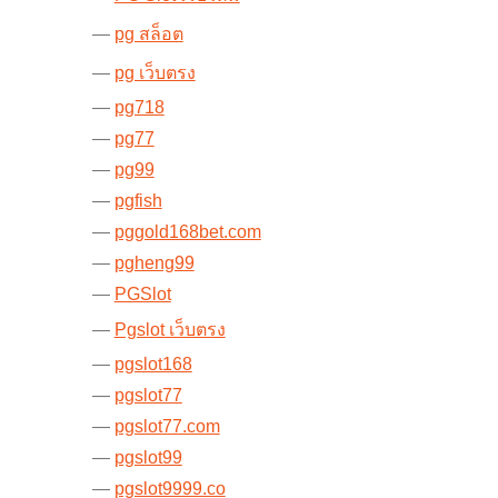
pg สล็อต
pg เว็บตรง
pg718
pg77
pg99
pgfish
pggold168bet.com
pgheng99
PGSlot
Pgslot เว็บตรง
pgslot168
pgslot77
pgslot77.com
pgslot99
pgslot9999.co