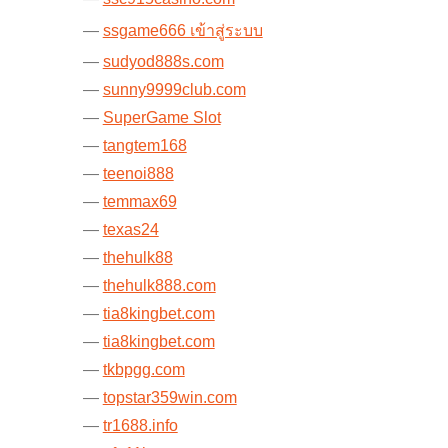
ssgame666 เข้าสู่ระบบ
sudyod888s.com
sunny9999club.com
SuperGame Slot
tangtem168
teenoi888
temmax69
texas24
thehulk88
thehulk888.com
tia8kingbet.com
tia8kingbet.com
tkbpgg.com
topstar359win.com
tr1688.info