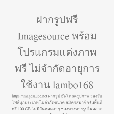
ฝากรูปฟรี
Imagesource พร้อม
โปรแกรมแต่งภาพ
ฟรี ไม่จำกัดอายุการ
ใช้งาน lambo168
https://imagesauce.net ฝากรูป อัพโหลดรูปภาพ รองรับ
ไฟล์ทุกประเภท ไม่จำกัดขนาด สมัครสมาชิกรับพื้นที่
ฟรี 100 GB ไม่มีวันหมดอายุ ช่องทางขายรูปในตลาด