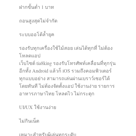
ฝากขั้นต่ำ 1 บาท
ถอนสูงสุดไม่จำกัด
ระบบออโต้ล้ำยุค
รองรับทุกเครื่องใช้ไม้สอย เล่นได้ทุกที่ ไม่ต้อง
โหลดแอป
เว็บไซต์ tia8king รองรับโทรศัพท์เคลื่อนที่ทุกรุ่น
อีกทั้ง Android แล้วก็ iOS รวมถึงคอมพิวเตอร์
ทุกแบบอย่าง สามารถเล่นผ่านเบราว์เซอร์ได้
โดยทันที ไม่ต้องจัดตั้งแอป ใช้งานง่าย รายการ
อาหารภาษาไทย โหลดไว ไม่กระตุก
UI/UX ใช้งานง่าย
ไม่กินเน็ต
เหมาะสำหรับผู้เล่นทุกระดับ