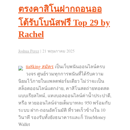
ตรงคาสิโนฝากถอนออ
โต้รับโบนัสฟรี Top 29 by
Rachel
Joshua Perez
|
21 พฤษภาคม 2025
tia8king สมัคร
เป็นเว็บพนันออนไลน์ครบ
วงจร ศูนย์รวมทุกการพนันที่ได้รับความ
นิยมไว้ภายในแพลตฟอร์มเดียว ไม่ว่าจะเป็น
สล็อตออนไลน์แตกง่าย, คาสิโนสดถ่ายทอดสด
แบบเรียลไทม์, แทงบอลออนไลน์ค่าน้ำประปาดี,
หรือ หวยออนไลน์จ่ายเต็มบาทละ 950 พร้อมกับ
ระบบ ฝาก-ถอนอัตโนมัติ ที่รวดเร็วข้างใน 10
วินาที รองรับทั้งยังธนาคารและก็ TrueMoney
Wallet