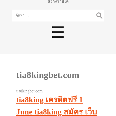
สร้างรายได้
ค้นหา
สำหรับ:
Menu
☰
tia8kingbet.com
tia8kingbet.com
tia8king เครดิตฟรี 1
June tia8king สมัคร เว็บ