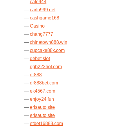
cafe444
carlo999.net
cashgame168
Casino
chang7777
chinatown888.win
cupcake88x.com
debet slot
dgb222hot.com
dr888
dr888bet.com
ek4567.com
enjoy24.fun
erisauto.site
erisauto.site
etbet16888.com