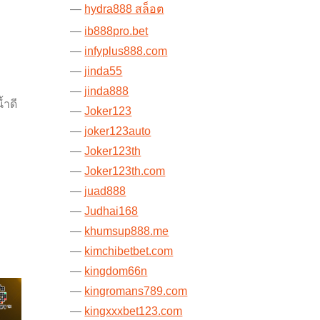
hydra888 สล็อต
ib888pro.bet
infyplus888.com
jinda55
jinda888
้ำดี
Joker123
joker123auto
Joker123th
Joker123th.com
juad888
Judhai168
khumsup888.me
kimchibetbet.com
kingdom66n
kingromans789.com
kingxxxbet123.com