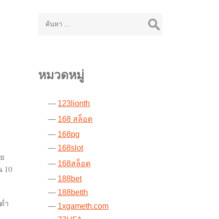
ค้นหา
สำหรับ:
หมวดหมู่
123lionth
168 สล็อต
168pg
168slot
าย
168สล็อต
น 10
188bet
188betth
ต่ำ
1xgameth.com