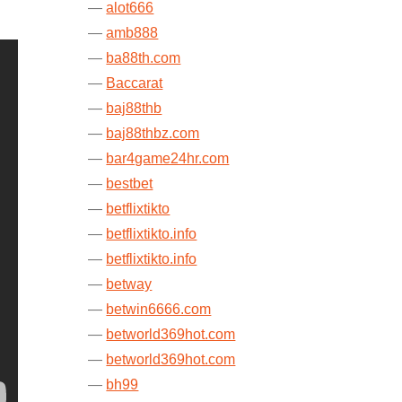
alot666
amb888
ba88th.com
Baccarat
baj88thb
baj88thbz.com
bar4game24hr.com
bestbet
betflixtikto
betflixtikto.info
betflixtikto.info
betway
betwin6666.com
betworld369hot.com
betworld369hot.com
bh99