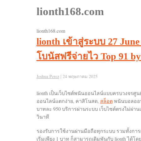
lionth168.com
lionth168.com
lionth เข้าสู่ระบบ 27 June
โบนัสฟรีจ่ายไว Top 91 by
Joshua Perez
|
24 พฤษภาคม 2025
lionth เป็นเว็บไซต์พนันออนไลน์แบบครบวงจรศูนย์
ออนไลน์แตกง่าย, คาสิโนสด,
สล็อต
พนันบอลออนไล
บาทละ 950 บริการผ่านระบบ เว็บไซต์ตรงไม่ผ่านเอ
วินาที
รองรับการใช้งานผ่านมือถือทุกระบบ รวมทั้งการฝ
เริ่มเพียง 1 บาท ก็สามารถเดิมพันกับ lionth ได้โด