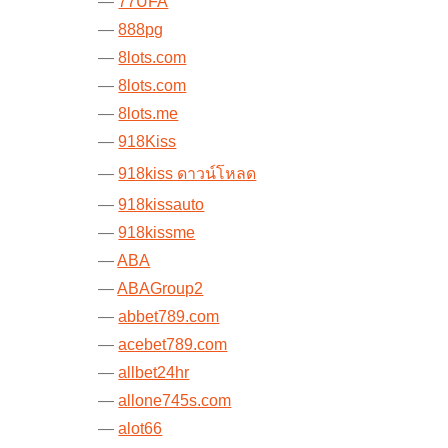
77UFA
888pg
8lots.com
8lots.com
8lots.me
918Kiss
918kiss ดาวน์โหลด
918kissauto
918kissme
ABA
ABAGroup2
abbet789.com
acebet789.com
allbet24hr
allone745s.com
alot66