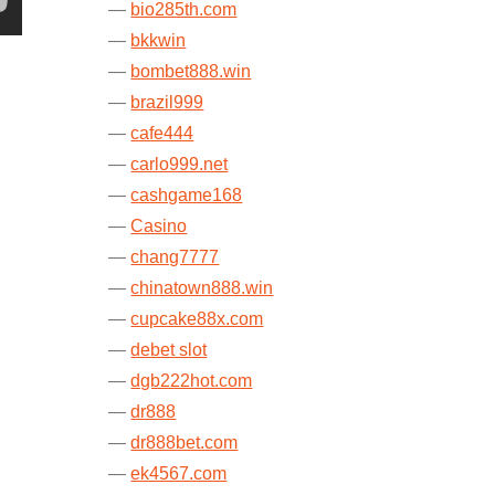
bio285th.com
bkkwin
bombet888.win
brazil999
cafe444
carlo999.net
cashgame168
Casino
chang7777
chinatown888.win
cupcake88x.com
debet slot
dgb222hot.com
dr888
dr888bet.com
ek4567.com