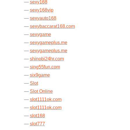
sexy168
sexy168vip
sexyauto168
sexybaccarat168.com
sexygame
sexygameplus.me
sexygameplus.me
shinobi24hr.com
sing55fun.com
six9game
Slot
Slot Online
slot1111ok.com
slot1111ok.com
slot168
slot777