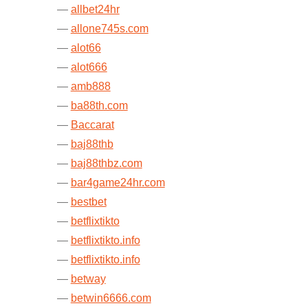
allbet24hr
allone745s.com
alot66
alot666
amb888
ba88th.com
Baccarat
baj88thb
baj88thbz.com
bar4game24hr.com
bestbet
betflixtikto
betflixtikto.info
betflixtikto.info
betway
betwin6666.com