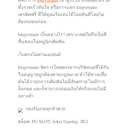
ทั้งรวดเร็วทันใจ หรือการแจก kingromans
เครดิตฟรี ที่ให้คุณเริ่มเล่นได้โดยทันทีโดยไม่
ต้องลงทุนก่อน
kingromans เป็นอย่างไร? เพราะเหตุใดถึงเป็นที่
ชื่นชอบในหมู่นักเดิมพัน
เว็บตรงไม่ผ่านเอเย่นต์
kingromans จัดการโดยตรงจากบริษัทแม่ที่ได้รับ
ใบอนุญาตถูกต้องตามกฎหมาย ทำให้ท่านเชื่อ
มั่นได้ว่าทุกการเดิมพันไม่มีอันตราย ไม่มีการ
ล็อกผล และก็สามารถถอนเงินได้จริงแบบไม่มี
อย่างต่ำ
รองรับเกมทุกจำพวก
สล็อต: PG SLOT, Joker Gaming, JILI