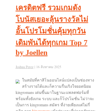
เครดิตฟรี รวมเกมดัง
โบนัสเยอะลุ้นรางวัลไม่
อั้นโปรโมชั่นคุ้มทุกวัน
เดิมพันได้ทุกเกม Top 7
by Joellen
Joshua Perez
|
16 สิงหาคม 2025
ในสมัยที่คาสิโนออนไลน์แปลงเป็นช่องทาง
สร้างรายได้และก็ความรื่นเริงใจยอดนิยม
kingromans เด่นขึ้นมาในฐานะแพลตฟอร์มที่
พร้อมทั้งยังเกม ระบบ และก็โปรโมชั่น ไม่ว่าจะ
เป็นการ kingromans สมัคร ที่ง่ายเพียงแต่ไม่กี่
คลิก การ
kingromans
เข้าสู่ระบบ ที่ปลอดภัยรวม