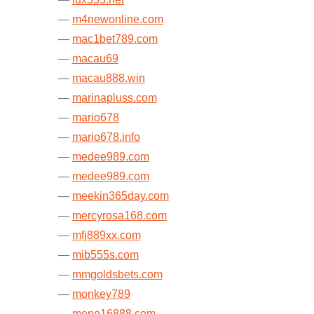
m4newonline.com
mac1bet789.com
macau69
macau888.win
marinapluss.com
mario678
mario678.info
medee989.com
medee989.com
meekin365day.com
mercyrosa168.com
mfj889xx.com
mib555s.com
mmgoldsbets.com
monkey789
mono16888.com