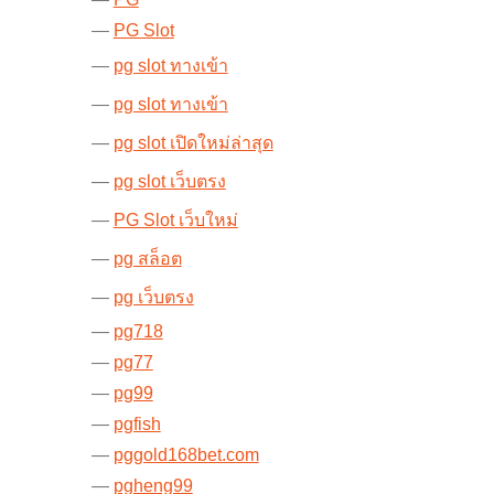
PG Slot
pg slot ทางเข้า
pg slot ทางเข้า
pg slot เปิดใหม่ล่าสุด
pg slot เว็บตรง
PG Slot เว็บใหม่
pg สล็อต
pg เว็บตรง
pg718
pg77
pg99
pgfish
pggold168bet.com
pgheng99