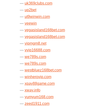
uk369clubs.com
up2bet
ut9winwin.com
veewin
vegasisland168bet.com
vegasisland168bet.com
vipmgm8.net
vvip16688.com
we789s.com
we789s.com
westbluez168bet.com
winherovip.com
xpay88game.com
xway.info
yumyum168.com
zeed1911.com