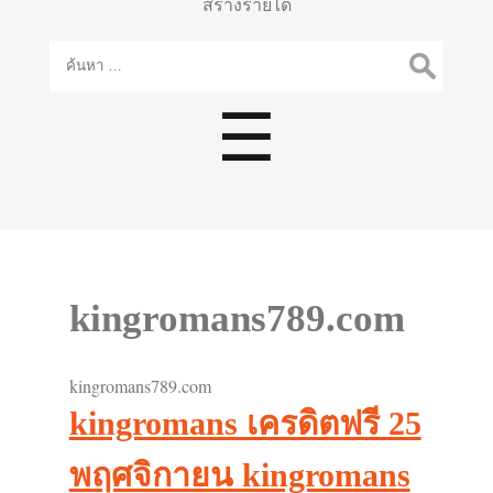
สร้างรายได้
ค้นหา
สำหรับ:
Menu
☰
kingromans789.com
kingromans789.com
kingromans เครดิตฟรี 25
พฤศจิกายน kingromans