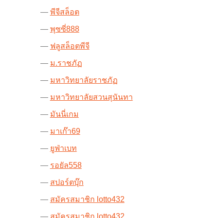
พีจีสล็อต
พุซซี่888
ฟลูสล็อตพีจี
ม.ราชภัฏ
มหาวิทยาลัยราชภัฏ
มหาวิทยาลัยสวนสุนันทา
มันนี่เกม
มาเก๊า69
ยูฟ่าเบท
รอยัล558
สปอร์ตบุ๊ก
สมัครสมาชิก lotto432
สมัครสมาชิก lotto432