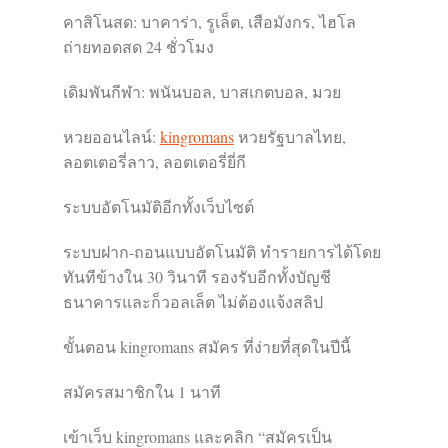
คาสิโนสด: บาคาร่า, รูเล็ต, เสือมังกร, ไฮโล
ถ่ายทอดสด 24 ชั่วโมง
เดิมพันกีฬา: พนันบอล, บาสเกตบอล, มวย
หวยออนไลน์:
kingromans
หวยรัฐบาลไทย,
ลอตเตอรี่ลาว, ลอตเตอรี่ยี่กี
ระบบอัตโนมัติอีกทั้งเว็บไซต์
ระบบฝาก-ถอนแบบอัตโนมัติ ทำรายการได้โดย
ทันทีข้างใน 30 วินาที รองรับอีกทั้งบัญชี
ธนาคารและก็วอลเล็ต ไม่ต้องแจ้งสลิป
ขั้นตอน kingromans สมัคร ที่ง่ายที่สุดในปีนี้
สมัครสมาชิกใน 1 นาที
เข้าเว็บ kingromans และคลิก “สมัครเป็น