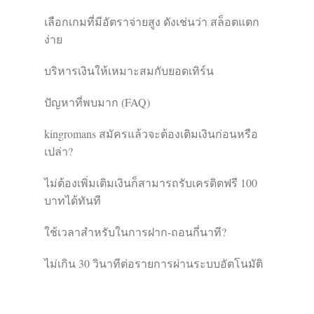
เลือกเกมที่มีอัตราจ่ายสูง ดังเช่นว่า สล็อตแตก
ง่าย
บริหารเงินให้เหมาะสมกับยอดเทิร์น
ปัญหาที่พบมาก (FAQ)
kingromans สมัครแล้วจะต้องเติมเงินก่อนหรือ
เปล่า?
ไม่ต้องเพิ่มเติมเงินก็สามารถรับเครดิตฟรี 100
บาทได้ทันที
ใช้เวลาสำหรับในการฝาก-ถอนกี่นาที?
ไม่เกิน 30 วินาทีต่อรายการผ่านระบบอัตโนมัติ