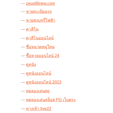
zeus88new.com
ขายทะเบียนรถ
ขายส่งบุหรี่ไฟฟ้า
คาสิโน
คาสิโนออนไลน์
ชื่อหมวดหมู่ใหม่
ซื้อหวยออนไลน์ 24
ดูหนัง
ดูหนังออนไลน์
ดูหนังออนไลน์ 2023
ทดลองเล่นpg
ทดลองเล่นสล็อต PG เว็บตรง
ทางเข้า live22