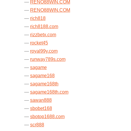
RENO88WIN.COM
RENO88WIN.COM
rich818
rich8188.com
rizzbetx.com
rocket45
royal99y.com
runway789s.com
sagame
sagame168
sagame168th
sagame168th.com
sawan888
sbobet168
sbotop1688.com
scr888