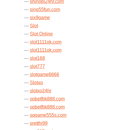
shinobi24hr.com
sing55fun.com
six9game
Slot
Slot Online
slot1111ok.com
slot1111ok.com
slot168
slot777
slotgame6666
Slotxo
slotxo24hr
spbetflik888.com
spbetflik888.com
sqgame555s.com
sretthi99