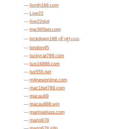
lionth168.com
Live22
live22slot
lnw365bet.com
lockdown168 เข้าสู่ระบบ
london45
luckycat789.com
luis16888.com
lux555.net
m4newonline.com
mac1bet789.com
macau69
macau888.win
marinapluss.com
mario678
mario678.info