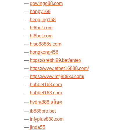
gowingo88.com
happy168
hengjing168
hi6bet.com
hi6bet.com
hiso8888s.com
hongkong456
https://sretthi99.bet/enter/
https://www.etbet16888.com/
https://www.mfj889xx.com/
hubbet168.com
hubbet168.com
hydra888 สล็อต
ib888pro.bet
infyplus888.com
jinda55