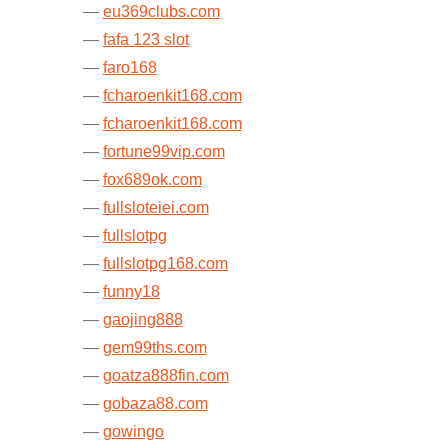
eu369clubs.com
fafa 123 slot
faro168
fcharoenkit168.com
fcharoenkit168.com
fortune99vip.com
fox689ok.com
fullsloteiei.com
fullslotpg
fullslotpg168.com
funny18
gaojing888
gem99ths.com
goatza888fin.com
gobaza88.com
gowingo