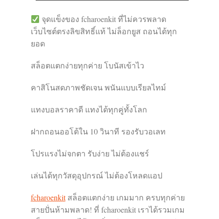
จุดแข็งของ fcharoenkit ที่ไม่ควรพลาด
เว็บไซต์ตรงลิขสิทธิ์แท้ ไม่ล็อกยูส ถอนได้ทุก
ยอด
สล็อตแตกง่ายทุกค่าย โบนัสเข้าไว
คาสิโนสดภาพชัดเจน พนันแบบเรียลไทม์
แทงบอลราคาดี แทงได้ทุกคู่ทั้งโลก
ฝากถอนออโต้ใน 10 วินาที รองรับวอเลท
โปรแรงไม่จกตา รับง่าย ไม่ต้องแชร์
เล่นได้ทุกวัสดุอุปกรณ์ ไม่ต้องโหลดแอป
fcharoenkit
สล็อตแตกง่าย เกมมาก ครบทุกค่าย
สายปั่นห้ามพลาด! ที่ fcharoenkit เราได้รวมเกม