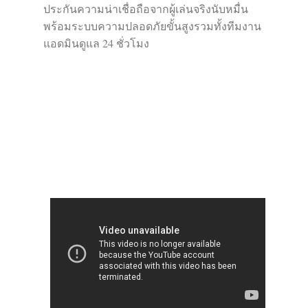
ประกันความน่าเชื่อถือจากผู้เล่นจริงนับหมื่น
พร้อมระบบความปลอดภัยขั้นสูงรวมทั้งทีมงาน
แอดมินดูแล 24 ชั่วโมง