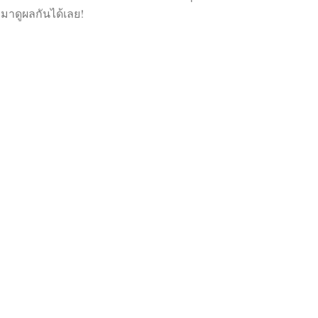
 มาดูผลกันได้เลย!