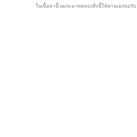
ในเนื้อหานี้ ผมจะมาทดลองสิ่งนี้ให้ท่านเองขอรับ