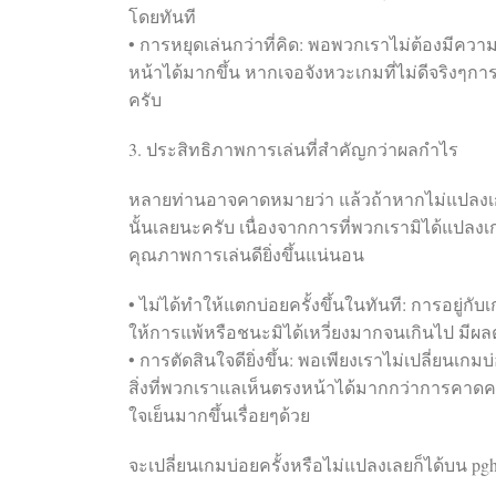
โดยทันที
• การหยุดเล่นกว่าที่คิด: พอพวกเราไม่ต้องมีความ
หน้าได้มากขึ้น หากเจอจังหวะเกมที่ไม่ดีจริงๆกา
ครับ
3. ประสิทธิภาพการเล่นที่สำคัญกว่าผลกำไร
หลายท่านอาจคาดหมายว่า แล้วถ้าหากไม่แปลงเ
นั้นเลยนะครับ เนื่องจากการที่พวกเรามิได้แปลงเก
คุณภาพการเล่นดียิ่งขึ้นแน่นอน
• ไม่ได้ทำให้แตกบ่อยครั้งขึ้นในทันที: การอยู่กั
ให้การแพ้หรือชนะมิได้เหวี่ยงมากจนเกินไป มีผ
• การตัดสินใจดียิ่งขึ้น: พอเพียงเราไม่เปลี่ยนเก
สิ่งที่พวกเราแลเห็นตรงหน้าได้มากกว่าการคาดคะ
ใจเย็นมากขึ้นเรื่อยๆด้วย
จะเปลี่ยนเกมบ่อยครั้งหรือไม่แปลงเลยก็ได้บน pghen