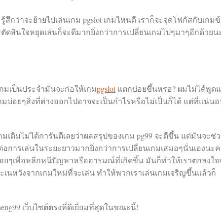
รู้สึกว่าจะย้ายไปเล่นเกม pgslot เกมไหนดี เราก็จะจุดโฟกัสกับเกมข
รตัดสินใจหยุดเล่นก็จะดีมากยิ่งกว่าการเปลี่ยนเกมไปๆมาๆอีกด้วยน
กมเป็นประจำมันจะก่อให้เกม
pgslot
แตกบ่อยขึ้นหรอ? ผมไม่ได้พูด
มบ่อยๆสิ่งที่ต่างออกไปอาจจะเป็นกำไรหรือไม่เป็นก็ได้ แต่ที่แน่น
บเกมเดิมไม่ได้การันตีเลยว่าผลสรุปของเกม pg99 จะดีขึ้น แต่มันจะช่
ลต่อการเล่นในระยะยาวมากยิ่งกว่าการเปลี่ยนเกมเสมอๆนั่นเองนะค
มบ่อยๆเพื่อหลีกหนีปัญหาหรืออารมณ์ที่เกิดขึ้น มันก็ทำให้เราตกลงใ
เนหวังจากเกมใหม่ที่จะเล่น ทำให้พวกเราเล่นเกมเจริญขึ้นแล้วก็
g99 เว็บไซต์ตรงที่ดีเยี่ยมที่สุดในขณะนี้!