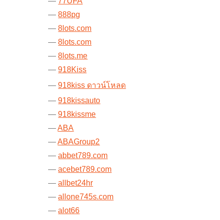
77UFA
888pg
8lots.com
8lots.com
8lots.me
918Kiss
918kiss ดาวน์โหลด
918kissauto
918kissme
ABA
ABAGroup2
abbet789.com
acebet789.com
allbet24hr
allone745s.com
alot66