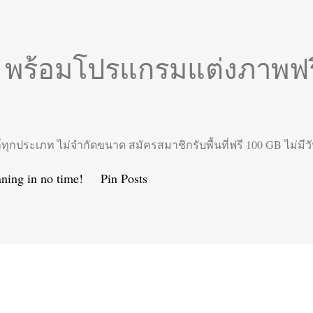
e พร้อมโปรแกรมแต่งภาพฟรี
ฟล์ทุกประเภท ไม่จำกัดขนาด สมัครสมาชิกรับพื้นที่ฟรี 100 GB ไม่
nning in no time!
Pin Posts