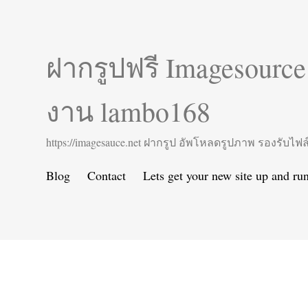
ฝากรูปฟรี Imagesourc
งาน lambo168
https://imagesauce.net ฝากรูป อัพโหลดรูปภาพ รองรับไ
Blog
Contact
Lets get your new site up and ru