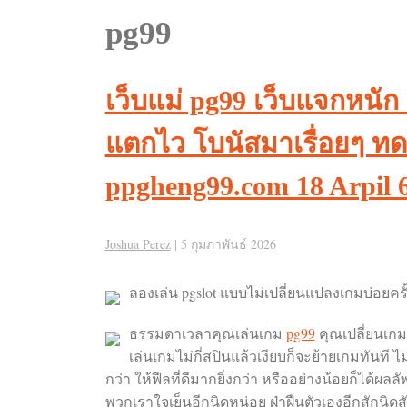
pg99
เว็บแม่ pg99 เว็บแจกหนัก
แตกไว โบนัสมาเรื่อยๆ ทด
ppgheng99.com 18 Arpil 
Joshua Perez
|
5 กุมภาพันธ์ 2026
ลองเล่น pgslot แบบไม่เปลี่ยนแปลงเกมบ่อยครั
ธรรมดาเวลาคุณเล่นเกม
pg99
คุณเปลี่ยนเกม
เล่นเกมไม่กี่สปินแล้วเงียบก็จะย้ายเกมทันที
กว่า ให้ฟีลที่ดีมากยิ่งกว่า หรืออย่างน้อยก็ได้ผล
พวกเราใจเย็นอีกนิดหน่อย ฝ่าฝืนตัวเองอีกสักนิ