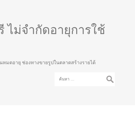
 ไม่จำกัดอายุการใช้
มีวันหมดอายุ ช่องทางขายรูปในตลาดสร้างรายได้
ค้นหา
สำหรับ: