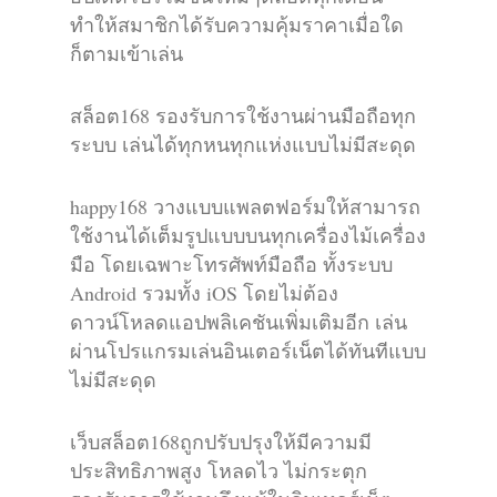
ทำให้สมาชิกได้รับความคุ้มราคาเมื่อใด
ก็ตามเข้าเล่น
สล็อต168 รองรับการใช้งานผ่านมือถือทุก
ระบบ เล่นได้ทุกหนทุกแห่งแบบไม่มีสะดุด
happy168 วางแบบแพลตฟอร์มให้สามารถ
ใช้งานได้เต็มรูปแบบบนทุกเครื่องไม้เครื่อง
มือ โดยเฉพาะโทรศัพท์มือถือ ทั้งระบบ
Android รวมทั้ง iOS โดยไม่ต้อง
ดาวน์โหลดแอปพลิเคชันเพิ่มเติมอีก เล่น
ผ่านโปรแกรมเล่นอินเตอร์เน็ตได้ทันทีแบบ
ไม่มีสะดุด
เว็บสล็อต168ถูกปรับปรุงให้มีความมี
ประสิทธิภาพสูง โหลดไว ไม่กระตุก