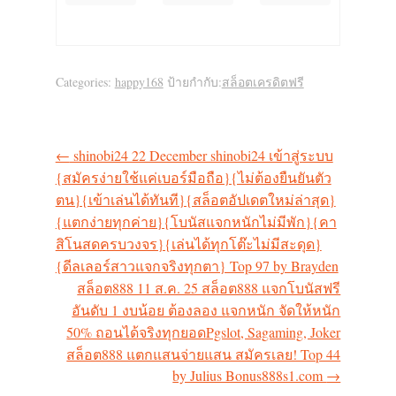
Categories:
happy168
ป้ายกำกับ:
สล็อตเครดิตฟรี
←
shinobi24 22 December shinobi24 เข้าสู่ระบบ
แนะแนว
{สมัครง่ายใช้แค่เบอร์มือถือ}{ไม่ต้องยืนยันตัว
ตน}{เข้าเล่นได้ทันที}{สล็อตอัปเดตใหม่ล่าสุด}
เรื่อง
{แตกง่ายทุกค่าย}{โบนัสแจกหนักไม่มีพัก}{คา
สิโนสดครบวงจร}{เล่นได้ทุกโต๊ะไม่มีสะดุด}
{ดีลเลอร์สาวแจกจริงทุกตา} Top 97 by Brayden
สล็อต888 11 ส.ค. 25 สล็อต888 แจกโบนัสฟรี
อันดับ 1 งบน้อย ต้องลอง แจกหนัก จัดให้หนัก
50% ถอนได้จริงทุกยอดPgslot, Sagaming, Joker
สล็อต888 แตกแสนจ่ายแสน สมัครเลย! Top 44
by Julius Bonus888s1.com
→