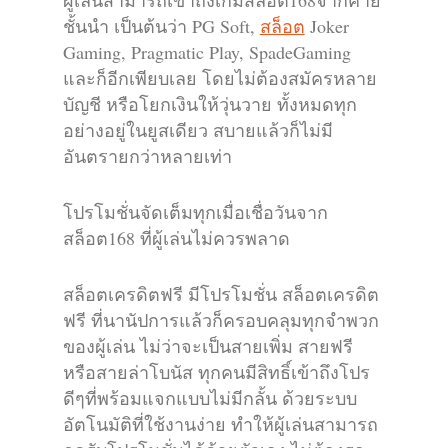
ผู้เล่นสามารถเข้าถึงเกมสล็อต168จากค่าย
ชั้นนำ เป็นต้นว่า PG Soft,
สล็อต
Joker
Gaming, Pragmatic Play, SpadeGaming
และก็อีกเพียบเลย โดยไม่ต้องสมัครหลาย
บัญชี หรือโยกเงินให้วุ่นวาย ทั้งหมดทุก
อย่างอยู่ในยูสเดียว สบายแล้วก็ไม่มี
อันตรายกว่าหลายเท่า
โปรโมชั่นจัดเต็มทุกเมื่อเชื่อวันจาก
สล็อต168 ที่ผู้เล่นไม่ควรพลาด
สล็อตเครดิตฟรี มีโปรโมชั่น สล็อตเครดิต
ฟรี ที่นานัปการแล้วก็ครอบคลุมทุกจำพวก
ของผู้เล่น ไม่ว่าจะเป็นสายเพิ่ม สายฟรี
หรือสายล่าโบนัส ทุกคนมีสิทธิ์เข้าถึงโปร
ดีๆที่พร้อมแจกแบบไม่มีกลั้น ด้วยระบบ
อัตโนมัติที่ใช้งานง่าย ทำให้ผู้เล่นสามารถ