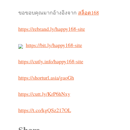
ขอขอบคุณมากอ้างอิงจาก
สล็อต168
https://rebrand.ly/happy168-site
https://bit.ly/happy168-site
https://cutly.info/happy168-site
https://shorturl.asia/gaoGh
https://cutt.ly/KrP6hNxy
https://t.co/kgQSz217OL