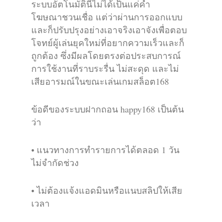
ระบบอัตโนมัตินี้ไม่ได้เป็นแค่คำ
โฆษณาชวนเชื่อ แต่ว่าผ่านการออกแบบ
และก็ปรับปรุงอย่างเอาจริงเอาจังเพื่อตอบ
โจทย์ผู้เล่นยุคใหม่ที่อยากความเร็วและก็
ถูกต้อง ซึ่งมีผลโดยตรงต่อประสบการณ์
การใช้งานที่ราบระรื่น ไม่สะดุด และไม่
เสียอารมณ์ในขณะเล่นเกมสล็อต168
ข้อดีของระบบฝากถอน happy168 เป็นต้น
ว่า
• แนวทางการทำรายการได้ตลอด 1 วัน
ไม่จำกัดช่วง
• ไม่ต้องแจ้งแอดมินหรือแนบสลิปให้เสีย
เวลา