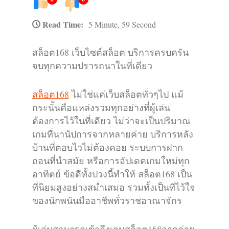
Read Time:
5 Minute, 59 Second
สล็อต168 เว็บไซต์สล็อต บริการครบครัน
จบทุกความปรารถนาในที่เดียว
สล็อต168
ไม่ใช่แค่เว็บสล็อตทั่วๆไป แม้
กระนั้นคือแหล่งรวมทุกอย่างที่ผู้เล่น
ต้องการไว้ในที่เดียว ไม่ว่าจะเป็นปริมาณ
เกมที่นานัปการจากหลายค่าย บริการหลัง
บ้านที่ตอบไวไม่ต้องคอย ระบบการฝาก
ถอนที่นำสมัย หรือการอัปเดตเกมใหม่ทุก
อาทิตย์ ข้อดีทั้งปวงนี้ทำให้ สล็อต168 เป็น
ที่นิยมสูงอย่างสม่ำเสมอ รวมทั้งเป็นที่ไว้ใจ
ของนักพนันมืออาชีพทั่วราชอาณาจักร