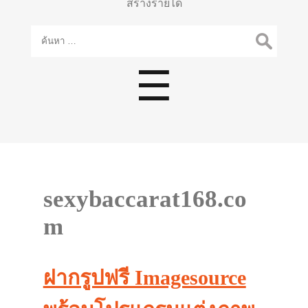
สร้างรายได้
ค้นหา
สำหรับ:
Menu
☰
sexybaccarat168.co
m
ฝากรูปฟรี Imagesource