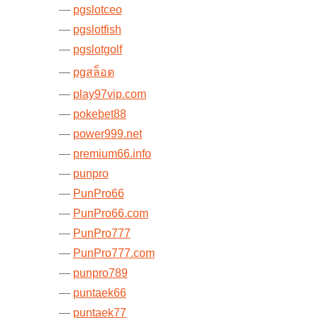
pgslotceo
pgslotfish
pgslotgolf
pgสล็อต
play97vip.com
pokebet88
power999.net
premium66.info
punpro
PunPro66
PunPro66.com
PunPro777
PunPro777.com
punpro789
puntaek66
puntaek77