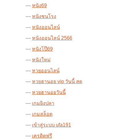
หนัง69
หนังชนโรง
หนังออนไลน์
หนังออนไลน์ 2566
หนังโป๊69
หนังใหม่
หวยออนไลน์
หวยฮานอย vip วันนี้ สด
หวยฮานอยวันนี้
เกมยิงปลา
เกมสล็อต
เข้าสู่ระบบ ufa191
เครดิตฟรี