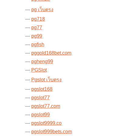
pg เว็บตรง
pg718
pg77
pg99
pgfish
pggold168bet.com
pgheng99
PGSlot
Pgslot เว็บตรง
pgslot168
pgslot77
pgslot77.com
pgslot99
pgslot9999.co
pgslot999bets.com