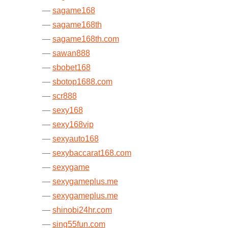
sagame168
sagame168th
sagame168th.com
sawan888
sbobet168
sbotop1688.com
scr888
sexy168
sexy168vip
sexyauto168
sexybaccarat168.com
sexygame
sexygameplus.me
sexygameplus.me
shinobi24hr.com
sing55fun.com