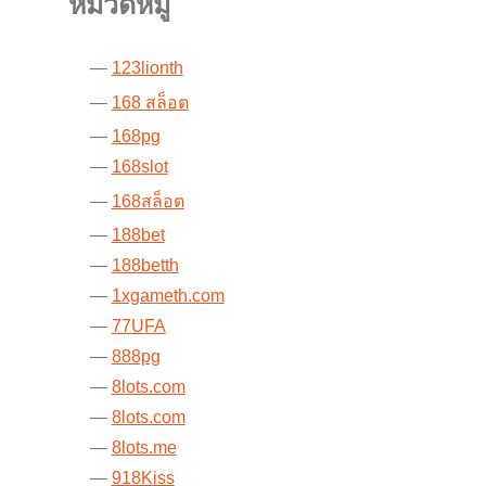
หมวดหมู่
123lionth
168 สล็อต
168pg
168slot
168สล็อต
188bet
188betth
1xgameth.com
77UFA
888pg
8lots.com
8lots.com
8lots.me
918Kiss