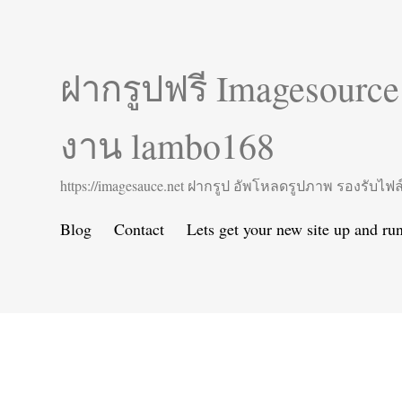
ฝากรูปฟรี Imagesourc
งาน lambo168
https://imagesauce.net ฝากรูป อัพโหลดรูปภาพ รองรับไ
Blog
Contact
Lets get your new site up and ru