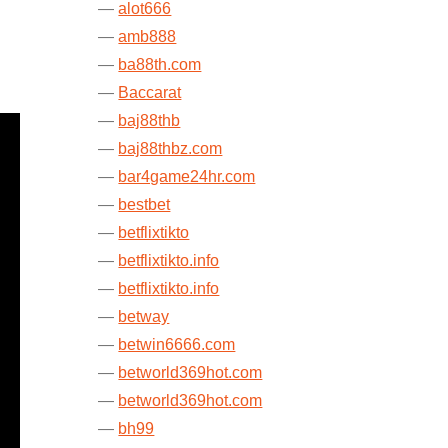
alot666
amb888
ba88th.com
Baccarat
baj88thb
baj88thbz.com
bar4game24hr.com
bestbet
betflixtikto
betflixtikto.info
betflixtikto.info
betway
betwin6666.com
betworld369hot.com
betworld369hot.com
bh99