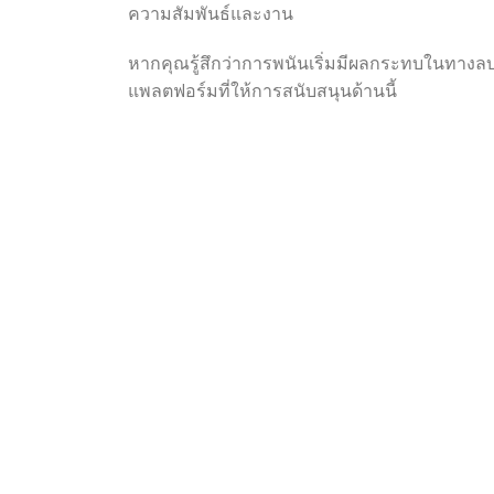
ความสัมพันธ์และงาน
หากคุณรู้สึกว่าการพนันเริ่มมีผลกระทบในทางล
แพลตฟอร์มที่ให้การสนับสนุนด้านนี้