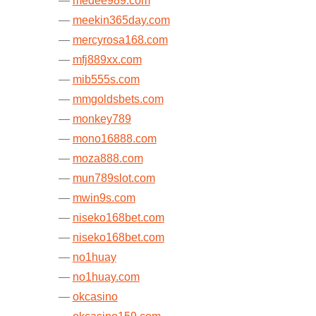
medee989.com
meekin365day.com
mercyrosa168.com
mfj889xx.com
mib555s.com
mmgoldsbets.com
monkey789
mono16888.com
moza888.com
mun789slot.com
mwin9s.com
niseko168bet.com
niseko168bet.com
no1huay
no1huay.com
okcasino