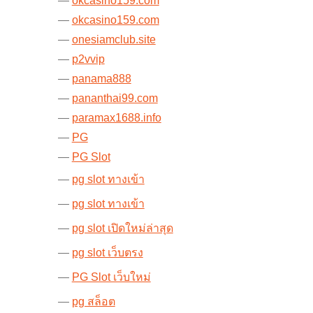
okcasino159.com
okcasino159.com
onesiamclub.site
p2vvip
panama888
pananthai99.com
paramax1688.info
PG
PG Slot
pg slot ทางเข้า
pg slot ทางเข้า
pg slot เปิดใหม่ล่าสุด
pg slot เว็บตรง
PG Slot เว็บใหม่
pg สล็อต