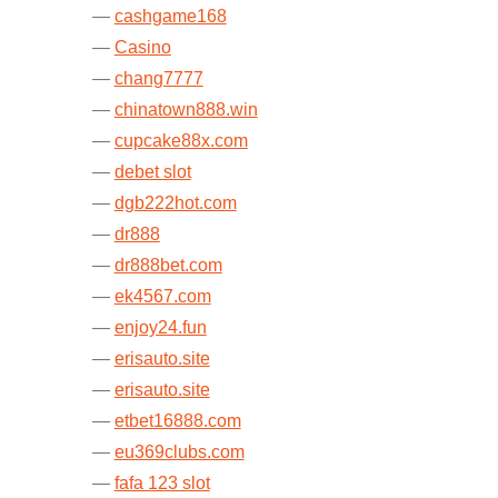
cashgame168
Casino
chang7777
chinatown888.win
cupcake88x.com
debet slot
dgb222hot.com
dr888
dr888bet.com
ek4567.com
enjoy24.fun
erisauto.site
erisauto.site
etbet16888.com
eu369clubs.com
fafa 123 slot