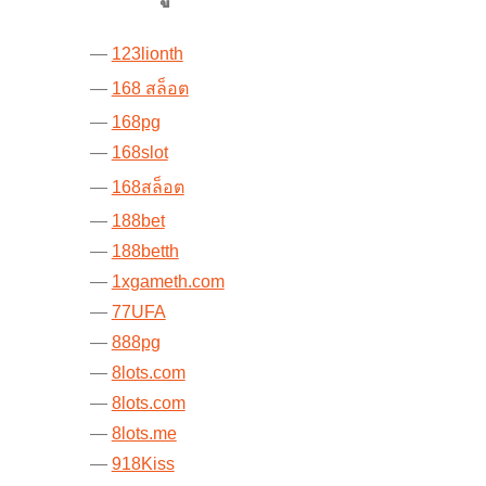
123lionth
168 สล็อต
168pg
168slot
168สล็อต
188bet
188betth
1xgameth.com
77UFA
888pg
8lots.com
8lots.com
8lots.me
918Kiss