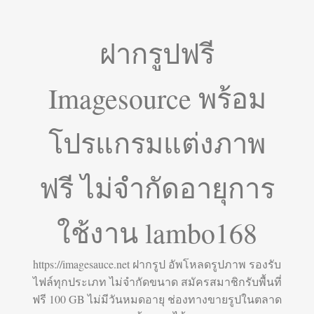
ฝากรูปฟรี
Imagesource พร้อม
โปรแกรมแต่งภาพ
ฟรี ไม่จำกัดอายุการ
ใช้งาน lambo168
https://imagesauce.net ฝากรูป อัพโหลดรูปภาพ รองรับ
ไฟล์ทุกประเภท ไม่จำกัดขนาด สมัครสมาชิกรับพื้นที่
ฟรี 100 GB ไม่มีวันหมดอายุ ช่องทางขายรูปในตลาด