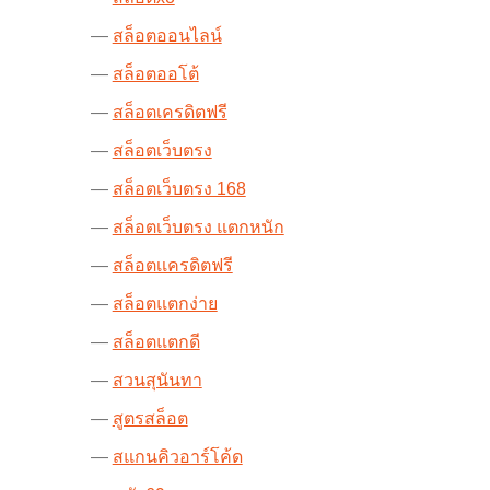
สล็อตออนไลน์
สล็อตออโต้
สล็อตเครดิตฟรี
สล็อตเว็บตรง
สล็อตเว็บตรง 168
สล็อตเว็บตรง แตกหนัก
สล็อตเเครดิตฟรี
สล็อตแตกง่าย
สล็อตแตกดี
สวนสุนันทา
สูตรสล็อต
สแกนคิวอาร์โค้ด