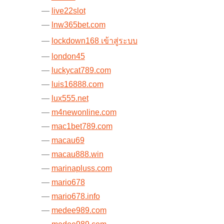
live22slot
lnw365bet.com
lockdown168 เข้าสู่ระบบ
london45
luckycat789.com
luis16888.com
lux555.net
m4newonline.com
mac1bet789.com
macau69
macau888.win
marinapluss.com
mario678
mario678.info
medee989.com