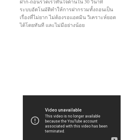
ฝาก-ถอนรวดเร็วทันใจด้านใน 30 วินาที
ระบบอัตโนมัติทำให้การฝากรวมทั้งถอนเป็น
เรื่องที่ไม่ยาก ไม่ต้องรอแอดมิน วิเคราะห์ยอด
ได้โดยทันที และไม่มีอย่างน้อย