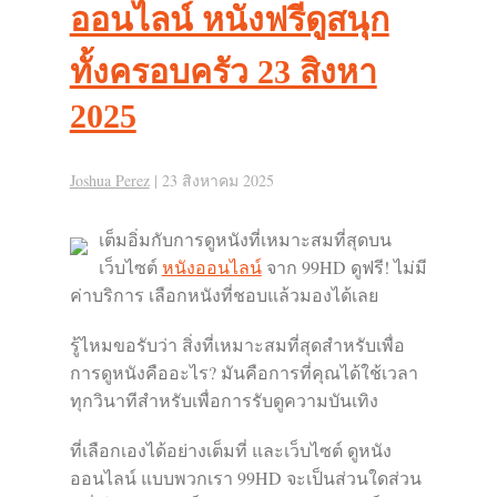
ออนไลน์ หนังฟรีดูสนุก
ทั้งครอบครัว 23 สิงหา
2025
Joshua Perez
|
23 สิงหาคม 2025
เต็มอิ่มกับการดูหนังที่เหมาะสมที่สุดบน
เว็บไซต์
หนังออนไลน์
จาก 99HD ดูฟรี! ไม่มี
ค่าบริการ เลือกหนังที่ชอบแล้วมองได้เลย
รู้ไหมขอรับว่า สิ่งที่เหมาะสมที่สุดสำหรับเพื่อ
การดูหนังคืออะไร? มันคือการที่คุณได้ใช้เวลา
ทุกวินาทีสำหรับเพื่อการรับดูความบันเทิง
ที่เลือกเองได้อย่างเต็มที่ และเว็บไซต์ ดูหนัง
ออนไลน์ แบบพวกเรา 99HD จะเป็นส่วนใดส่วน