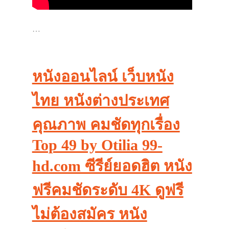
…
หนังออนไลน์ เว็บหนัง
ไทย หนังต่างประเทศ
คุณภาพ คมชัดทุกเรื่อง
Top 49 by Otilia 99-
hd.com ซีรีย์ยอดฮิต หนัง
ฟรีคมชัดระดับ 4K ดูฟรี
ไม่ต้องสมัคร หนัง