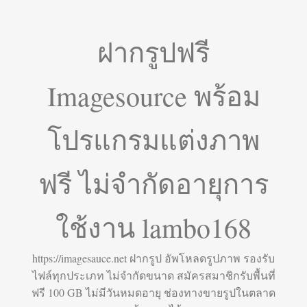
ฝากรูปฟรี
Imagesource พร้อม
โปรแกรมแต่งภาพ
ฟรี ไม่จำกัดอายุการ
ใช้งาน lambo168
https://imagesauce.net ฝากรูป อัพโหลดรูปภาพ รองรับ
ไฟล์ทุกประเภท ไม่จำกัดขนาด สมัครสมาชิกรับพื้นที่
ฟรี 100 GB ไม่มีวันหมดอายุ ช่องทางขายรูปในตลาด