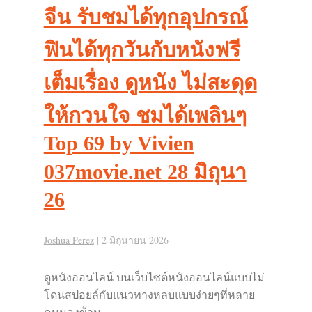
จีน รับชมได้ทุกอุปกรณ์
ฟินได้ทุกวันกับหนังฟรี
เต็มเรื่อง ดูหนัง ไม่สะดุด
ให้กวนใจ ชมได้เพลินๆ
Top 69 by Vivien
037movie.net 28 มิถุนา
26
Joshua Perez
|
2 มิถุนายน 2026
ดูหนังออนไลน์ บนเว็บไซต์หนังออนไลน์แบบไม่
โดนสปอยล์กับแนวทางหลบแบบง่ายๆที่หลาย
คนมองข้าม