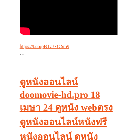
https://t.co/pB1z7xO6m9
…
ดูหนังออนไลน์
doomovie-hd.pro 18
เมษา 24 ดูหนัง webตรง
ดูหนังออนไลน์หนังฟรี
หนังออนไลน์ ดูหนัง