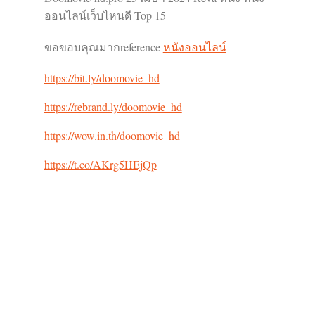
ออนไลน์เว็บไหนดี Top 15
ขอขอบคุณมากreference
หนังออนไลน์
https://bit.ly/doomovie_hd
https://rebrand.ly/doomovie_hd
https://wow.in.th/doomovie_hd
https://t.co/AKrg5HEjQp