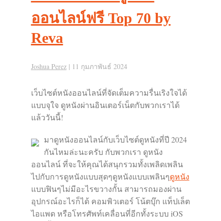
ออนไลน์ฟรี Top 70 by
Reva
Joshua Perez
|
11 กุมภาพันธ์ 2024
เว็บไซต์หนังออนไลน์ที่จัดเต็มความรื่นเริงใจได้
แบบจุใจ ดูหนังผ่านอินเตอร์เน็ตกับพวกเราได้
แล้ววันนี้!
มาดูหนังออนไลน์กับเว็บไซต์ดูหนังที่ปี 2024
กันไหมล่ะนะครับ กับพวกเรา ดูหนัง
ออนไลน์ ที่จะให้คุณได้สนุกรวมทั้งเพลิดเพลิน
ไปกับการดูหนังแบบสุดๆดูหนังแบบเพลินๆ
ดูหนัง
แบบฟินๆไม่มีอะไรขวางกั้น สามารถมองผ่าน
อุปกรณ์อะไรก็ได้ คอมพิวเตอร์ โน้ตบุ๊ก แท็ปเล็ต
ไอแพด หรือโทรศัพท์เคลื่อนที่อีกทั้งระบบ iOS