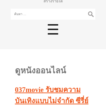
สร้างรายได้
ค้นหา
สำหรับ:
Menu
☰
ดูหนังออนไลน์
037movie รับชมความ
บันเทิงแบบไม่จำกัด ซีรี่ย์