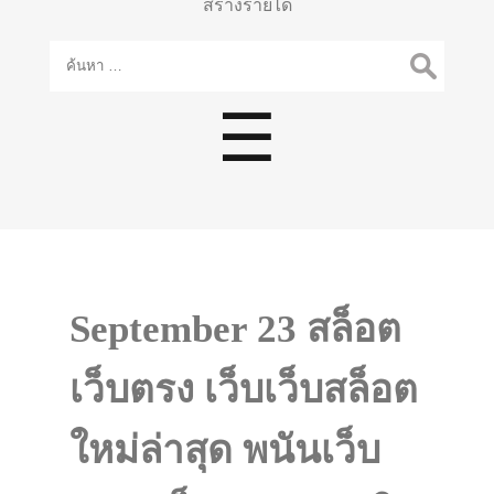
สร้างรายได้
ค้นหา
สำหรับ:
Menu
☰
September 23 สล็อต
เว็บตรง เว็บเว็บสล็อต
ใหม่ล่าสุด พนันเว็บ