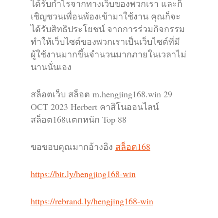
ได้รับกำไรจากทางเว็บของพวกเรา และก็
เชิญชวนเพื่อนพ้องเข้ามาใช้งาน คุณก็จะ
ได้รับสิทธิประโยชน์ จากการร่วมกิจกรรม
ทำให้เว็บไซต์ของพวกเราเป็นเว็บไซต์ที่มี
ผู้ใช้งานมากขึ้นจำนวนมากภายในเวลาไม่
นานนั่นเอง
สล็อตเว็บ สล็อต m.hengjing168.win 29
OCT 2023 Herbert คาสิโนออนไลน์
สล็อต168แตกหนัก Top 88
ขอขอบคุณมากอ้างอิง
สล็อต168
https://bit.ly/hengjing168-win
https://rebrand.ly/hengjing168-win