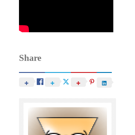
Share