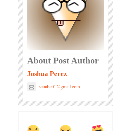
About Post Author
Joshua Perez
seoaba01@gmail.com