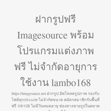
ฝากรูปฟรี
Imagesource พร้อม
โปรแกรมแต่งภาพ
ฟรี ไม่จำกัดอายุการ
ใช้งาน lambo168
https://imagesauce.net ฝากรูป อัพโหลดรูปภาพ รองรับ
ไฟล์ทุกประเภท ไม่จำกัดขนาด สมัครสมาชิกรับพื้นที่
ฟรี 100 GB ไม่มีวันหมดอายุ ช่องทางขายรูปในตลาด