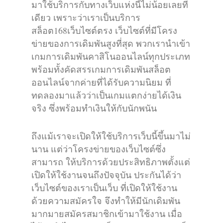
มาใช้บริการกับทางเว็บแห่งนี้ไม่น้อยเลยที
เดียว เพราะว่าเราเป็นบริการ
สล็อต168เว็บไซต์ตรง เว็บไซต์ที่มีโครง
ข่ายของการเดิมพันสูงที่สุด พวกเรานำเข้า
เกมการเดิมพันคาสิโนออนไลน์ทุกประเภท
พร้อมทั้งคัดสรรเกมการเดิมพันสล็อต
ออนไลน์จากค่ายที่ได้รับความนิยม ที่
ทดลองมาแล้วว่าเป็นเกมแตกง่ายได้เงิน
จริง ซึ่งพร้อมทำเงินให้กับนักพนัน
ถึงแม้เราจะเปิดให้ใช้บริการเว็บนี้ขึ้นมาไม่
นาน แต่ว่าโครงข่ายของเว็บไซต์ซึ่ง
สามารถ ให้บริการด้วยประสิทธิภาพตั้งแต่
เปิดให้ใช้งานจนถึงปัจจุบัน ประกันได้ว่า
เว็บไซต์ของเราเป็นเว็บ ที่เปิดให้ใช้งาน
ด้วยความสมัครใจ จึงทำให้มีนักเดิมพัน
มากมายสมัครสมาชิกเข้ามาใช้งาน เมื่อ