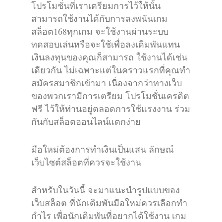
โปรโมชั่นที่เราเตรียมการไว้ให้นั้น
สามารถใช้งานได้กับการลงพนันเกม
สล็อต168ทุกเกม จะใช้งานผ่านระบบ
ทดสอบเล่นหรือจะใช้เพื่อลงเดิมพันแทน
เงินลงทุนของคุณก็สามารถ ใช้งานได้เช่น
เดียวกัน ไม่เฉพาะแต่ในคราวแรกที่คุณทำ
สมัครสมาชิกเข้ามา เนื่องจากว่าทางเว็บ
ของพวกเรามีการเตรียม โปรโมชั่นเครดิต
ฟรี ไว้ให้ท่านอยู่ตลอดการใช้แรงงาน ร่วม
กันกับสล็อตออนไลน์แตกง่าย
มือใหม่ต้องการทำเงินเป็นแสน ลักษณ์
เว็บไซต์สล็อตที่ควรจะใช้งาน
สำหรับในวันนี้ จะมาแนะนำรูปแบบของ
เว็บสล็อต ที่นักเดิมพันมือใหม่ควรเลือกทำ
กำไร เพื่อนักเดิมพันที่อยากได้ใช้งาน เกม