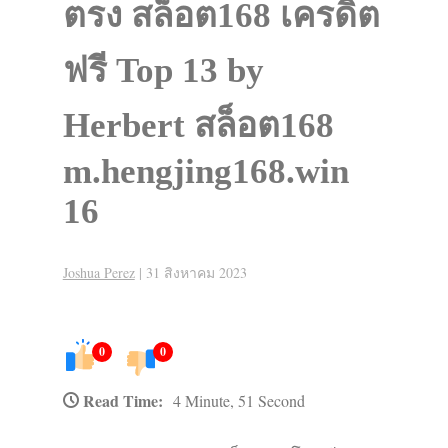
ตรง สล็อต168 เครดิต
ฟรี Top 13 by
Herbert สล็อต168
m.hengjing168.win
16
Joshua Perez
|
31 สิงหาคม 2023
0
0
Read Time:
4 Minute, 51 Second