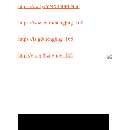
https://ow.ly/YNX450PFNnh
https://wow.in.th/hengjing_168
https://is.gd/hengjing_168
http://gg.gg/hengjing_168