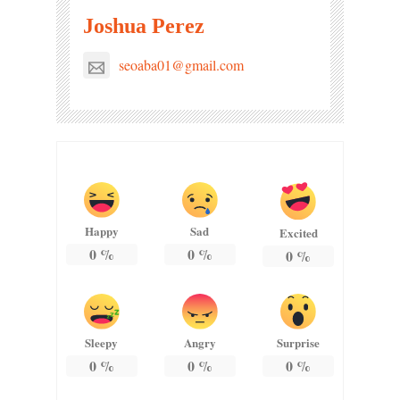
Joshua Perez
seoaba01@gmail.com
Happy
Sad
Excited
0
%
0
%
0
%
Sleepy
Angry
Surprise
0
%
0
%
0
%