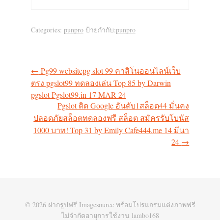
Categories:
punpro
ป้ายกำกับ:
punpro
←
Pg99 websitepg slot 99 คาสิโนออนไลน์เว็บ
แนะแนว
ตรง pgslot99 ทดลองเล่น Top 85 by Darwin
pgslot Pgslot99.in 17 MAR 24
เรื่อง
Pgslot ติด Google อันดับ1สล็อต44 มั่นคง
ปลอดภัยสล็อตทดลองฟรี สล็อต สมัครรับโบนัส
1000 บาท! Top 31 by Emily Cafe444.me 14 มีนา
24
→
© 2026 ฝากรูปฟรี Imagesource พร้อมโปรแกรมแต่งภาพฟรี
ไม่จำกัดอายุการใช้งาน lambo168