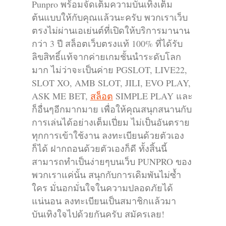
Punpro พร้อมจัดเต็มความบันเทิงเต็ม
ต้นแบบให้กับคุณแล้วนะครับ พวกเราเว็บ
ตรงไม่ผ่านเอเย่นต์ที่เปิดให้บริการมานาน
กว่า 3 ปี สล็อตเว็บตรงแท้ 100% ที่ได้รับ
ลิขสิทธิ์แท้จากค่ายเกมชั้นนำระดับโลก
มาก ไม่ว่าจะเป็นค่าย PGSLOT, LIVE22,
SLOT XO, AMB SLOT, JILI, EVO PLAY,
ASK ME BET,
สล็อต
SIMPLE PLAY และ
ก็อื่นๆอีกมากมาย เพื่อให้คุณสนุกสนานกับ
การเล่นได้อย่างเต็มเปี่ยม ไม่เป็นอันตราย
ทุกการเข้าใช้งาน ลงทะเบียนด้วยตัวเอง
ก็ได้ ฝากถอนด้วยตัวเองก็ดี ทั้งสิ้นนี้
สามารถทำเป็นง่ายๆบนเว็บ PUNPRO ของ
พวกเราแค่นั้น สนุกกับการเดิมพันไม่ซ้ำ
ใคร มั่นอกมั่นใจในความปลอดภัยได้
แน่นอน ลงทะเบียนเป็นสมาชิกแล้วมา
บันเทิงใจไปด้วยกันครับ สมัครเลย!