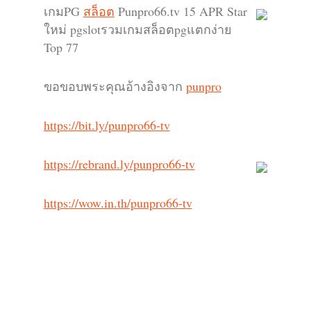
เกมPG
สล็อต
Punpro66.tv 15 APR Star
ใหม่ pgslotรวมเกมสล็อตpgแตกง่าย
Top 77
ขอขอบพระคุณอ้างอิงจาก
punpro
https://bit.ly/punpro66-tv
https://rebrand.ly/punpro66-tv
https://wow.in.th/punpro66-tv