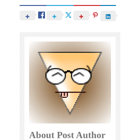
About Post Author