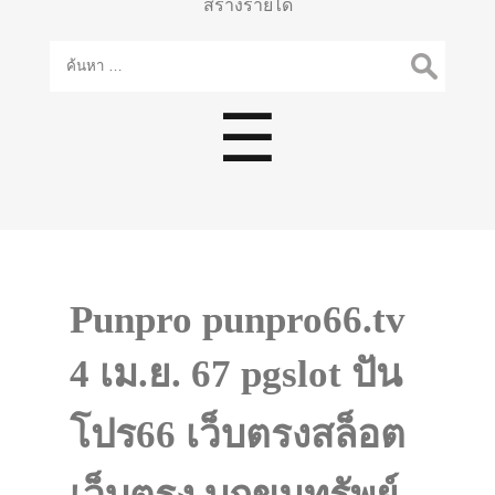
สร้างรายได้
ค้นหา
สำหรับ:
Menu
☰
Punpro punpro66.tv
4 เม.ย. 67 pgslot ปัน
โปร66 เว็บตรงสล็อต