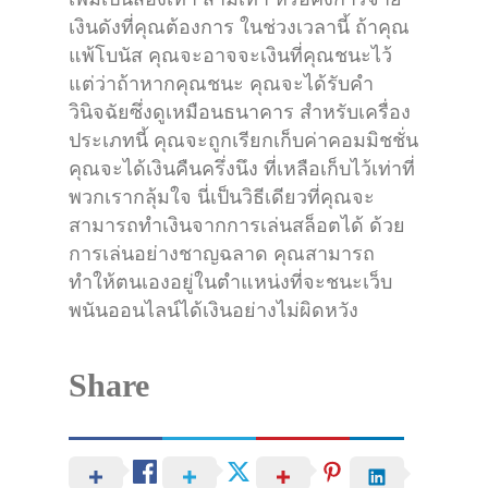
เงินดังที่คุณต้องการ ในช่วงเวลานี้ ถ้าคุณ
แพ้โบนัส คุณจะอาจจะเงินที่คุณชนะไว้
แต่ว่าถ้าหากคุณชนะ คุณจะได้รับคำ
วินิจฉัยซึ่งดูเหมือนธนาคาร สำหรับเครื่อง
ประเภทนี้ คุณจะถูกเรียกเก็บค่าคอมมิชชั่น
คุณจะได้เงินคืนครึ่งนึง ที่เหลือเก็บไว้เท่าที่
พวกเรากลุ้มใจ นี่เป็นวิธีเดียวที่คุณจะ
สามารถทำเงินจากการเล่นสล็อตได้ ด้วย
การเล่นอย่างชาญฉลาด คุณสามารถ
ทำให้ตนเองอยู่ในตำแหน่งที่จะชนะเว็บ
พนันออนไลน์ได้เงินอย่างไม่ผิดหวัง
Share