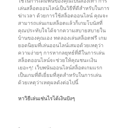
ใช้ในการเดิมพันของคุณเป็นสองเท่า การ
เล่นสล็อตออนไลน์เป็นวิธีที่ดีสำหรับในการ
ฆ่าเวลา ด้วยการใช้สล็อตออนไลน์ คุณจะ
สามารถเล่นเกมสล็อตแล้วก็เกมโบนัสที่
คุณประทับใจได้จากความสบายสบายใน
บ้านของคุณเอง ทดลองเล่นสล็อตฟรี เกม
ยอดนิยมที่เล่นออนไลน์เสมอด้วยเหตุว่า
ความง่ายๆ การหากลยุทธ์ที่ดีในการเล่น
สล็อตออนไลน์จะช่วยให้คุณชนะเงิน
เยอะๆ! เว็บพนันออนไลน์สล็อตเกมแรก
เป็นเกมที่ดีเยี่ยมที่สุดสำหรับในการเล่น
ด้วยเหตุว่าเหตุผลดังต่อไปนี้
หาวิธีเล่นเช่นไรได้เงินปังๆ