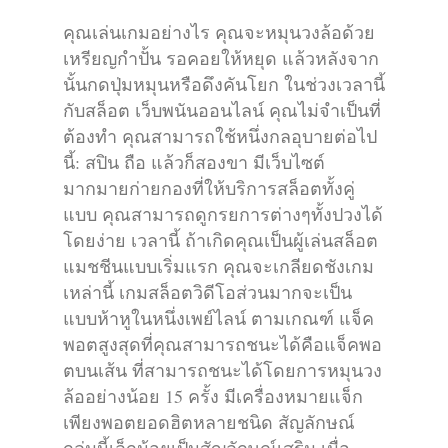
คุณเล่นเกมอย่างไร คุณจะหมุนวงล้อด้วย
เหรียญกำปั้น รอคอยให้หยุด แล้วหลังจาก
นั้นกดปุ่มหมุนหรือดึงคันโยก ในช่วงเวลานี้
กับสล็อต เว็บพนันออนไลน์ คุณไม่จำเป็นที่
ต้องทำ คุณสามารถใช้หนึ่งกลอุบายต่อไป
นี้: สปิน ถือ แล้วก็สองขา มีเว็บไซต์
มากมายก่ายกองที่ให้บริการสล็อตทั้งคู่
แบบ คุณสามารถดูกรยการต่างๆทั้งปวงได้
โดยง่าย เวลานี้ ถ้าเกิดคุณเป็นผู้เล่นสล็อต
แมชชีนแบบเริ่มแรก คุณจะเกลียดชังเกม
เหล่านี้ เกมสล็อตวิดีโอส่วนมากจะเป็น
แบบห้าหูในหนึ่งเพย์ไลน์ ตามเกณฑ์ แจ็ค
พอตสูงสุดที่คุณสามารถชนะได้คือแจ็คพอ
ตบนเส้น ที่สามารถชนะได้โดยการหมุนวง
ล้ออย่างน้อย 15 ครั้ง มีเครื่องหมายแจ็ก
เพียงพอตยอดฮิตหลายชนิด สัญลักษณ์