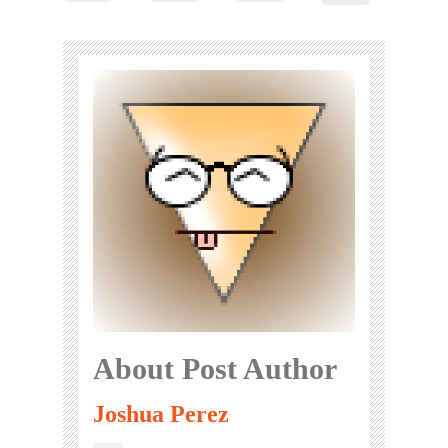
About Post Author
Joshua Perez