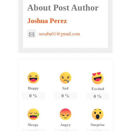
About Post Author
Joshua Perez
seoaba01@gmail.com
Happy
Sad
Excited
0
%
0
%
0
%
Sleepy
Angry
Surprise