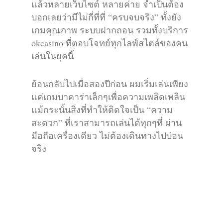
แล้วหลายเว็บไซต์ หลายค่าย จำเป็นต้อง
บอกเลยว่ามีไม่กี่ที่ที่ “ครบจบจริง” ทั้งยัง
เกมคุณภาพ ระบบฝากถอน รวมทั้งบริการ
okcasino ที่ตอบโจทย์ทุกไลฟ์สไตล์ของคน
เล่นในยุคนี้
ย้อนกลับไปเมื่อสองปีก่อน ผมเริ่มเล่นเพียง
แค่เกมบาคาร่าเล็กๆเพื่อความเพลิดเพลิน
แม้กระนั้นสิ่งที่ทำให้ติดใจเป็น “ความ
สะดวก” ที่เราสามารถเล่นได้ทุกๆที่ ผ่าน
มือถือเครื่องเดียว ไม่ต้องเดินทางไปบ่อน
จริง