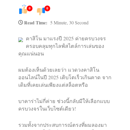
0
0
Read Time:
5 Minute, 30 Second
คาสิโน มาแรงปี 2025 ค่ายครบวงจร
ครอบคลุมทุกไลฟ์สไตล์การเล่นของ
คุณแน่นอน
ผมต้องเห็นด้วยเลยว่า แวดวงคาสิโน
ออนไลน์ในปี 2025 เติบโตเร็วเกินคาด จาก
เดิมที่เคยเล่นเพียงแต่สล็อตหรือ
บาคาร่าไม่กี่ค่าย ช่วงนี้กลับมีให้เลือกแบบ
ครบวงจรในเว็บไซต์เดียว!
รวมทั้งจากประสบการณ์ตรงที่ผมลองมา