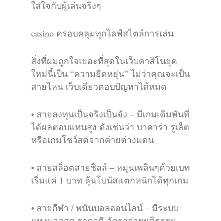
ใส่ใจกับผู้เล่นจริงๆ
casino ครอบคลุมทุกไลฟ์สไตล์การเล่น
สิ่งที่ผมถูกใจเยอะที่สุดในเว็บคาสิโนยุค
ใหม่นี้เป็น “ความยืดหยุ่น” ไม่ว่าคุณจะเป็น
สายไหน เว็บเดียวตอบปัญหาได้หมด
• สายลงทุนเป็นจริงเป็นจัง – มีเกมเดิมพันที่
ได้ผลตอบแทนสูง ดังเช่นว่า บาคาร่า รูเล็ต
หรือเกมโชว์สดจากค่ายต่างแดน
• สายสล็อตสายชิลล์ – หมุนเพลินๆด้วยเบท
เริ่มแค่ 1 บาท ลุ้นโบนัสแตกหนักได้ทุกเกม
• สายกีฬา / พนันบอลออนไลน์ – มีระบบ
แทงบอลสด ราคาดี อัตราจ่ายยุติธรรม