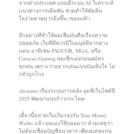
จากต่างประเทศ แถมมีระบบ AI วิเคราะห์
แนวทางการเดิมพัน ช่วยทำให้ตัดสิน
ใจง่ายดายมากยิ่งขึ้น (ของแท้!)
อีกอย่างที่ทำให้ผมเชื่อมั่นคือเรื่องความ
ปลอดภัย เว็บที่ดีควรมีใบอนุมัติจากต่าง
แดน อาทิเช่น PAGCOR, MGA, หรือ
Curacao Gaming ผมเช็กเองก่อนสมัคร
ทุกหน เพราะว่าอยากเล่นแบบบันเทิงใจ ไม่
กลัวถูกโกง
okcasino เรื่องระบบการคลัง จุดที่เว็บไซต์ปี
2025 พัฒนาแบบก้าวกระโดด
เดี๋ยวนี้หลายเว็บเริ่มรองรับ True Money
Wallet แล้ว ผมเองใช้บ่อยมาก ด้วยเหตุว่า
ไม่ต้องเชื่อมบัญชีธนาคาร เพียงแค่สแกน