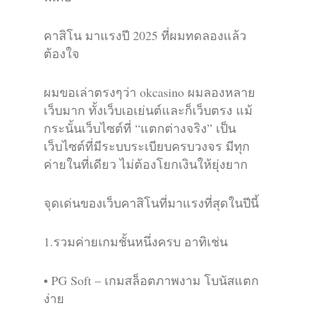
คาสิโน มาแรงปี 2025 ที่ผมทดลองแล้ว
ต้องใจ
ผมขอเล่าตรงๆว่า okcasino ผมลองหลาย
เว็บมาก ทั้งเว็บเอเย่นต์และก็เว็บตรง แม้
กระนั้นเว็บไซต์ที่ “แตกต่างจริง” เป็น
เว็บไซต์ที่มีระบบระเบียบครบวงจร มีทุก
ค่ายในที่เดียว ไม่ต้องโยกเงินให้ยุ่งยาก
จุดเด่นของเว็บคาสิโนที่มาแรงที่สุดในปีนี้
1.รวมค่ายเกมชั้นหนึ่งครบ อาทิเช่น
• PG Soft – เกมสล็อตภาพงาม โบนัสแตก
ง่าย