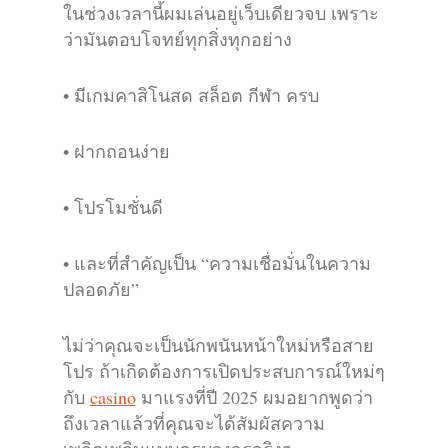
ในช่วงเวลานี้ผมเล่นอยู่เว็บเดียวจบ เพราะ
ว่ามันตอบโจทย์ทุกสิ่งทุกอย่าง
• มีเกมคาสิโนสด สล็อต กีฬา ครบ
• ฝากถอนง่าย
• โปรโมชั่นดี
• และที่สำคัญเป็น “ความเชื่อมั่นในความ
ปลอดภัย”
ไม่ว่าคุณจะเป็นนักพนันหน้าใหม่หรือสาย
โปร ถ้าเกิดต้องการเปิดประสบการณ์ใหม่ๆ
กับ
casino
มาแรงที่ปี 2025 ผมอยากพูดว่า
ถึงเวลาแล้วที่คุณจะได้สัมผัสความ