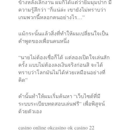
ข้างหลังเลิกงาน ผมก็ได้แต่ว่ายิ้มมุมปาก มี
ความรู้สึกว่า “ก็แน่ล่ะ เขายังไม่ทราบว่า
เกมพวกนี้หลอกคนอย่างไร…”
แม้กระนั้นแล้วสิ่งที่ทำให้ผมเปลี่ยนใจเป็น
คำพูดของเพื่อนคนหนึ่ง
“นายไม่ต้องเชื่อก็ได้ แต่ลองเปิดใจเล่นสัก
ครั้ง แบบไม่ต้องลงเงินจริงก่อนสิ จะได้
ทราบว่าโลกมันไม่ได้ห่วยเหมือนอย่างที่
คิด”
คำนั้นทำให้ผมเริ่มค้นหา “เว็บไซต์ที่มี
ระบบระเบียบทดสอบเล่นฟรี” เพื่อพิสูจน์
ด้วยตัวเอง
casino online okcasino ok casino 22