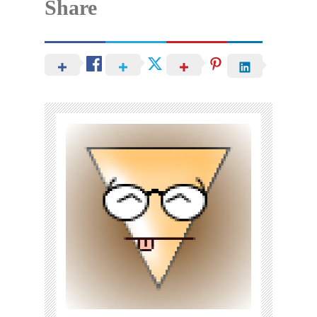
Share