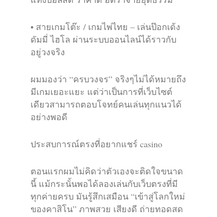
• สายเกมโต๊ะ / เกมไพ่ไทย – เล่นป๊อกเด้ง
ดัมมี่ ไฮโล ผ่านระบบออนไลน์ได้ราวกับ
อยู่วงจริง
ผมมองว่า “ครบวงจร” จริงๆไม่ได้หมายถึง
มีเกมเยอะแยะ แต่ว่าเป็นการที่เว็บไซต์
เดียวสามารถตอบโจทย์คนเล่นทุกแนวได้
อย่างพอดี
ประสบการณ์ตรงที่อยากแชร์ casino
ตอนแรกผมไม่คิดว่าตัวเองจะติดใจขนาด
นี้ แม้กระนั้นพอได้ลองเล่นกับเว็บตรงที่มี
ทุกค่ายครบ มันรู้สึกเสมือน “เข้าสู่โลกใหม่
ของคาสิโน” ภาพสวย เสียงดี ถ่ายทอดสด