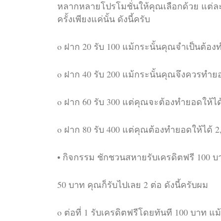
หลากหลายโปรโมชั่นให้คุณเลือกด้วย แต่ละโป
ครั้งเพียงแค่นั้น ดังนี้ครับ
o ฝาก 20 รับ 100 แม้กระนั้นคุณจำเป็นต้อ
o ฝาก 40 รับ 200 แม้กระนั้นคุณจึงควรทำย
o ฝาก 60 รับ 300 แต่คุณจะต้องทำยอดให้ได
o ฝาก 80 รับ 400 แต่คุณต้องทำยอดให้ได้ 
• กิจกรรม ชักชวนสหายรับเครดิตฟรี 100 บ
50 บาท คุณก็รับไปเลย 2 ต่อ ดังนี้ครับผม
o ต่อที่ 1 รับเครดิตฟรีโดยทันที 100 บาท