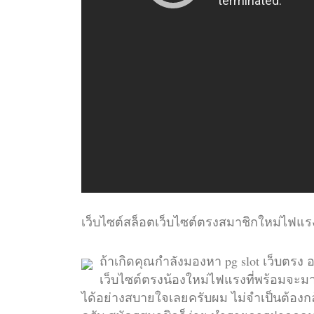
เว็บไซต์สล็อตเว็บไซต์ตรงสมาชิกใหม่ไฟแร
ถ้าเกิดคุณกำลังมองหา pg slot เว็บตรง อ
เว็บไซต์ตรงน้องใหม่ไฟแรงที่พร้อมจะ
ได้อย่างสบายใจเลยครับผม ไม่จำเป็นต้องกล