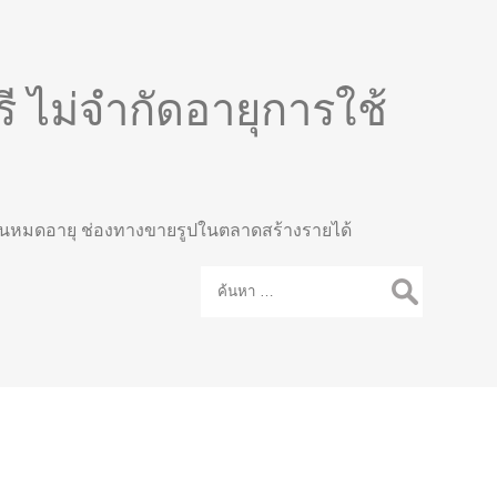
 ไม่จำกัดอายุการใช้
มีวันหมดอายุ ช่องทางขายรูปในตลาดสร้างรายได้
ค้นหา
สำหรับ: