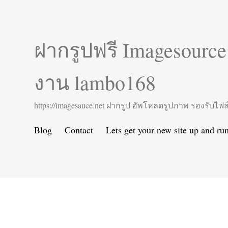
ฝากรูปฟรี Imagesourc
งาน lambo168
https://imagesauce.net ฝากรูป อัพโหลดรูปภาพ รองรับไ
Blog
Contact
Lets get your new site up and ru