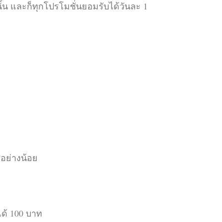
ั้น และก็ทุกโปรโมชั่นยอมรับได้วันละ 1
อย่างน้อย
ได้ 100 บาท