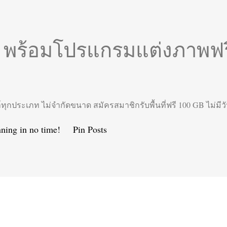
e พร้อมโปรแกรมแต่งภาพฟรี
ฟล์ทุกประเภท ไม่จำกัดขนาด สมัครสมาชิกรับพื้นที่ฟรี 100 GB ไม่
nning in no time!
Pin Posts