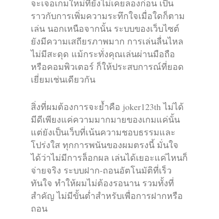
จะเจอเกมใหม่ที่ยังไม่เคยลองก่อน เป็น
ราวกับการเพิ่มความระทึกใจเมื่อใดก็ตาม
เล่น นอกเหนือจากนั้น ระบบของเว็บไซต์
ยังมีความเสถียรภาพมาก การเล่นลื่นไหล
ไม่มีสะดุด แม้กระทั่งคุณเล่นผ่านมือถือ
หรือคอมพิวเตอร์ ก็ให้ประสบการณ์ที่ยอด
เยี่ยมเช่นเดียวกัน
สิ่งที่ผมต้องการจะย้ำคือ joker123th ไม่ได้
มีดีเพียงแค่ความมากมายของเกมแค่นั้น
แต่ยังเป็นเว็บที่เน้นความชอบธรรมและ
โปร่งใส ทุกการพนันของผมตรงนี้ มั่นใจ
ได้ว่าไม่มีการล็อกผล เล่นได้เยอะแค่ไหนก็
จ่ายจริง ระบบฝาก-ถอนอัตโนมัติที่เร็ว
ทันใจ ทำให้ผมไม่ต้องรอนาน รวมทั้งที่
สำคัญ ไม่มีขั้นต่ำสำหรับเพื่อการฝากหรือ
ถอน