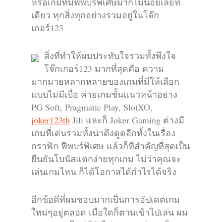
หรือเกมที่มีฟีพบร์พิเศษมากไม่น้อยเลยที
เดียว ทุกสิ่งทุกอย่างรวมอยู่ในโจ๊ก
เกอร์123
สิ่งที่ทำให้ผมประทับใจรวมทั้งพึงใจ
โจ๊กเกอร์123 มากที่สุดคือ ความ
มากมายหลากหลายของเกมที่มีให้เลือก
แบบไม่มีเบื่อ ค่ายเกมชั้นแนวหน้าอย่าง
PG Soft, Pragmatic Play, SlotXO,
joker123th
Jili และก็ Joker Gaming ต่างมี
เกมที่เด่นรวมทั้งน่าดึงดูดอีกทั้งในเรื่อง
กราฟิก ฟีพบร์พิเศษ แล้วก็ที่สำคัญที่สุดเป็น
ยืนยันโบนัสแตกง่ายทุกเกม ไม่ว่าคุณจะ
เล่นเกมไหน ก็ได้โอกาสได้กำไรได้จริง
อีกข้อดีที่ผมชอบมากเป็นการอัปเดตเกม
ใหม่ๆอยู่ตลอด เมื่อใดก็ตามเข้าไปเล่น ผม