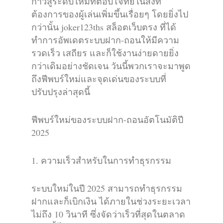
ก้าวสู่ระดับใหม่ที่ตอบโจทย์ในสิ่งที่
ต้องการของผู้เล่นเพิ่มขึ้นเรื่อยๆ โดยยิ่งไป
กว่านั้น joker123ths สล็อตเว็บตรง ที่ได้
ทำการอัพเดตระบบฝาก-ถอนให้มีความ
รวดเร็ว เสถียร และก็ใช้งานง่ายดายยิ่ง
กว่าเดิมอย่างชัดเจน วันนี้พวกเราจะมาพูด
ถึงฟีพบร์ใหม่และจุดเด่นของระบบที่
ปรับปรุงล่าสุดนี้
ฟีพบร์ใหม่ของระบบฝาก-ถอนอัตโนมัติปี
2025
1. ความเร็วสำหรับในการทำธุรกรรม
ระบบใหม่ในปี 2025 สามารถทำธุรกรรม
ฝากและก็เบิกเงิน ได้ภายในช่วงระยะเวลา
ไม่ถึง 10 วินาที ซึ่งจัดว่าเร็วที่สุดในตลาด