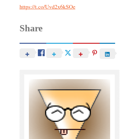
https://t.co/Uvd2x6kSOe
Share