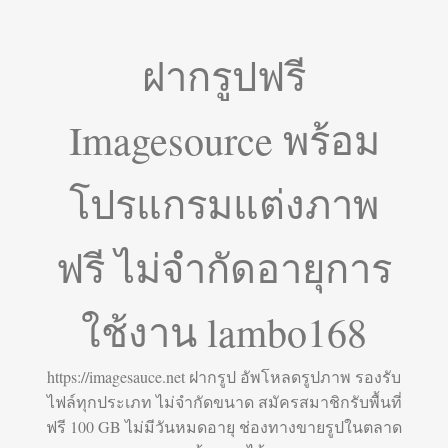
ฝากรูปฟรี
Imagesource พร้อม
โปรแกรมแต่งภาพ
ฟรี ไม่จำกัดอายุการ
ใช้งาน lambo168
https://imagesauce.net ฝากรูป อัพโหลดรูปภาพ รองรับ
ไฟล์ทุกประเภท ไม่จำกัดขนาด สมัครสมาชิกรับพื้นที่
ฟรี 100 GB ไม่มีวันหมดอายุ ช่องทางขายรูปในตลาด