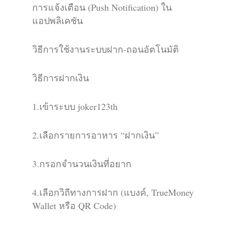
การแจ้งเตือน (Push Notification) ใน
แอปพลิเคชัน
วิธีการใช้งานระบบฝาก-ถอนอัตโนมัติ
วิธีการฝากเงิน
1.เข้าระบบ joker123th
2.เลือกรายการอาหาร “ฝากเงิน”
3.กรอกจำนวนเงินที่อยาก
4.เลือกวิถีทางการฝาก (แบงค์, TrueMoney
Wallet หรือ QR Code)