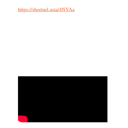
https://shorturl.asia/4NVAa