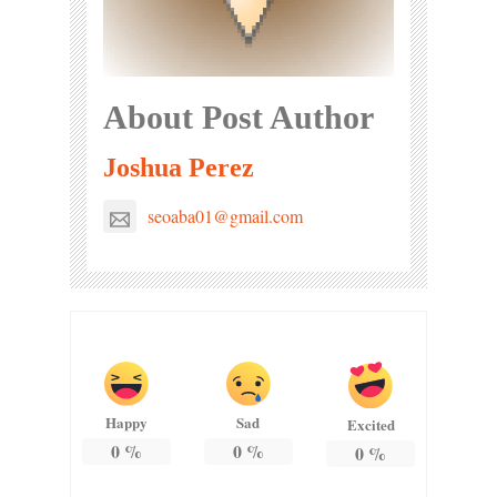
About Post Author
Joshua Perez
seoaba01@gmail.com
Happy
Sad
Excited
0
%
0
%
0
%