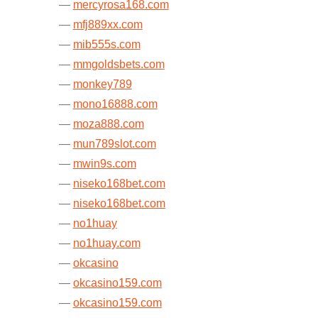
mercyrosa168.com
mfj889xx.com
mib555s.com
mmgoldsbets.com
monkey789
mono16888.com
moza888.com
mun789slot.com
mwin9s.com
niseko168bet.com
niseko168bet.com
no1huay
no1huay.com
okcasino
okcasino159.com
okcasino159.com