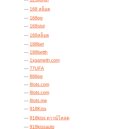
168 สล็อต
168pg
168slot
168สล็อต
188bet
188betth
1xgameth.com
77UFA
888pg
8lots.com
8lots.com
8lots.me
918Kiss
918kiss ดาวน์โหลด
918kissauto