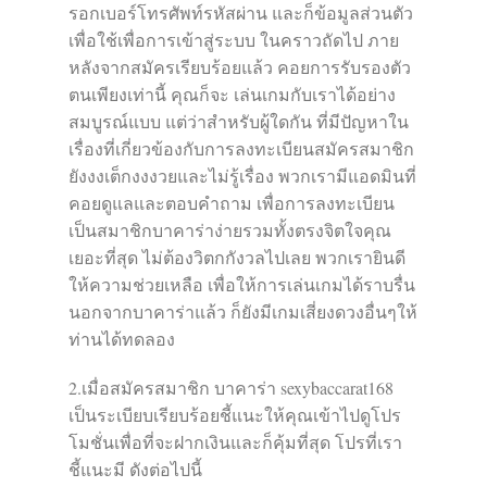
รอกเบอร์โทรศัพท์รหัสผ่าน และก็ข้อมูลส่วนตัว
เพื่อใช้เพื่อการเข้าสู่ระบบ ในคราวถัดไป ภาย
หลังจากสมัครเรียบร้อยแล้ว คอยการรับรองตัว
ตนเพียงเท่านี้ คุณก็จะ เล่นเกมกับเราได้อย่าง
สมบูรณ์แบบ แต่ว่าสำหรับผู้ใดกัน ที่มีปัญหาใน
เรื่องที่เกี่ยวข้องกับการลงทะเบียนสมัครสมาชิก
ยังงงเต็กงงงวยและไม่รู้เรื่อง พวกเรามีแอดมินที่
คอยดูแลและตอบคำถาม เพื่อการลงทะเบียน
เป็นสมาชิกบาคาร่าง่ายรวมทั้งตรงจิตใจคุณ
เยอะที่สุด ไม่ต้องวิตกกังวลไปเลย พวกเรายินดี
ให้ความช่วยเหลือ เพื่อให้การเล่นเกมได้ราบรื่น
นอกจากบาคาร่าแล้ว ก็ยังมีเกมเสี่ยงดวงอื่นๆให้
ท่านได้ทดลอง
2.เมื่อสมัครสมาชิก บาคาร่า sexybaccarat168
เป็นระเบียบเรียบร้อยชี้แนะให้คุณเข้าไปดูโปร
โมชั่นเพื่อที่จะฝากเงินและก็คุ้มที่สุด โปรที่เรา
ชี้แนะมี ดังต่อไปนี้