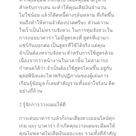
สำหรับการเล่น จะทำให้คุณเสียเงินจำนวน
ไม่ใช่น้อย แล้วก็ติดหนี้ต่างๆล้นหลาม ที่เกิดขึ้น
จนถึงทำให้ท่านจำต้องปวดศรีษะ ส่วนความ
ใจเร็วเป็นไม่ทราบจังหวะ ในการทุ่มจังหวะใน
การถอยบาคาร่า ไม่มีสูตรคงที่ สูตรที่เอามา
แชร์กันบอกต่อ เป็นสูตรที่ใช้ได้จริง แต่คุณ
จำเป็นต้องทราบจังหวะสำหรับการใช้สูตรด้วย
เนื่องจากว่าหน้างานในเวลานั้น ไม่สามารถ
กำหนดได้ว่า จำเป็นต้องใช้สูตรไหนขึ้น อยู่กับ
ดุลยพินิจและไหวพริบปฏิภาณของผู้เล่นการ
เรียนรู้ข้อมูล ก็เลยสำคัญรวมทั้งอย่าใจร้อน คิด
อย่างถี่ถ้วน
2.รู้จักการวางแผนให้ดี
การเล่นบาคาร่าแล้วก็เกมเสี่ยงดวงออนไลน์ทุก
เกม sexy บาคาร่า ถ้าเกิดคุณวางแผนจะมีผลให้
คุณไม่พลาดไม่เสียเงินเยอะแยะ รวมทั้งที่สำคัญ