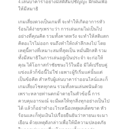
4.เล่นบาคาร่าอย่างมีสติสัมปชัญญะ ฝึกฝนเพื่อ
ให้มีสมาธิ
เกมเสี่ยงดวงเป็นเกมที่ จะทำให้เกิดอาการหัว
ร้อนได้ง่ายๆเพราะว่า การเล่นเกมไม่เป็นไป
อย่างที่คุณคิด รวมทั้งคาดหวัง จะทำให้สติแตก
คิดอะไรไม่ออก จนถึงทำให้ถลำลึกลงไป โดย
เหตุนี้ทางที่เหมาะสมที่สุดเป็น หมั่นฝึกสติ รวม
ทั้งมีสมาธิในการเล่นอยู่เป็นประจำ จะก่อให้
คุณ ได้โอกาสกำชัยชนะไว้ในมือ มิได้เปรียบคู่
แข่งแล้วก็ข้อนี้ไม่ใช่ เฉพาะผู้ริเริ่มแค่นั้นแต่
เป็นข้อคิด สำหรับผู้เล่นบาคาร่าออนไลน์และก็
เกมเสี่ยงโชคทุกคน รวมทั้งคนเล่นพนันด้วย
เพราะหลายท่านตกม้าตายในหัวข้อนี้ การ
ควบคุมอารมณ์ จะมีผลให้ทุกสิ่งทุกอย่างเป็นไป
ได้ แล้วก็อย่าทำอะไรเหนือเหตุผลเด็ดขาด หัว
ร้อนและก็ทุ่มเงินไปเรื่อยยืนยันว่าหายนะจะมา
เยือน ด้วยเหตุดังกล่าวเพื่อให้มีความปลอดภัย