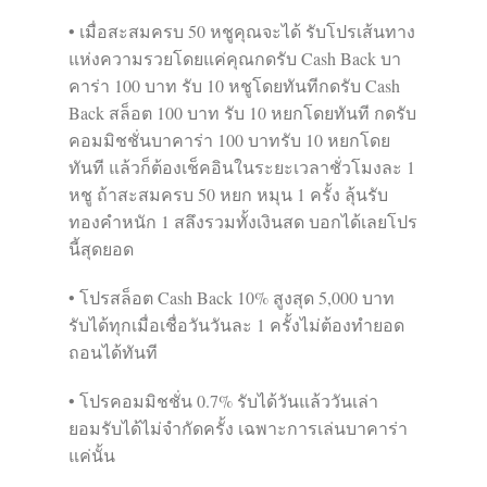
• เมื่อสะสมครบ 50 หชูคุณจะได้ รับโปรเส้นทาง
แห่งความรวยโดยแค่คุณกดรับ Cash Back บา
คาร่า 100 บาท รับ 10 หชูโดยทันทีกดรับ Cash
Back สล็อต 100 บาท รับ 10 หยกโดยทันที กดรับ
คอมมิชชั่นบาคาร่า 100 บาทรับ 10 หยกโดย
ทันที แล้วก็ต้องเช็คอินในระยะเวลาชั่วโมงละ 1
หชู ถ้าสะสมครบ 50 หยก หมุน 1 ครั้ง ลุ้นรับ
ทองคำหนัก 1 สลึงรวมทั้งเงินสด บอกได้เลยโปร
นี้สุดยอด
• โปรสล็อต Cash Back 10% สูงสุด 5,000 บาท
รับได้ทุกเมื่อเชื่อวันวันละ 1 ครั้งไม่ต้องทำยอด
ถอนได้ทันที
• โปรคอมมิชชั่น 0.7% รับได้วันแล้ววันเล่า
ยอมรับได้ไม่จำกัดครั้ง เฉพาะการเล่นบาคาร่า
แค่นั้น