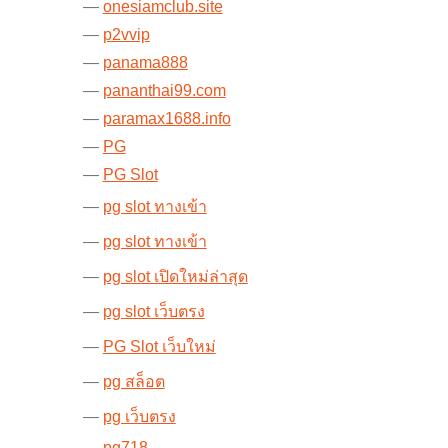
onesiamclub.site
p2vvip
panama888
pananthai99.com
paramax1688.info
PG
PG Slot
pg slot ทางเข้า
pg slot ทางเข้า
pg slot เปิดใหม่ล่าสุด
pg slot เว็บตรง
PG Slot เว็บใหม่
pg สล็อต
pg เว็บตรง
pg718