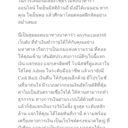
ในการเล่นเกมเสี่ยงโชครวมทั้งบาคาร่า
ออนไลน์ ใจเย็นมีสติถ้วนถี่ มั่งมีได้แน่นอน หาก
คุณ ใจเย็นพอ แล้วศึกษาโดยตลอดฝึกหัดอย่าง
สม่ำเสมอ
นี่เป็นสุดยอดแนวทางบาคาร่า sexybaccarat168
เว็บดัง ที่ทำเงินทำรายได้ให้กับคุณอย่าง
มหาศาล เรียกว่าเป็นเกมแห่งความรวย ที่คอย
ให้คุณเข้ามาสัมผัสประสบการณ์ดีๆเว็บนี้แจก
เงิน แจกทอง แจกเครดิตฟรี โบนัสฟรีดูแลเอาใจ
ใส่โดย Admin ในระดับมืออาชีพ แล้วเรายังมี
Cash Back เงินคืน ให้กับคุณอีกด้วย มีโปรโมชั่
นที่น่าสนใจ มีระบบฝากถอนเงินอัตโนมัติที่คุ้ม
ค่าไม่เป็นอันตรายเชื่อใจได้ ให้ท่านสามารถทำ
ธุรกรรม ทางการเงินผ่านระบบได้ด้วยตัวเอง
แล้วก็ยังแจกเงินรางวัลไม่ยั้ง สูงสุด ระดับหลัก
ล้าน แจกให้คุณ ได้โดยทันทีเรามี ความพร้อม
เพรียงทางการเงิน เป็นเว็บไซต์ตรงขนาดใหญ่ ที่
มีเซียน บาคาร่าเป็นจำนวนมาก บอกต่อให้มา