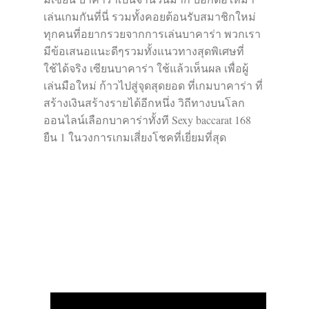
เล่นเกมกันที่นี่ รวมทั้งคอยต้อนรับสมาชิกใหม่
ทุกคนที่อยากรวยจากการเล่นบาคาร่า พวกเรา
มีข้อเสนอแนะดีๆรวมทั้งแนวทางสุดพิเศษที่
ใช้ได้จริง เซียนบาคาร่า ใช้แล้วเห็นผล เพื่อผู้
เล่นมือใหม่ ก้าวไปสู่จุดสุดยอด ที่เกมบาคาร่า ที่
สร้างเงินสร้างรายได้อีกหนึ่ง วิถีทางบนโลก
ออนไลน์เลือกบาคาร่าทั้งที Sexy baccarat 168
ยืน 1 ในวงการเกมเสี่ยงโชคที่เยี่ยมที่สุด