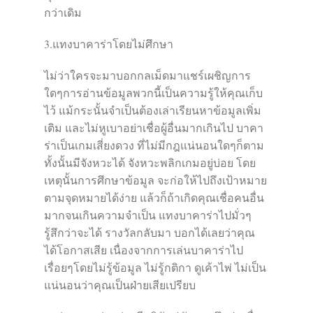
กว่าเดิม
3.แทงบาคาร่าโดยไม่ศึกษา
ไม่ว่าใครจะมาบอกกลเม็ดมาแชร์เผชิญการ
ใดๆการอ่านข้อมูลพวกนี้เป็นความรู้ให้คุณเก็บ
ไว้ แม้กระนั้นจำเป็นต้องเล่าเรียนหาข้อมูลเพิ่ม
เติม และไม่หูเบาอย่าเชื่อผู้อื่นมากเกินไป บาคา
ร่าเป็นเกมเสี่ยงดวง ที่ไม่มีกฎแน่นอนใดๆก็ตาม
ทั้งนั้นมีจังหวะได้ จังหวะพลิกเกมอยู่บ่อย โดย
เหตุนั้นการศึกษาข้อมูล จะก่อให้ไปถึงเป้าหมาย
ตามจุดหมายได้ง่าย แล้วก็ถ้าเกิดคุณเชื่อคนอื่น
มากจนเกินความจำเป็น แทงบาคาร่าไปมั่วๆ
รู้สึกว่าจะได้ รางวัลกลับมา บอกได้เลยว่าคุณ
ได้โอกาสเสีย เนื่องจากการเล่นบาคาร่าไป
เรื่อยๆโดยไม่รู้ข้อมูล ไม่รู้กติกา ดูเค้าไพ่ ไม่เป็น
แน่นอนว่าคุณเป็นฝ่ายเสียเปรียบ