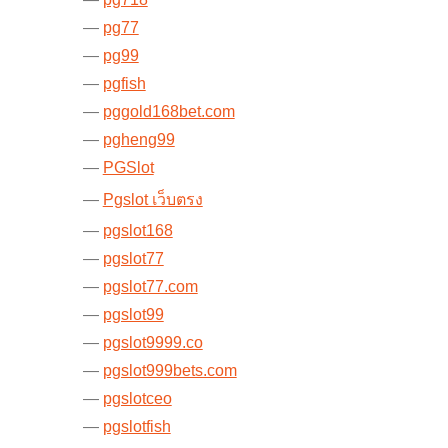
pg77
pg99
pgfish
pggold168bet.com
pgheng99
PGSlot
Pgslot เว็บตรง
pgslot168
pgslot77
pgslot77.com
pgslot99
pgslot9999.co
pgslot999bets.com
pgslotceo
pgslotfish