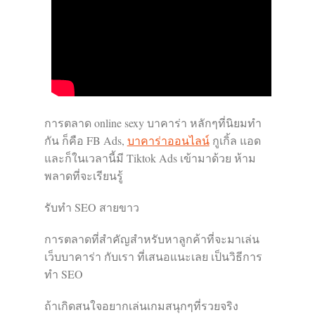
การตลาด online sexy บาคาร่า หลักๆที่นิยมทำ
กัน ก็คือ FB Ads,
บาคาร่าออนไลน์
กูเกิ้ล แอด
และก็ในเวลานี้มี Tiktok Ads เข้ามาด้วย ห้าม
พลาดที่จะเรียนรู้
รับทำ SEO สายขาว
การตลาดที่สำคัญสำหรับหาลูกค้าที่จะมาเล่น
เว็บบาคาร่า กับเรา ที่เสนอแนะเลย เป็นวิธีการ
ทำ SEO
ถ้าเกิดสนใจอยากเล่นเกมสนุกๆที่รวยจริง