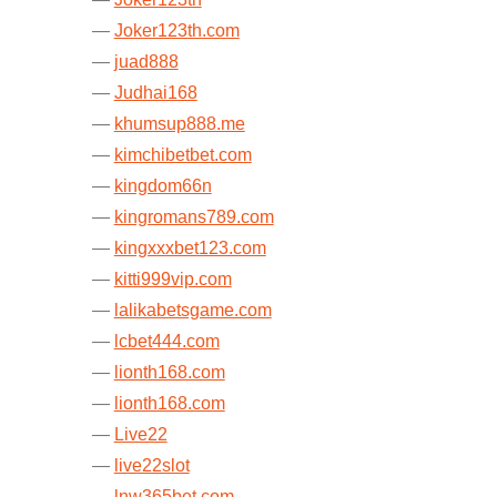
Joker123th.com
juad888
Judhai168
khumsup888.me
kimchibetbet.com
kingdom66n
kingromans789.com
kingxxxbet123.com
kitti999vip.com
lalikabetsgame.com
lcbet444.com
lionth168.com
lionth168.com
Live22
live22slot
lnw365bet.com