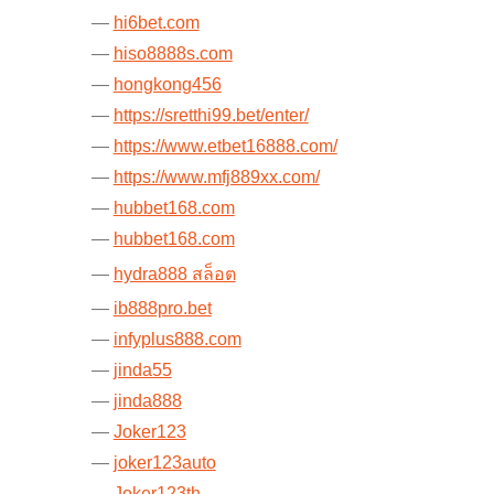
hi6bet.com
hiso8888s.com
hongkong456
https://sretthi99.bet/enter/
https://www.etbet16888.com/
https://www.mfj889xx.com/
hubbet168.com
hubbet168.com
hydra888 สล็อต
ib888pro.bet
infyplus888.com
jinda55
jinda888
Joker123
joker123auto
Joker123th