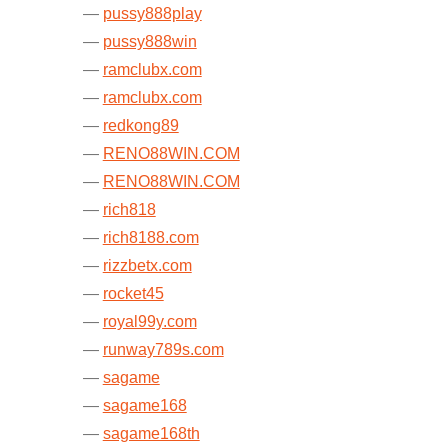
pussy888play
pussy888win
ramclubx.com
ramclubx.com
redkong89
RENO88WIN.COM
RENO88WIN.COM
rich818
rich8188.com
rizzbetx.com
rocket45
royal99y.com
runway789s.com
sagame
sagame168
sagame168th