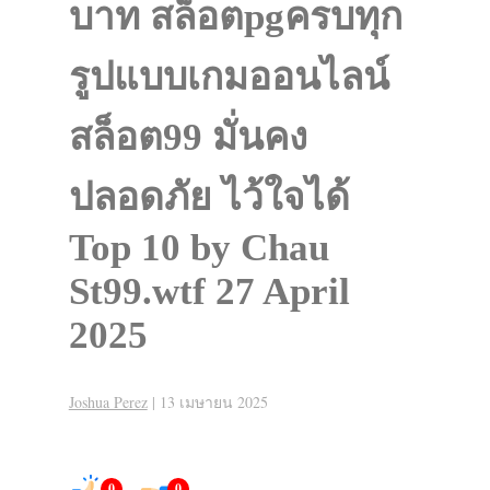
บาท สล็อตpgครบทุก
รูปแบบเกมออนไลน์
สล็อต99 มั่นคง
ปลอดภัย ไว้ใจได้
Top 10 by Chau
St99.wtf 27 April
2025
Joshua Perez
|
13 เมษายน 2025
0
0