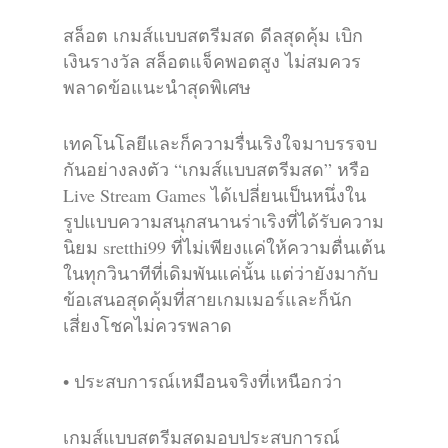
สล็อต เกมส์แบบสตรีมสด ดีลสุดคุ้ม เบิก
เงินรางวัล สล็อตแจ็คพอตสูง ไม่สมควร
พลาดข้อแนะนำสุดพิเศษ
เทคโนโลยีและก็ความรื่นเริงใจมาบรรจบ
กันอย่างลงตัว “เกมส์แบบสตรีมสด” หรือ
Live Stream Games ได้เปลี่ยนเป็นหนึ่งใน
รูปแบบความสนุกสนานร่าเริงที่ได้รับความ
นิยม sretthi99 ที่ไม่เพียงแค่ให้ความตื่นเต้น
ในทุกวินาทีที่เดิมพันแค่นั้น แต่ว่ายังมากับ
ข้อเสนอสุดคุ้มที่สายเกมเมอร์และก็นัก
เสี่ยงโชคไม่ควรพลาด
• ประสบการณ์เหมือนจริงที่เหนือกว่า
เกมส์แบบสตรีมสดมอบประสบการณ์