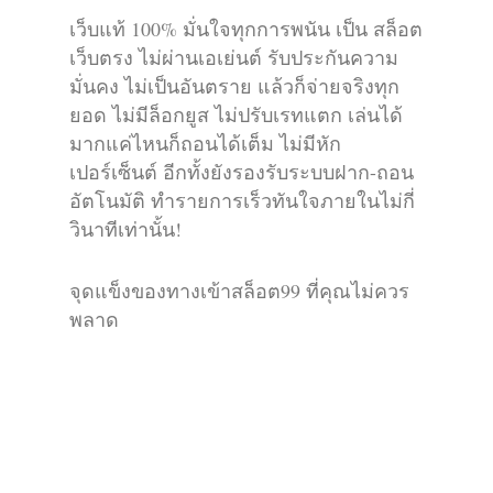
เว็บแท้ 100% มั่นใจทุกการพนัน เป็น สล็อต
เว็บตรง ไม่ผ่านเอเย่นต์ รับประกันความ
มั่นคง ไม่เป็นอันตราย แล้วก็จ่ายจริงทุก
ยอด ไม่มีล็อกยูส ไม่ปรับเรทแตก เล่นได้
มากแค่ไหนก็ถอนได้เต็ม ไม่มีหัก
เปอร์เซ็นต์ อีกทั้งยังรองรับระบบฝาก-ถอน
อัตโนมัติ ทำรายการเร็วทันใจภายในไม่กี่
วินาทีเท่านั้น!
จุดแข็งของทางเข้าสล็อต99 ที่คุณไม่ควร
พลาด