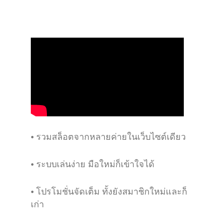
• รวมสล็อตจากหลายค่ายในเว็บไซต์เดียว
• ระบบเล่นง่าย มือใหม่ก็เข้าใจได้
• โปรโมชั่นจัดเต็ม ทั้งยังสมาชิกใหม่และก็
เก่า