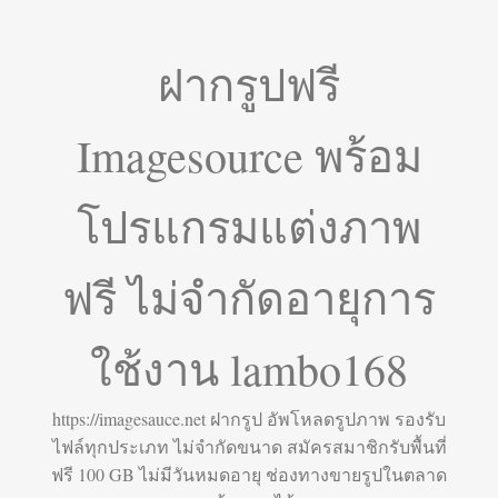
ฝากรูปฟรี
Imagesource พร้อม
โปรแกรมแต่งภาพ
ฟรี ไม่จำกัดอายุการ
ใช้งาน lambo168
https://imagesauce.net ฝากรูป อัพโหลดรูปภาพ รองรับ
ไฟล์ทุกประเภท ไม่จำกัดขนาด สมัครสมาชิกรับพื้นที่
ฟรี 100 GB ไม่มีวันหมดอายุ ช่องทางขายรูปในตลาด