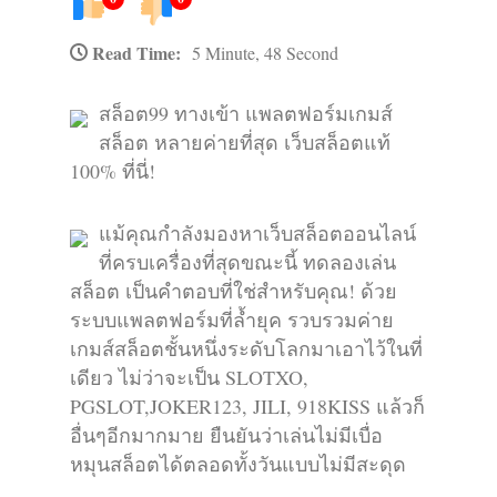
Read Time:
5 Minute, 48 Second
สล็อต99 ทางเข้า แพลตฟอร์มเกมส์
สล็อต หลายค่ายที่สุด เว็บสล็อตแท้
100% ที่นี่!
แม้คุณกำลังมองหาเว็บสล็อตออนไลน์
ที่ครบเครื่องที่สุดขณะนี้ ทดลองเล่น
สล็อต เป็นคำตอบที่ใช่สำหรับคุณ! ด้วย
ระบบแพลตฟอร์มที่ล้ำยุค รวบรวมค่าย
เกมส์สล็อตชั้นหนึ่งระดับโลกมาเอาไว้ในที่
เดียว ไม่ว่าจะเป็น SLOTXO,
PGSLOT,JOKER123, JILI, 918KISS แล้วก็
อื่นๆอีกมากมาย ยืนยันว่าเล่นไม่มีเบื่อ
หมุนสล็อตได้ตลอดทั้งวันแบบไม่มีสะดุด