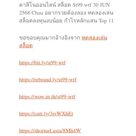
คาสิโนออนไลน์ สล็อต St99.wtf 30 JUN
2568 Chau อยากรวยต้องลอง ทดลองเล่น
สล็อตลงทุนงบน้อย กำไรหลักแสน Top 11
ขอขอบคุณมากอ้างอิงจาก
ทดลองเล่น
สล็อต
https://bit.ly/st99-wtf
https://rebrand.ly/st99-wtf
https://wow.in.th/st99-wtf
https://cutt.ly/3rsWXhEi
https://shorturl.asia/8Mh4W