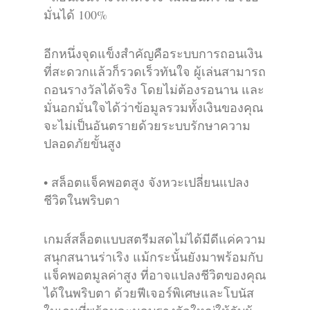
มั่นได้ 100%
อีกหนึ่งจุดแข็งสำคัญคือระบบการถอนเงิน
ที่สะดวกแล้วก็รวดเร็วทันใจ ผู้เล่นสามารถ
ถอนรางวัลได้จริง โดยไม่ต้องรอนาน และ
มั่นอกมั่นใจได้ว่าข้อมูลรวมทั้งเงินของคุณ
จะไม่เป็นอันตรายด้วยระบบรักษาความ
ปลอดภัยขั้นสูง
• สล็อตแจ็คพอตสูง จังหวะเปลี่ยนแปลง
ชีวิตในพริบตา
เกมส์สล็อตแบบสตรีมสดไม่ได้มีดีแค่ความ
สนุกสนานร่าเริง แม้กระนั้นยังมาพร้อมกับ
แจ็คพอตมูลค่าสูง ที่อาจแปลงชีวิตของคุณ
ได้ในพริบตา ด้วยฟีเจอร์พิเศษและโบนัส