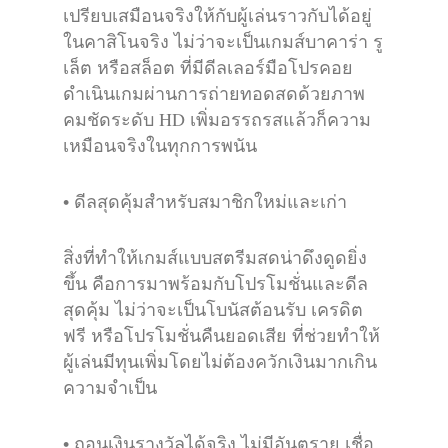
เปรียบเสมือนจริงให้กับผู้เล่นราวกับได้อยู่
ในคาสิโนจริง ไม่ว่าจะเป็นเกมส์บาคาร่า รู
เล็ต หรือสล็อต ที่มีดีลเลอร์มือโปรคอย
ดำเนินเกมผ่านการถ่ายทอดสดด้วยภาพ
คมชัดระดับ HD เพิ่มอรรถรสแล้วก็ความ
เหมือนจริงในทุกการพนัน
• ดีลสุดคุ้มสำหรับสมาชิกใหม่และเก่า
สิ่งที่ทำให้เกมส์แบบสตรีมสดน่าดึงดูดยิ่ง
ขึ้น คือการมาพร้อมกับโปรโมชั่นและดีล
สุดคุ้ม ไม่ว่าจะเป็นโบนัสต้อนรับ เครดิต
ฟรี หรือโปรโมชั่นคืนยอดเสีย ที่ช่วยทำให้
ผู้เล่นมีทุนเพิ่มโดยไม่ต้องควักเงินมากเกิน
ความจำเป็น
• ถอนเงินรางวัลได้จริง ไม่มีอันตราย เชื่อ