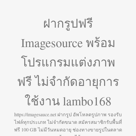
ฝากรูปฟรี
Imagesource พร้อม
โปรแกรมแต่งภาพ
ฟรี ไม่จำกัดอายุการ
ใช้งาน lambo168
https://imagesauce.net ฝากรูป อัพโหลดรูปภาพ รองรับ
ไฟล์ทุกประเภท ไม่จำกัดขนาด สมัครสมาชิกรับพื้นที่
ฟรี 100 GB ไม่มีวันหมดอายุ ช่องทางขายรูปในตลาด