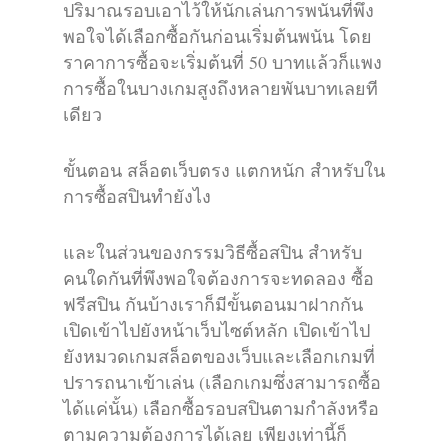
ปริมาณรอบเอาไว้ให้นักเล่นการพนันที่พึง
พอใจได้เลือกซื้อกันก่อนเริ่มต้นพนัน โดย
ราคาการซื้อจะเริ่มต้นที่ 50 บาทแล้วก็แพง
การซื้อในบางเกมสูงถึงหลายพันบาทเลยที
เดียว
ขั้นตอน สล็อตเว็บตรง แตกหนัก สำหรับใน
การซื้อสปินทำยังไง
และในส่วนของกรรมวิธีซื้อสปิน สำหรับ
คนใดกันที่พึงพอใจต้องการจะทดลอง ซื้อ
ฟรีสปิน กันบ้างเราก็มีขั้นตอนมาฝากกัน
เปิดเข้าไปยังหน้าเว็บไซต์หลัก เปิดเข้าไป
ยังหมวดเกมสล็อตของเว็บและเลือกเกมที่
ปรารถนาเข้าเล่น (เลือกเกมซึ่งสามารถซื้อ
ได้แค่นั้น) เลือกซื้อรอบสปินตามกำลังหรือ
ตามความต้องการได้เลย เพียงเท่านี้ก็