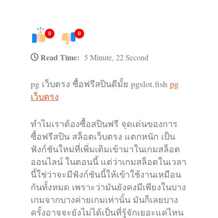
0
0
Read Time:
5 Minute, 22 Second
pg เว็บตรง ซื้อฟรีสปินดีมั้ย pgslot.fish
pg
เว็บตรง
ทำไมเราต้องซื้อสปินฟรี จุดเด่นของการ
ซื้อฟรีสปิน สล็อตเว็บตรง แตกหนัก เป็น
ฟังก์ชันใหม่ที่เพิ่มเติมเข้ามาในเกมสล็อต
ออนไลน์ ในตอนนี้ แต่ว่าเกมสล็อตในเวลา
นี้ใช่ว่าจะมีฟังก์ชันนี้ให้เข้าใช้งานเหมือน
กันทั้งหมด เพราะว่ามันยังคงมีเพียงในบาง
เกมจากบางค่ายเกมเท่านั้น มันก็เลยบาง
ครั้งอาจจะยังไม่ได้เป็นที่รู้จักเยอะแค่ไหน