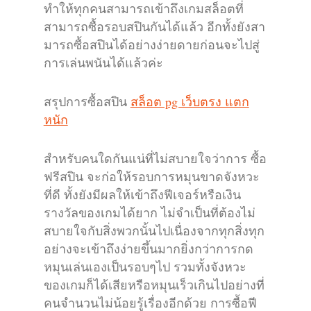
ทำให้ทุกคนสามารถเข้าถึงเกมสล็อตที่
สามารถซื้อรอบสปินกันได้แล้ว อีกทั้งยังสา
มารถซื้อสปินได้อย่างง่ายดายก่อนจะไปสู่
การเล่นพนันได้แล้วค่ะ
สรุปการซื้อสปิน
สล็อต pg เว็บตรง แตก
หนัก
สำหรับคนใดกันแน่ที่ไม่สบายใจว่าการ ซื้อ
ฟรีสปิน จะก่อให้รอบการหมุนขาดจังหวะ
ที่ดี ทั้งยังมีผลให้เข้าถึงฟีเจอร์หรือเงิน
รางวัลของเกมได้ยาก ไม่จำเป็นที่ต้องไม่
สบายใจกับสิ่งพวกนั้นไปเนื่องจากทุกสิ่งทุก
อย่างจะเข้าถึงง่ายขึ้นมากยิ่งกว่าการกด
หมุนเล่นเองเป็นรอบๆไป รวมทั้งจังหวะ
ของเกมก็ได้เสียหรือหมุนเร็วเกินไปอย่างที่
คนจำนวนไม่น้อยรู้เรื่องอีกด้วย การซื้อฟี