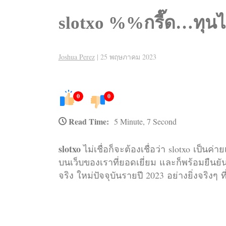
slotxo %%กรี๊ด…ทุนไม
Joshua Perez
|
25 พฤษภาคม 2023
0
0
Read Time:
5 Minute, 7 Second
slotxo
ไม่เชื่อก็จะต้องเชื่อว่า slotxo เป็นค
บนเว็บของเราที่ยอดเยี่ยม และก็พร้อมยืนยันก
จริง ใหม่ปัจจุบันรายปี 2023 อย่างยิ่งจริงๆ