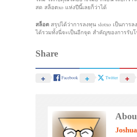
สด สล็อตxo แห่งปีนี้เลยก็ว่าได้
สล็อต
สรุปได้ว่าการลงทุน slotxo เป็นการลง
ได้รวมทั้งนี่จะเป็นอีกจุด สำคัญของการรับโ
Share
Facebook
Twitter
Abou
Joshua