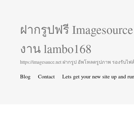
ฝากรูปฟรี Imagesourc
งาน lambo168
https://imagesauce.net ฝากรูป อัพโหลดรูปภาพ รองรับไ
Blog
Contact
Lets get your new site up and ru