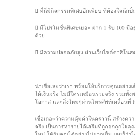
 ที่นี่มีกิจกรรมพิเศษอีกเพียบ ที่ต้องใจ
 มีโปรโมชั่นพิเศษเยอะ ฝาก 1 รับ 100 มีอ
ด้วย
 มีความปลอดภัยสูง ผ่านเว็บไซต์คาสิโนส
น่าเชื่อเลยว่าเรา พร้อมให้บริการคุณอย่าง
ได้เงินจริง ไม่มีใครเหมือนรวยจริง รวมทั้
โอกาส และสิ่งใหม่ๆผ่านโทรศัพท์เคลื่อนที่ iO
เชื่อเถอะว่าความคุ้มค่าในคราวนี้ สร้างควา
จริง เป็นการหารายได้เสริมที่ถูกอกถูกใจคุณได
ใหม่ ให้กับคุณได้อย่างไม่ยากเย็น เลยก็ว่าไ