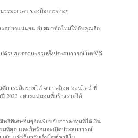
ือตามระยะเวลา ของกิจการต่างๆ
การอย่างแน่นอน กับสมาชิกใหม่ให้กับคุณอีก
ไปด้วยสมรรถนะรวมทั้งประสบการณ์ใหม่ที่ดี
ันตีการผลิตรายได้ จาก สล็อต ออนไลน์ ที่
ปี 2023 อย่างแน่นอนที่สร้างรายได้
ทธิพิเศษอื่นๆอีกเพียบกับการลงทุนที่ได้เงิน
เยี่ยมที่สุด และก็พร้อมจะเปิดประสบการณ์
งสงสัย แล้วก็มากับเว็บไซต์คาสิโน