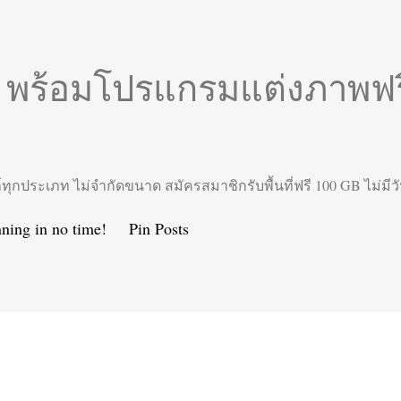
e พร้อมโปรแกรมแต่งภาพฟรี
ฟล์ทุกประเภท ไม่จำกัดขนาด สมัครสมาชิกรับพื้นที่ฟรี 100 GB ไม่
nning in no time!
Pin Posts