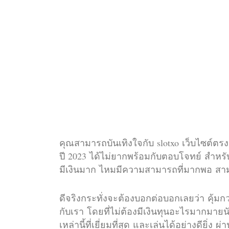
คุณสามารถบันเทิงใจกับ slotxo เว็บไซต์ตรง
ปี 2023 ได้ไม่ยากพร้อมกับตอบโจทย์ สำหรับผ
มีเงินมาก ไหมมีความสามารถที่มากพอ สามา
ดีจริงกระทั่งจะต้องบอกต่อบอกเลยว่า คุ้มกว
กับเรา โดยที่ไม่ต้องมีเงินทุนอะไรมากมายนั
เหล่านี้ที่เยี่ยมที่สุด และเล่นได้อย่างดียิ