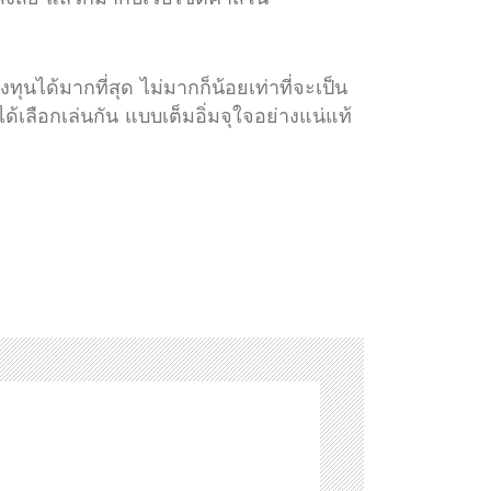
นได้มากที่สุด ไม่มากก็น้อยเท่าที่จะเป็น
ด้เลือกเล่นกัน แบบเต็มอิ่มจุใจอย่างแน่แท้