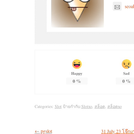
seo
Happy
Sad
0
%
0
%
Categories:
Slot
ป้ายกำกับ:
Slotxo
,
สล็อต
,
สล็อตxo
←
pgslot
31 July 23 โจ๊ก