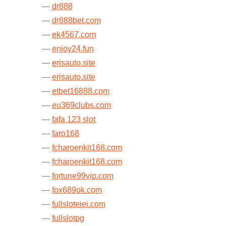
dr888
dr888bet.com
ek4567.com
enjoy24.fun
erisauto.site
erisauto.site
etbet16888.com
eu369clubs.com
fafa 123 slot
faro168
fcharoenkit168.com
fcharoenkit168.com
fortune99vip.com
fox689ok.com
fullsloteiei.com
fullslotpg