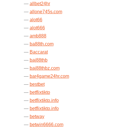
allbet24hr
allone745s.com
alot66
alot666
amb888
ba88th.com
Baccarat
baj88thb
baj88thbz.com
bar4game24hr.com
bestbet
betflixtikto
betflixtikto.info
betflixtikto.info
betway
betwin6666.com