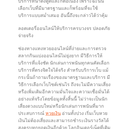
บริการที่น่าดึงดูดและก็ต่อเนื่อง เพราะฉะนั้น
เลือกเว็บที่มีมาตรฐานและก็พร้อมที่จะใช้
บริการแบบสม่ำเสมอ อันนี้ถึงจะกล่าวได้ว่าคุ้ม
ลอตเตอรี่ออนไลน์ให้บริการครบวงจร ปลอดภัย
จ่ายจริง
ช่องทางแทงหวยออนไลน์ที่ง่ายและการตรวจ
สลากกินแบ่งออนไลน์ไม่ยุ่งยาก มีวิธีการให้
บริการที่แจ้งชัด นักเล่นการพนันทุกคนคัดเลือก
บริการที่ตรงจิตใจได้จริง สำหรับบริการเว็บ แม้
กระนั้นถ้าถามเรื่องของมาตรฐานและบริการ มี
วิธีการเลือกเว็บไซต์เช่นไร ถึงจะไม่มีความเสี่ยง
หรือเพิ่มเติมอีกความมั่นใจและความเชื่อมั่นได้
อย่างแท้จริงโดยข้อมูลทั้งสิ้นนี้ ไม่ว่าจะเป็นนัก
เสี่ยงดวงแบบใหม่หรือนักเล่นการพนันที่มาก
ประสบการณ์
หวยเงิน
อ่านทั้งปวง เริ่มเว็บหวย
เงินไม่ต้องเสี่ยงและสามารถชำระเงินรางวัลได้
สูงครบทุกยอดเงินอีกด้วย โลกอินเตอร์เน็ตที่เติม