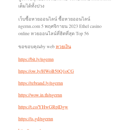
เต็มได้ทั้งปวง
เว็บซื้อหวยออนไลน์ ซื้อหวยออนไลน์
ngernn.com 5 พฤศจิกายน 2023 Ethel casino
online หวยออนไลน์ที่ฮิตที่สุด Top 56
ขอขอบคุณby web
หวยเงิน
https://bit.ly/ngernn
https://ow.ly/HWoB50Q1oCG
https://rebrand.ly/ngernn
https://wow.in.th/ngernn
https://t.co/YHwGRplDgw
https://is.gd/ngernn