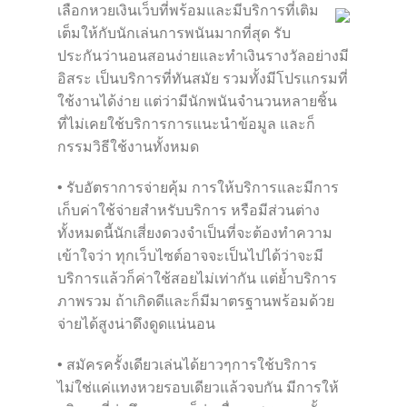
เลือกหวยเงินเว็บที่พร้อมและมีบริการที่เติม
เต็มให้กับนักเล่นการพนันมากที่สุด รับ
ประกันว่านอนสอนง่ายและทำเงินรางวัลอย่างมี
อิสระ เป็นบริการที่ทันสมัย รวมทั้งมีโปรแกรมที่
ใช้งานได้ง่าย แต่ว่ามีนักพนันจำนวนหลายชิ้น
ที่ไม่เคยใช้บริการการแนะนำข้อมูล และก็
กรรมวิธีใช้งานทั้งหมด
• รับอัตราการจ่ายคุ้ม การให้บริการและมีการ
เก็บค่าใช้จ่ายสำหรับบริการ หรือมีส่วนต่าง
ทั้งหมดนี้นักเสี่ยงดวงจำเป็นที่จะต้องทำความ
เข้าใจว่า ทุกเว็บไซต์อาจจะเป็นไปได้ว่าจะมี
บริการแล้วก็ค่าใช้สอยไม่เท่ากัน แต่ย้ำบริการ
ภาพรวม ถ้าเกิดดีและก็มีมาตรฐานพร้อมด้วย
จ่ายได้สูงน่าดึงดูดแน่นอน
• สมัครครั้งเดียวเล่นได้ยาวๆการใช้บริการ
ไม่ใช่แค่แทงหวยรอบเดียวแล้วจบกัน มีการให้