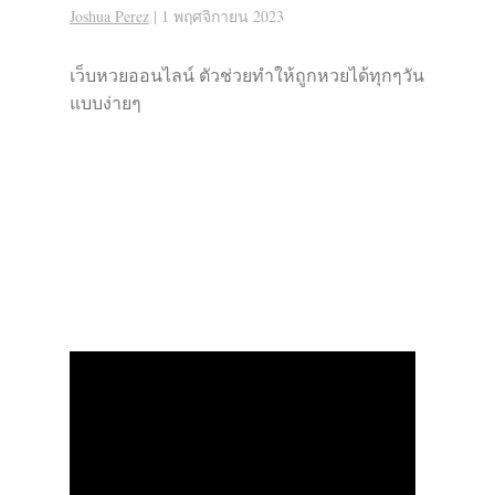
Joshua Perez
|
1 พฤศจิกายน 2023
เว็บหวยออนไลน์ ตัวช่วยทำให้ถูกหวยได้ทุกๆวัน
แบบง่ายๆ