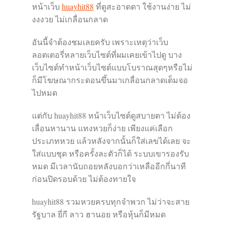
หน้าเว็บ
huayhit88
ที่ดูสะอาดตา ใช้งานง่าย ไม่
งงงวย ไม่เกลื่อนกลาด
อันนี้จำต้องชมเลยครับ เพราะเหตุว่าเว็บ
ลอตเตอรี่หลายเว็บไซต์ที่ผมเคยเข้าไปดู บาง
เว็บไซต์ทำหน้าเว็บไซต์แบบโบราณสุดๆหรือไม่
ก็มีโฆษณากระดอนขึ้นมาเกลื่อนกลาดเต็มจอ
ไปหมด
แต่กับ huayhit88 หน้าเว็บไซต์ดูสบายตา ไม่ต้อง
เลื่อนหานาน แทงหวยก็ง่าย เพียงแค่เลือก
ประเภทหวย แล้วหลังจากนั้นก็ใส่เลขได้เลย จะ
ใส่แบบชุด หรือครั้งละตัวก็ได้ ระบบเขารองรับ
หมด มีเวลานับถอยหลังบอกว่าเหลืออีกกี่นาที
ก่อนปิดรอบด้วย ไม่ต้องทายใจ
huayhit88 รวมหวยครบทุกจำพวก ไม่ว่าจะสาย
รัฐบาล ยี่กี ลาว ฮานอย หรือหุ้นก็มีหมด