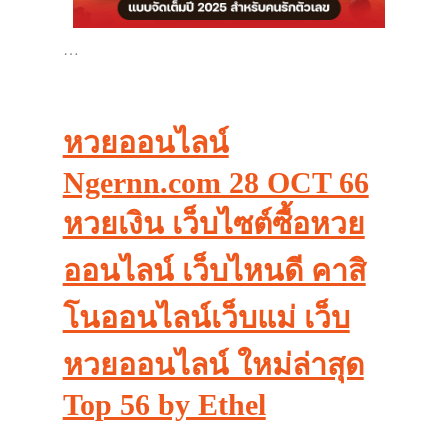
…
หวยออนไลน์
Ngernn.com 28 OCT 66
หวยเงิน เว็บไซต์ซื้อหวย
ออนไลน์ เว็บไหนดี คาสิ
โนออนไลน์เว็บแม่ เว็บ
หวยออนไลน์ ใหม่ล่าสุด
Top 56 by Ethel