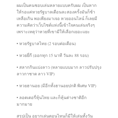
ผมเป็นคนชอบเล่นหลายแบบครับผม เป็นหาก
ให้รอแค่หวยรัฐบาลเดือนละสองครั้งมันก็ช้า
เหลือเกิน พอเพียงมาเจอ หวยออนไลน์ ก็เลยมี
ความคิดว่าเว็บไซต์แห่งนี้เข้าใจคนเล่นจริงๆ
เพราะเหตุว่าหวยที่เขามีให้เลือกเยอะแยะ
• หวยรัฐบาลไทย (2 รอบต่อเดือน)
• หวยยี่กี (ออกทุก 15 นาที วันละ 88 รอบ)
• สลากกินแบ่งลาว (หลายแบบมาก ลาวปรับปรุง
ลาวกาชาด ลาว VIP)
• หวยฮานอย (มีอีกทั้งฮานอยปกติ พิเศษ VIP)
• ลอตเตอรี่หุ้นไทย และก็หุ้นต่างชาติอีก
มากมาย
สรุปเป็น อยากเล่นตอนไหนก็มีให้เล่นทั้งวัน