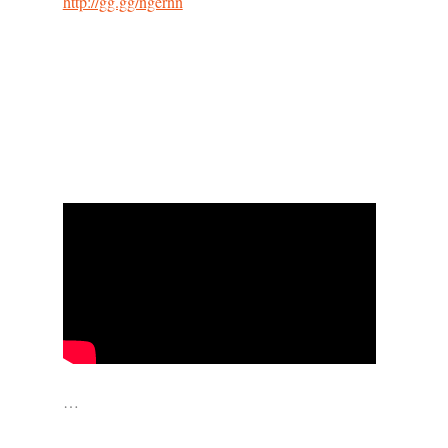
http://gg.gg/ngernn
…