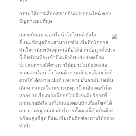
กรรมวิธีการเลือกสลากกินแบ่งออนไลน์ ตอบ
ปัญหาเยอะที่สุด
สลากกินแบ่งออนไลน์ เว็บไหนดี ยังไง
ชี้แนะข้อมูลที่จะสามารถช่วยเพิ่มอีกโอกาส
มั่นใจว่านักพนันทุกคนเมื่อได้อ่านข้อมูลทั้งปวง
นี้ ก็พร้อมที่จะเข้าถึงแล้วก็พบกับยอดเยี่ยม
ประสบการณ์ที่ตามหาได้อย่างไม่ต้องสงสัย
หวยออนไลน์ เว็บไหนดี อ่านแล้วจะเลือกเว็บที่
ตรงใจได้อย่างแน่แท้ แทงหวยมั่นอกมั่นใจเพิ่ม
เติมความแน่ใจ เพราะเหตุว่าโลกอินเตอร์เน็ต
หากขาดเรื่องพวกนี้ออกไป ถึงจะมีบริการที่
มากมายยังไง แต่ไม่สนองตอบนักเสี่ยงโชคได้
เลย มาตรฐานแล้วก็บริการทั้งผองนี้จำเป็นต้อง
พร้อมสูงที่สุด ถึงจะเพิ่มเติมอีกช่องทางได้อย่าง
ทั่วถึง