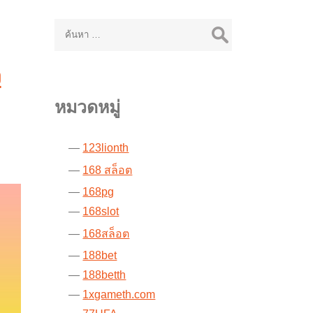
ค้นหา
สำหรับ:
ง
หมวดหมู่
123lionth
168 สล็อต
168pg
168slot
168สล็อต
188bet
188betth
1xgameth.com