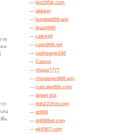
bio285th.com
bkkwin
bombet888.win
brazil999
cafe444
วาม
carlo999.net
คคล
cashgame168
์
Casino
chang7777
chinatown888.win
cupcake88x.com
debet slot
จาก
dgb222hot.com
เล่น
dr888
พิ่ม
dr888bet.com
ek4567.com