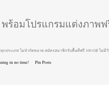
e พร้อมโปรแกรมแต่งภาพฟรี
ฟล์ทุกประเภท ไม่จำกัดขนาด สมัครสมาชิกรับพื้นที่ฟรี 100 GB ไม่
nning in no time!
Pin Posts