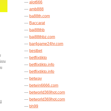
alot666
amb888
ba88th.com
Baccarat
baj88thb
baj88thbz.com
bar4game24hr.com
bestbet
บ
betflixtikto
นิยม
betflixtikto.info
วย
betflixtikto.info
betway
betwin6666.com
betworld369hot.com
betworld369hot.com
ห้
bh99