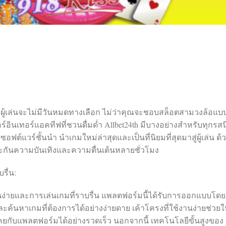
ผู้เล่นจะไม่มีวันหมดทางเลือก ไม่ว่าคุณจะชอบสล็อตสามวงล้อแบ
ร์อินเทอร์แอคทีฟที่ชวนดื่มด่ำ Allbet24th มีบางอย่างสำหรับทุกรส
อฟต์แวร์ชั้นนำ นำเกมใหม่ล่าสุดและเป็นที่นิยมที่สุดมาสู่ผู้เล่น ด้
ะกันความบันเทิงและความตื่นเต้นหลายชั่วโมง
รื่น:
านง่ายและการเล่นเกมที่ราบรื่น แพลตฟอร์มนี้ได้รับการออกแบบโดย
ละค้นหาเกมที่ต้องการได้อย่างง่ายดาย เค้าโครงที่ใช้งานง่ายช่วยใ
้นเคยกับแพลตฟอร์มได้อย่างรวดเร็ว นอกจากนี้ เทคโนโลยีขั้นสูงของ