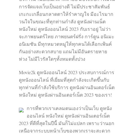
การจัดแจงเว็บเป็นอย่างดี ไม่มีประชาสัมพันธ์
เกะกะเกลื่อนกลาดตาให้รำคาญใจ มีอะไรมาก
วนใจในขณะที่ทุกท่านกำลัง ดูหนังผ่านเน็ต
หนังใหม่ ดูหนังออนไลน์ 2023 กับเราอยู่ ไม่ว่า
จะภาพยนตร์ไทย ภาพยนตร์ฝรั่ง การ์ตูน อนิเมะ
อนิเมชัน มีทุกหมวดหมู่ให้ทุกคนได้เลือกเฟ้นค์
กันอย่างสะดวกสบาย แถมไม่มีอันตรายหาย
ห่วง ไม่มีไวรัสใดๆทั้งหมดทั้งปวง
Movie2k ดูหนังออนไลน์ 2023 ประสบการณ์การ
ดูหนังออนไลน์ ที่เยี่ยมที่สุดกำลังจะเกิดขึ้นกับ
ทุกท่านที่กำลังใช้บริการ ดูหนังผ่านอินเตอร์เน็ต
หนังใหม่ ดูหนังผ่านอินเตอร์เน็ต 2023 ของเรา!
การที่พวกเราเคลมตนเองว่าเป็นเว็บ ดูหนัง
ออนไลน์ หนังใหม่ ดูหนังผ่านอินเตอร์เน็ต
2023 ที่ดีที่สุดในปีนี้ มันก็ไม่แปลก เพราะว่านอก
เหนือจากระบบหน้าเว็บของพวกเราจะสะดวก