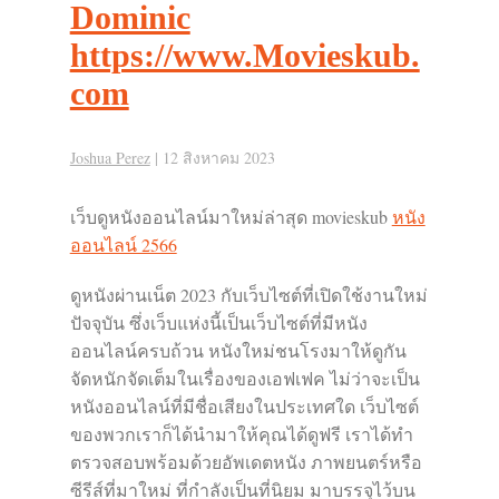
Dominic
https://www.Movieskub.
com
Joshua Perez
|
12 สิงหาคม 2023
เว็บดูหนังออนไลน์มาใหม่ล่าสุด movieskub
หนัง
ออนไลน์ 2566
ดูหนังผ่านเน็ต 2023 กับเว็บไซต์ที่เปิดใช้งานใหม่
ปัจจุบัน ซึ่งเว็บแห่งนี้เป็นเว็บไซต์ที่มีหนัง
ออนไลน์ครบถ้วน หนังใหม่ชนโรงมาให้ดูกัน
จัดหนักจัดเต็มในเรื่องของเอฟเฟค ไม่ว่าจะเป็น
หนังออนไลน์ที่มีชื่อเสียงในประเทศใด เว็บไซต์
ของพวกเราก็ได้นำมาให้คุณได้ดูฟรี เราได้ทำ
ตรวจสอบพร้อมด้วยอัพเดตหนัง ภาพยนตร์หรือ
ซีรีส์ที่มาใหม่ ที่กำลังเป็นที่นิยม มาบรรจุไว้บน