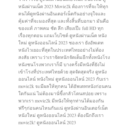
หนังผ่านเน็ต 2023 Movie2k ต้องการที่จะให้ทุก
คนได้ดูหนังผ่านอินเตอร์เน็ตกันอย่างจุใจและ
คุ้มค่าที่จะมองที่สุด และทั้งสิ้นที่บอกมา มันคือ
ของแท้ ภาพคม ชัด ลึก เสียงเป๊ะ full HD ทุก
เรื่องทุกตอน แถมเว็บไซต์ ดูหนังผ่านเน็ต หนัง
ใหม่ ดูหนังออนไลน์ 2023 ชองเรา ยังอัพเดท
หนังไวเยอะที่สุดในประเทศไทยอย่างไม่ต้อง
สงสัย เพราะว่าเราจัดหนักจัดเต็มอีกทั้งหนังโรง
หนังชนโรงพวกเราก็มี บางครั้งมีหนังที่ยังไม่
เข้าโรงที่ประเทศไทยด้วย สุดจัดสุดจริง ดูหนัง
ออนไลน์ หนังใหม่ ดูหนังออนไลน์ 2023 กับเรา
movie2k จะมีผลให้ทุกคน ได้อัพเดทหนังก่อนคน
ใดกันแน่ ไม่ต้องมานั่ขี้งกลัวโดนสปอย เพราะ
พวกเรา movie2k มีหนังให้ทุกท่านได้มองกัน
ฟรีๆก่อนคนไหนกันแน่ ดูหนังผ่านอินเตอร์เน็ต
หนังใหม่ ดูหนังออนไลน์ 2023 ต้องนึกถึงเรา
movie2k! ดูหนังออนไลน์ 2023