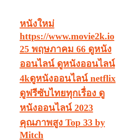
หนังใหม่
https://www.movie2k.io
25 พฤษภาคม 66 ดูหนัง
ออนไลน์ ดูหนังออนไลน์
4kดูหนังออนไลน์ netflix
ดูฟรีซับไทยทุกเรื่อง ดู
หนังออนไลน์ 2023
คุณภาพสูง Top 33 by
Mitch