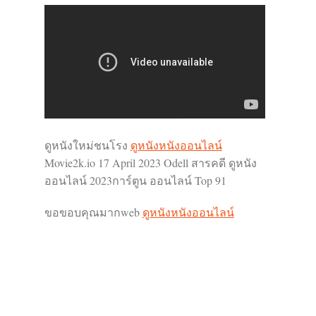
ดูหนังใหม่ชนโรง
ดูหนังหนังออนไลน์
Movie2k.io 17 April 2023 Odell สารคดี ดูหนัง
ออนไลน์ 2023การ์ตูน ออนไลน์ Top 91
ขอขอบคุณมากweb
ดูหนังหนังออนไลน์