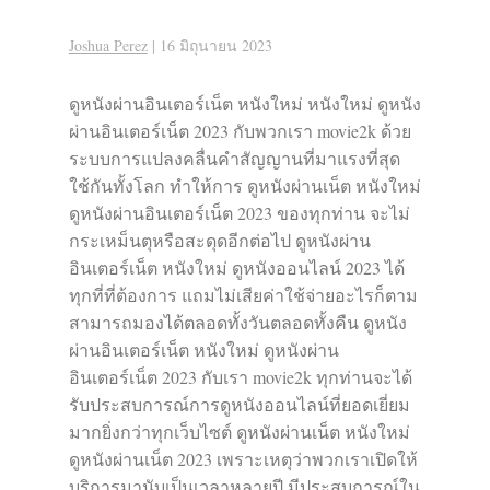
Joshua Perez
|
16 มิถุนายน 2023
ดูหนังผ่านอินเตอร์เน็ต หนังใหม่ หนังใหม่ ดูหนัง
ผ่านอินเตอร์เน็ต 2023 กับพวกเรา movie2k ด้วย
ระบบการแปลงคลื่นคำสัญญานที่มาแรงที่สุด
ใช้กันทั้งโลก ทำให้การ ดูหนังผ่านเน็ต หนังใหม่
ดูหนังผ่านอินเตอร์เน็ต 2023 ของทุกท่าน จะไม่
กระเหม็นตุหรือสะดุดอีกต่อไป ดูหนังผ่าน
อินเตอร์เน็ต หนังใหม่ ดูหนังออนไลน์ 2023 ได้
ทุกที่ที่ต้องการ แถมไม่เสียค่าใช้จ่ายอะไรก็ตาม
สามารถมองได้ตลอดทั้งวันตลอดทั้งคืน ดูหนัง
ผ่านอินเตอร์เน็ต หนังใหม่ ดูหนังผ่าน
อินเตอร์เน็ต 2023 กับเรา movie2k ทุกท่านจะได้
รับประสบการณ์การดูหนังออนไลน์ที่ยอดเยี่ยม
มากยิ่งกว่าทุกเว็บไซต์ ดูหนังผ่านเน็ต หนังใหม่
ดูหนังผ่านเน็ต 2023 เพราะเหตุว่าพวกเราเปิดให้
บริการมานับเป็นเวลาหลายปี มีประสบการณ์ใน