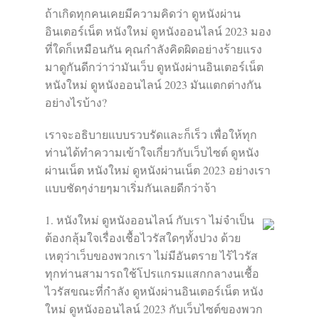
ถ้าเกิดทุกคนเคยมีความคิดว่า ดูหนังผ่าน
อินเตอร์เน็ต หนังใหม่ ดูหนังออนไลน์ 2023 มอง
ที่ใดก็เหมือนกัน คุณกำลังคิดผิดอย่างร้ายแรง
มาดูกันดีกว่าว่ามันเว็บ ดูหนังผ่านอินเตอร์เน็ต
หนังใหม่ ดูหนังออนไลน์ 2023 มันแตกต่างกัน
อย่างไรบ้าง?
เราจะอธิบายแบบรวบรัดและก็เร็ว เพื่อให้ทุก
ท่านได้ทำความเข้าใจเกี่ยวกับเว็บไซต์ ดูหนัง
ผ่านเน็ต หนังใหม่ ดูหนังผ่านเน็ต 2023 อย่างเรา
แบบชัดๆง่ายๆมาเริ่มกันเลยดีกว่าจ้า
1. หนังใหม่ ดูหนังออนไลน์ กับเรา ไม่จำเป็น
ต้องกลุ้มใจเรื่องเชื้อไวรัสใดๆทั้งปวง ด้วย
เหตุว่าเว็บของพวกเรา ไม่มีอันตราย ไร้ไวรัส
ทุกท่านสามารถใช้โปรแกรมแสกกลางนเชื้อ
ไวรัสขณะที่กำลัง ดูหนังผ่านอินเตอร์เน็ต หนัง
ใหม่ ดูหนังออนไลน์ 2023 กับเว็บไซต์ของพวก