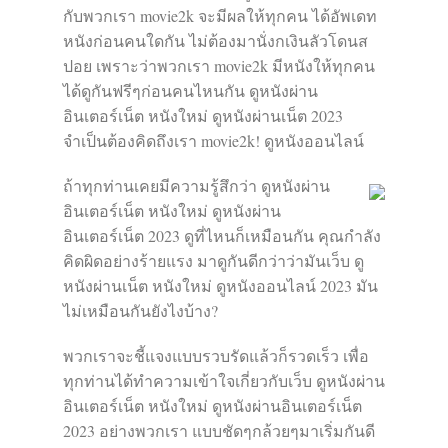
กับพวกเรา movie2k จะมีผลให้ทุกคน ได้อัพเดท
หนังก่อนคนใดกัน ไม่ต้องมานั่งกเงินลัวโดนส
ปอย เพราะว่าพวกเรา movie2k มีหนังให้ทุกคน
ได้ดูกันฟรีๆก่อนคนไหนกัน ดูหนังผ่าน
อินเตอร์เน็ต หนังใหม่ ดูหนังผ่านเน็ต 2023
จำเป็นต้องคิดถึงเรา movie2k! ดูหนังออนไลน์
ถ้าทุกท่านเคยมีความรู้สึกว่า ดูหนังผ่าน
อินเตอร์เน็ต หนังใหม่ ดูหนังผ่าน
อินเตอร์เน็ต 2023 ดูที่ไหนก็เหมือนกัน คุณกำลัง
คิดผิดอย่างร้ายแรง มาดูกันดีกว่าว่ามันเว็บ ดู
หนังผ่านเน็ต หนังใหม่ ดูหนังออนไลน์ 2023 มัน
ไม่เหมือนกันยังไงบ้าง?
พวกเราจะชี้แจงแบบรวบรัดแล้วก็รวดเร็ว เพื่อ
ทุกท่านได้ทำความเข้าใจเกี่ยวกับเว็บ ดูหนังผ่าน
อินเตอร์เน็ต หนังใหม่ ดูหนังผ่านอินเตอร์เน็ต
2023 อย่างพวกเรา แบบชัดๆกล้วยๆมาเริ่มกันดี