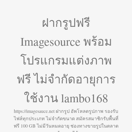
ฝากรูปฟรี
Imagesource พร้อม
โปรแกรมแต่งภาพ
ฟรี ไม่จำกัดอายุการ
ใช้งาน lambo168
https://imagesauce.net ฝากรูป อัพโหลดรูปภาพ รองรับ
ไฟล์ทุกประเภท ไม่จำกัดขนาด สมัครสมาชิกรับพื้นที่
ฟรี 100 GB ไม่มีวันหมดอายุ ช่องทางขายรูปในตลาด