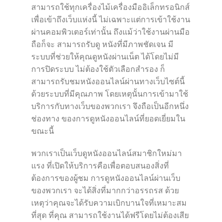
สามารถใช้ทุกเครื่องไม้เครื่องมืออิเล็กทรอนิกส์
เพื่อเข้าถึงเว็บแห่งนี้ ไม่เฉพาะแต่การเข้าใช้งาน
ผ่านคอมพิวเตอร์เท่านั้น ถึงแม้ว่าใช้งานผ่านมือ
ถือก็จะ สามารถรับดู หนังที่มีภาพชัดเจน มี
ระบบที่ช่วยให้คุณดูหนังผ่านเน็ต ได้โดยไม่มี
การปิดระบบ ไม่ต้องใช้ตัวเลือกสำรอง ก็
สามารถรับชมหนังออนไลน์ผ่านทางเว็บไซต์นี้
ด้วยระบบที่มีคุณภาพ โดยเหตุนั้นการเข้ามาใช้
บริการกับทางเว็บของพวกเรา จึงถือเป็นอีกหนึ่ง
ช่องทาง ของการดูหนังออนไลน์ที่ยอดเยี่ยมใน
ขณะนี้
พวกเราเป็นเว็บดูหนังออนไลน์สมาชิกใหม่มา
แรง ที่เปิดให้บริการคือเพื่อตอบสนองสิ่งที่
ต้องการของผู้ชม การดูหนังออนไลน์ผ่านเว็บ
ของพวกเรา จะได้สิ่งที่มากกว่าอรรถรส ด้วย
เหตุว่าคุณจะได้รับความเบิกบานใจที่เหมาะสม
ที่สุด ที่คุณ สามารถใช้งานได้ฟรีโดยไม่ต้องเสีย