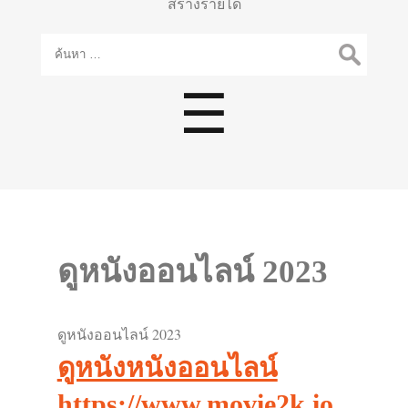
สร้างรายได้
ค้นหา
สำหรับ:
Menu
☰
ดูหนังออนไลน์ 2023
ดูหนังออนไลน์ 2023
ดูหนังหนังออนไลน์
https://www.movie2k.io