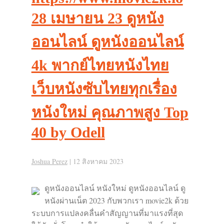
28 เมษายน 23 ดูหนัง
ออนไลน์ ดูหนังออนไลน์
4k พากย์ไทยหนังไทย
เว็บหนังซับไทยทุกเรื่อง
หนังใหม่ คุณภาพสูง Top
40 by Odell
Joshua Perez
|
12 สิงหาคม 2023
ดูหนังออนไลน์ หนังใหม่ ดูหนังออนไลน์ ดู
หนังผ่านเน็ต 2023 กับพวกเรา movie2k ด้วย
ระบบการแปลงคลื่นคำสัญญานที่มาแรงที่สุด