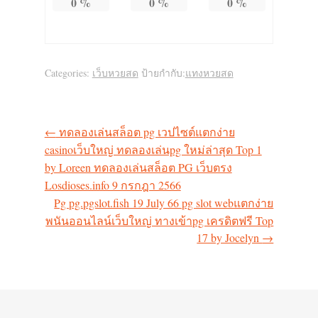
0
%
0
%
0
%
Categories:
เว็บหวยสด
ป้ายกำกับ:
แทงหวยสด
←
ทดลองเล่นสล็อต pg เวปไซต์แตกง่าย
แนะแนว
casinoเว็บใหญ่ ทดลองเล่นpg ใหม่ล่าสุด Top 1
by Loreen ทดลองเล่นสล็อต PG เว็บตรง
เรื่อง
Losdioses.info 9 กรกฎา 2566
Pg pg.pgslot.fish 19 July 66 pg slot webแตกง่าย
พนันออนไลน์เว็บใหญ่ ทางเข้าpg เครดิตฟรี Top
17 by Jocelyn
→