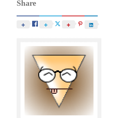
Share