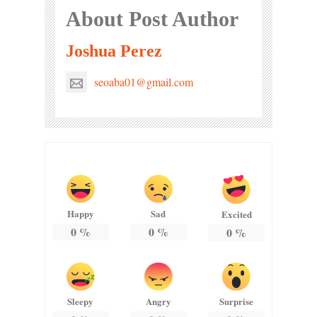
About Post Author
Joshua Perez
seoaba01@gmail.com
Happy
Sad
Excited
0
%
0
%
0
%
Sleepy
Angry
Surprise