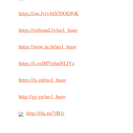
https://ow.ly/v44S50OQ8jK
https://rebrand.ly/no1_huay
https://wow.in.th/no1_huay
https://t.co/MVphnNLlVz
https://is.gd/no1_huay
http://gg.gg/no1_huay
http://rlu.ru/3jB1i