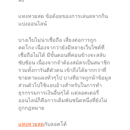
แทงหวยสด ข้อด้อยของการเล่นสลากกิน
แบ่งออนไลน์
บางเว็บไม่น่าเชื่อถือ เสี่ยงต่อการถูก
คดโกง เนื่องจากว่ายังมีหลายเว็บไซต์ที่
เชื่อถือไม่ได้ มีขั้นตอนที่ค่อนข้างจะสลับ
ซับซ้อน เนื่องจากจำต้องสมัครเป็นสมาชิก
รวมทั้งการันตีตัวตน เข้าถึงได้ยากกว่าที่
ขายตามแผงทั่วๆไป บางทีอาจถูกนำข้อมูล
ส่วนตัวไปใช้แอบอ้างสำหรับในการทำ
ธุรกรรมการเงินอื่นๆได้ แต่ลอตเตอรี่
ออนไลน์ก็คือการเดิมพันชนิดหนึ่งที่ยังไม่
ถูกกฎหมาย
แทงหวยสด
กับลอตโต้