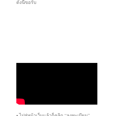
ดังนี้ขอรับ
• ไปสู่หน้าเว็บแล้วก็คลิก “ลงทะเบียน”