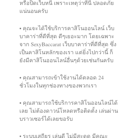
หรือปิดเว็บหนี เพราะเหตุว่าที่นี่ ปลอดภัย
แน่นอนครับ
• คุณจะได้ใช้บริการคาสิโนออนไลน์ เว็บ
บาคาร่าที่ดีที่สุด ดีๆเยอะมาก โดยเฉพาะ
จาก SexyBaccarat เว็บบาคาร่าที่ดีที่สุด ซึ่ง
เป็นคาสิโนหลักของเรา แต่ยิ่งไปกว่านี้ ก็
ยังมีคาสิโนออนไลน์อื่นๆด้วยเช่นกันครับ
• คุณสามารถเข้าใช้งานได้ตลอด 24
ชั่วโมงในทุกช่องทางของพวกเรา
• คุณสามารถใช้บริการคาสิโนออนไลน์ได้
เลย ไม่ต้องดาวน์โหลดหรือติดตั้ง เล่นผ่าน
บราวเซอร์ได้เลยขอรับ
• ระบบเสถียร เล่นดี ไม่มีสะดุด มีคณะ