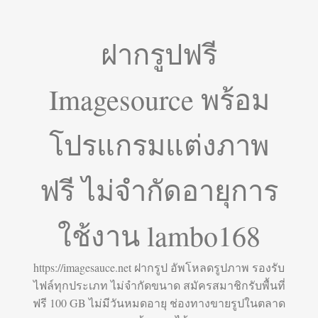
ฝากรูปฟรี
Imagesource พร้อม
โปรแกรมแต่งภาพ
ฟรี ไม่จำกัดอายุการ
ใช้งาน lambo168
https://imagesauce.net ฝากรูป อัพโหลดรูปภาพ รองรับ
ไฟล์ทุกประเภท ไม่จำกัดขนาด สมัครสมาชิกรับพื้นที่
ฟรี 100 GB ไม่มีวันหมดอายุ ช่องทางขายรูปในตลาด