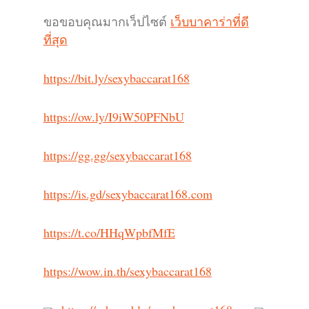
ขอขอบคุณมากเว็ปไซต์
เว็บบาคาร่าที่ดี
ที่สุด
https://bit.ly/sexybaccarat168
https://ow.ly/I9iW50PFNbU
https://gg.gg/sexybaccarat168
https://is.gd/sexybaccarat168.com
https://t.co/HHqWpbfMfE
https://wow.in.th/sexybaccarat168