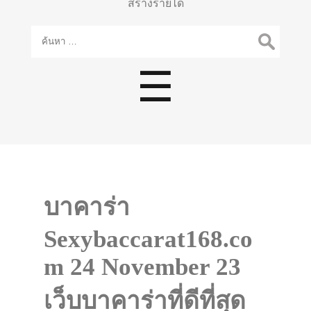
สร้างรายได้
ค้นหา
สำหรับ:
Menu
☰
บาคาร่า
Sexybaccarat168.co
m 24 November 23
เว็บบาคาร่าที่ดีที่สุด