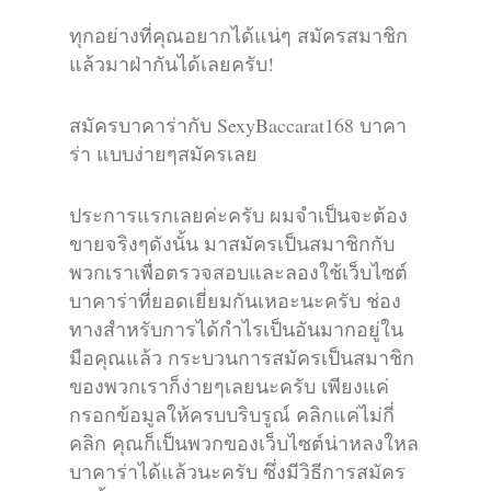
ทุกอย่างที่คุณอยากได้แน่ๆ สมัครสมาชิก
แล้วมาฝ่ากันได้เลยครับ!
สมัครบาคาร่ากับ SexyBaccarat168 บาคา
ร่า แบบง่ายๆสมัครเลย
ประการแรกเลยค่ะครับ ผมจำเป็นจะต้อง
ขายจริงๆดังนั้น มาสมัครเป็นสมาชิกกับ
พวกเราเพื่อตรวจสอบและลองใช้เว็บไซต์
บาคาร่าที่ยอดเยี่ยมกันเหอะนะครับ ช่อง
ทางสำหรับการได้กำไรเป็นอันมากอยู่ใน
มือคุณแล้ว กระบวนการสมัครเป็นสมาชิก
ของพวกเราก็ง่ายๆเลยนะครับ เพียงแค่
กรอกข้อมูลให้ครบบริบรูณ์ คลิกแค่ไม่กี่
คลิก คุณก็เป็นพวกของเว็บไซต์น่าหลงใหล
บาคาร่าได้แล้วนะครับ ซึ่งมีวิธีการสมัคร