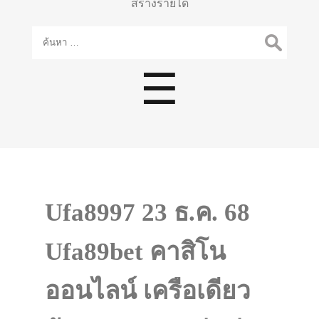
สร้างรายได้
ค้นหา
สำหรับ:
Menu
☰
Ufa8997 23 ธ.ค. 68
Ufa89bet คาสิโน
ออนไลน์ เครือเดียว