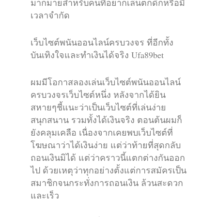
มากมายสำหรับคนที่อยากเล่นตกดึกหรือมี
เวลาจำกัด
เว็บไซต์พนันออนไลน์ครบวงจร ที่อีกทั้ง
บันเทิงใจและทำเงินได้จริง Ufa89bet
ผมมีโอกาสลองเล่นเว็บไซต์พนันออนไลน์
ครบวงจรเว็บไซต์หนึ่ง หลังจากได้ยิน
สหายๆชี้แนะว่าเป็นเว็บไซต์ที่เล่นง่าย
สนุกสนาน รวมทั้งได้เงินจริง ตอนต้นผมก็
ยังคลุมเคลือ เนื่องจากเคยพบเว็บไซต์ที่
โฆษณาว่าได้เงินง่าย แต่ว่าท้ายที่สุดกลับ
ถอนเงินมิได้ แต่ว่าคราวนี้แตกต่างกันออก
ไป ด้วยเหตุว่าทุกอย่างตั้งแต่การสมัครเป็น
สมาชิกจนกระทั่งการถอนเงิน ล้วนสะดวก
และเร็ว