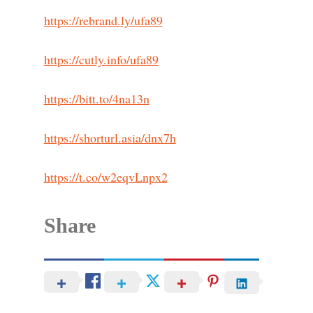
https://rebrand.ly/ufa89
https://cutly.info/ufa89
https://bitt.to/4na13n
https://shorturl.asia/dnx7h
https://t.co/w2eqvLnpx2
Share