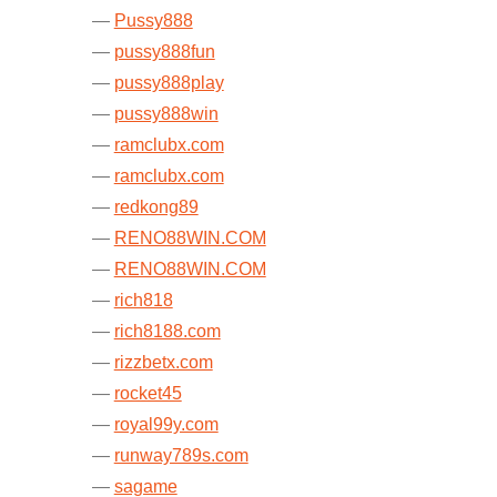
Pussy888
pussy888fun
pussy888play
pussy888win
ramclubx.com
ramclubx.com
redkong89
RENO88WIN.COM
RENO88WIN.COM
rich818
rich8188.com
rizzbetx.com
rocket45
royal99y.com
runway789s.com
sagame