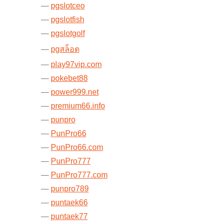
pgslotceo
pgslotfish
pgslotgolf
pgสล็อต
play97vip.com
pokebet88
power999.net
premium66.info
punpro
PunPro66
PunPro66.com
PunPro777
PunPro777.com
punpro789
puntaek66
puntaek77