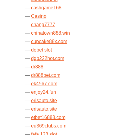
cashgame168
Casino
chang7777
chinatown888.win
cupcake88x.com
debet slot
dgb222hot.com
dr888
dr888bet.com
ek4567.com
enjoy24.fun
erisauto.site
erisauto.site
etbet16888.com
eu369clubs.com
fafa 123 slot