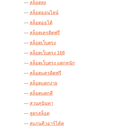
สล็อตxo
สล็อตออนไลน์
สล็อตออโต้
สล็อตเครดิตฟรี
สล็อตเว็บตรง
สล็อตเว็บตรง 168
สล็อตเว็บตรง แตกหนัก
สล็อตเเครดิตฟรี
สล็อตแตกง่าย
สล็อตแตกดี
สวนสุนันทา
สูตรสล็อต
สแกนคิวอาร์โค้ด