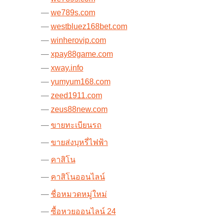
we789s.com
westbluez168bet.com
winherovip.com
xpay88game.com
xway.info
yumyum168.com
zeed1911.com
zeus88new.com
ขายทะเบียนรถ
ขายส่งบุหรี่ไฟฟ้า
คาสิโน
คาสิโนออนไลน์
ชื่อหมวดหมู่ใหม่
ซื้อหวยออนไลน์ 24