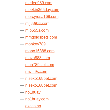
medee989.com
meekin365day.com
mercyrosa168.com
mfj889xx.com
mib555s.com
mmgoldsbets.com
monkey789
mono16888.com
moza888.com
mun789slot.com
mwin9s.com
niseko168bet.com
niseko168bet.com
no1huay
no1huay.com
okcasino