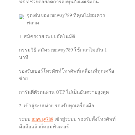
ฟรี ที่ช่วยต่อยอดการลงทุนตั้งแต่เริ่มต้น
จุดเด่นของ runway789 ที่คุณไม่สมควร
พลาด
1. สมัครง่าย ระบบอัตโนมัติ
กรรมวิธี สมัคร runway789 ใช้เวลาไม่เกิน 1
นาที
รองรับเบอร์โทรศัพท์โทรศัพท์เคลื่อนที่ทุกเครือ
ข่าย
การันตีตัวตนผ่าน OTP ไม่เป็นอันตรายสูงสุด
2. เข้าสู่ระบบง่าย รองรับทุกเครื่องมือ
ระบบ
runway789
เข้าสู่ระบบ รองรับทั้งโทรศัพท์
มือถือแล้วก็คอมพิวเตอร์