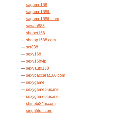
sagame168
sagame168th
sagame168th.com
sawan888
sbobet168
sbotop1688.com
scr888
sexy168
sexy168vip
sexyauto168
sexybaccarat168.com
sexygame
sexygameplus.me
sexygameplus.me
shinobi24hr.com
sing55fun.com