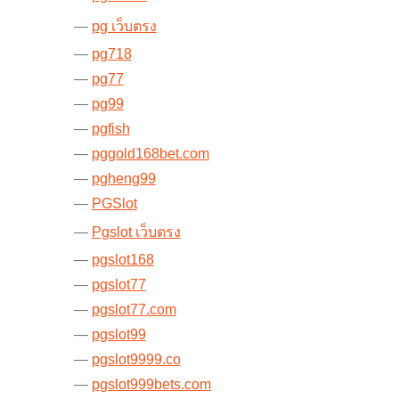
pg เว็บตรง
pg718
pg77
pg99
pgfish
pggold168bet.com
pgheng99
PGSlot
Pgslot เว็บตรง
pgslot168
pgslot77
pgslot77.com
pgslot99
pgslot9999.co
pgslot999bets.com