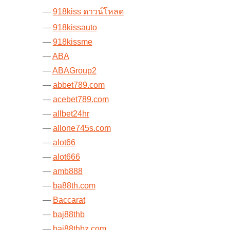
918kiss ดาวน์โหลด
918kissauto
918kissme
ABA
ABAGroup2
abbet789.com
acebet789.com
allbet24hr
allone745s.com
alot66
alot666
amb888
ba88th.com
Baccarat
baj88thb
baj88thbz.com