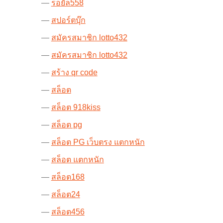
รอยัล558
สปอร์ตบุ๊ก
สมัครสมาชิก lotto432
สมัครสมาชิก lotto432
สร้าง qr code
สล็อต
สล็อต 918kiss
สล็อต pg
สล็อต PG เว็บตรง แตกหนัก
สล็อต แตกหนัก
สล็อต168
สล็อต24
สล็อต456