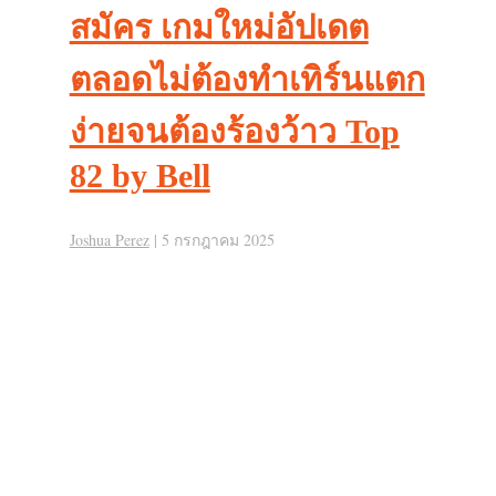
สมัคร เกมใหม่อัปเดต
ตลอดไม่ต้องทำเทิร์นแตก
ง่ายจนต้องร้องว้าว Top
82 by Bell
Joshua Perez
|
5 กรกฎาคม 2025