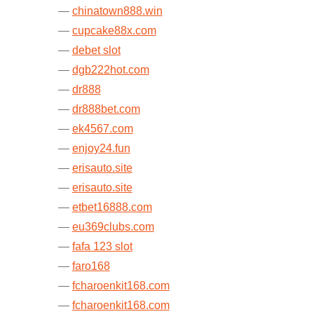
chinatown888.win
cupcake88x.com
debet slot
dgb222hot.com
dr888
dr888bet.com
ek4567.com
enjoy24.fun
erisauto.site
erisauto.site
etbet16888.com
eu369clubs.com
fafa 123 slot
faro168
fcharoenkit168.com
fcharoenkit168.com