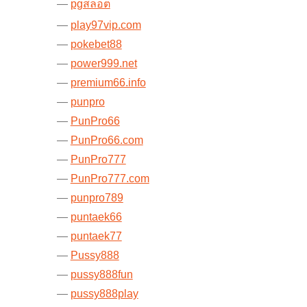
pgสล็อต
play97vip.com
pokebet88
power999.net
premium66.info
punpro
PunPro66
PunPro66.com
PunPro777
PunPro777.com
punpro789
puntaek66
puntaek77
Pussy888
pussy888fun
pussy888play