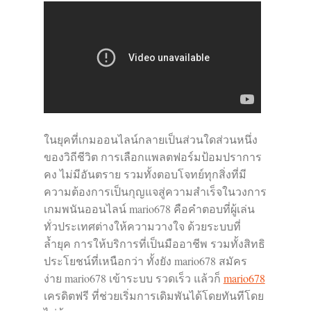
ในยุคที่เกมออนไลน์กลายเป็นส่วนใดส่วนหนึ่ง
ของวิถีชีวิต การเลือกแพลตฟอร์มป้อมปราการ
คง ไม่มีอันตราย รวมทั้งตอบโจทย์ทุกสิ่งที่มี
ความต้องการเป็นกุญแจสู่ความสำเร็จในวงการ
เกมพนันออนไลน์ mario678 คือคำตอบที่ผู้เล่น
ทั่วประเทศต่างให้ความวางใจ ด้วยระบบที่
ล้ำยุค การให้บริการที่เป็นมืออาชีพ รวมทั้งสิทธิ
ประโยชน์ที่เหนือกว่า ทั้งยัง mario678 สมัคร
ง่าย mario678 เข้าระบบ รวดเร็ว แล้วก็
mario678
เครดิตฟรี ที่ช่วยเริ่มการเดิมพันได้โดยทันทีโดย