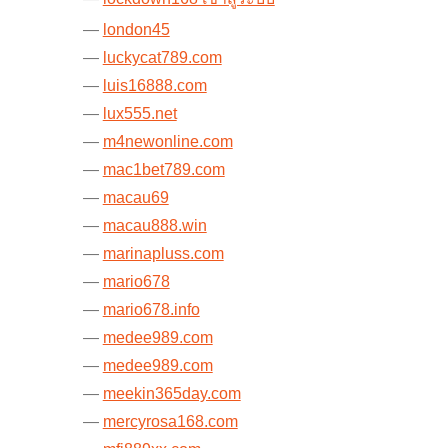
london45
luckycat789.com
luis16888.com
lux555.net
m4newonline.com
mac1bet789.com
macau69
macau888.win
marinapluss.com
mario678
mario678.info
medee989.com
medee989.com
meekin365day.com
mercyrosa168.com