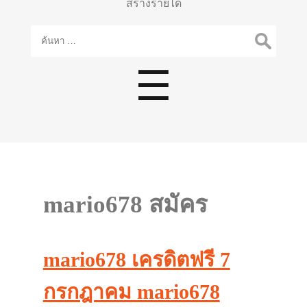
สร้างรายได้
ค้นหา
สำหรับ:
Menu
☰
mario678 สมัคร
mario678 เครดิตฟรี 7
กรกฎาคม mario678