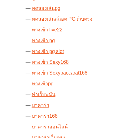
ทดลองเล่นpg
ทดลองเล่นสล็อต PG เว็บตรง
ทางเข้า live22
ทางเข้า pg
ทางเข้า pg slot
ทางเข้า Sexy168
ทางเข้า Sexybaccarat168
ทางเข้าpg
ทำเว็บพนัน
บาคาร่า
บาคาร่า168
บาคาร่าออนไลน์
บาคาร่าเว็บตรง