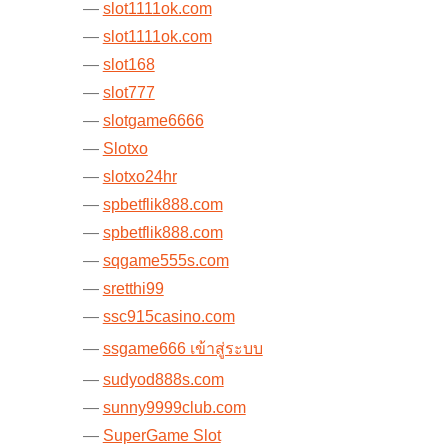
slot1111ok.com
slot1111ok.com
slot168
slot777
slotgame6666
Slotxo
slotxo24hr
spbetflik888.com
spbetflik888.com
sqgame555s.com
sretthi99
ssc915casino.com
ssgame666 เข้าสู่ระบบ
sudyod888s.com
sunny9999club.com
SuperGame Slot