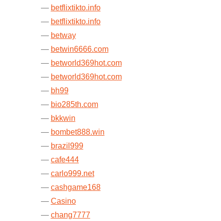
betflixtikto.info
betflixtikto.info
betway
betwin6666.com
betworld369hot.com
betworld369hot.com
bh99
bio285th.com
bkkwin
bombet888.win
brazil999
cafe444
carlo999.net
cashgame168
Casino
chang7777