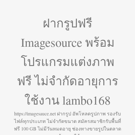
ฝากรูปฟรี
Imagesource พร้อม
โปรแกรมแต่งภาพ
ฟรี ไม่จำกัดอายุการ
ใช้งาน lambo168
https://imagesauce.net ฝากรูป อัพโหลดรูปภาพ รองรับ
ไฟล์ทุกประเภท ไม่จำกัดขนาด สมัครสมาชิกรับพื้นที่
ฟรี 100 GB ไม่มีวันหมดอายุ ช่องทางขายรูปในตลาด