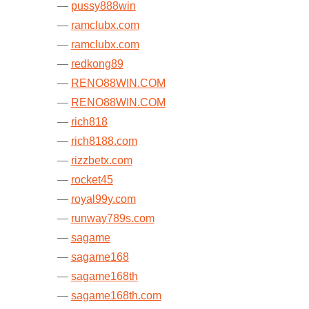
pussy888win
ramclubx.com
ramclubx.com
redkong89
RENO88WIN.COM
RENO88WIN.COM
rich818
rich8188.com
rizzbetx.com
rocket45
royal99y.com
runway789s.com
sagame
sagame168
sagame168th
sagame168th.com