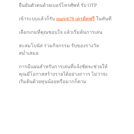
ยืนยันตัวตนด้วยเบอร์โทรศัพท์ รับ OTP
เข้าระบบแล้วก็รับ
mario678 เครดิตฟรี
ในทันที
เลือกเกมที่คุณชอบใจ แล้วเริ่มต้นการเล่น
สะสมโบนัส ร่วมกิจกรรม รับของรางวัล
สม่ำเสมอ
การมีแผนสำหรับการเล่นที่แจ้งชัดจะช่วยให้
คุณมีโอกาสสร้างรายได้อย่างถาวร ไม่ว่าจะ
เริ่มต้นด้วยทุนน้อยหรือมากก็ตาม