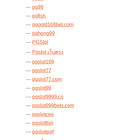
pg99
pgfish
pggold168bet.com
pgheng99
PGSlot
Pgslot เว็บตรง
pgslot168
pgslot77
pgslot77.com
pgslot99
pgslot9999.co
pgslot999bets.com
pgslotceo
pgslotfish
pgslotgolf