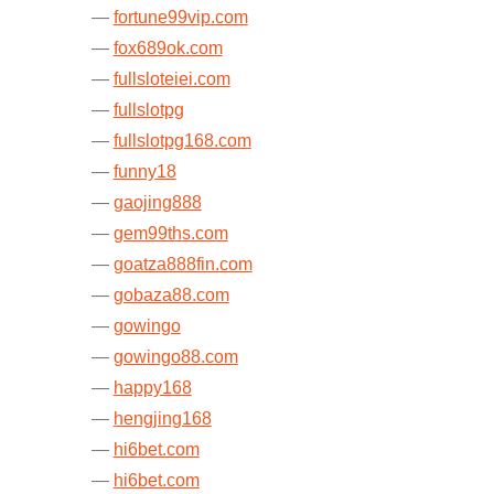
fortune99vip.com
fox689ok.com
fullsloteiei.com
fullslotpg
fullslotpg168.com
funny18
gaojing888
gem99ths.com
goatza888fin.com
gobaza88.com
gowingo
gowingo88.com
happy168
hengjing168
hi6bet.com
hi6bet.com