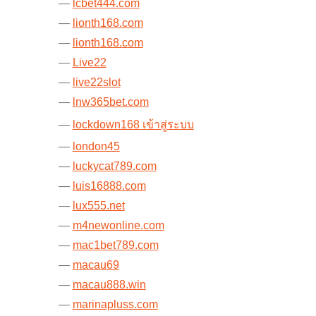
lcbet444.com
lionth168.com
lionth168.com
Live22
live22slot
lnw365bet.com
lockdown168 เข้าสู่ระบบ
london45
luckycat789.com
luis16888.com
lux555.net
m4newonline.com
mac1bet789.com
macau69
macau888.win
marinapluss.com