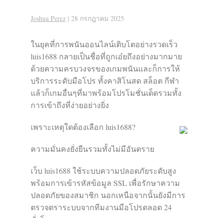
Joshua Perez
|
28 กรกฎาคม 2025
ในยุคที่การพนันออนไลน์เติบโตอย่างรวดเร็ว
luis1688 กลายเป็นชื่อที่ถูกเอ๋ยถึงอย่างมากมาย
ด้วยความครบวงจรของเกมพนันและก็การให้
บริการระดับมือโปร ทั้งคาสิโนสด สล็อต กีฬา
แล้วก็เกมอื่นๆที่มาพร้อมโปรโมชั่นเด็ดรวมทั้ง
การเข้าถึงที่ง่ายอย่างยิ่ง
เพราะเหตุใดต้องเลือก luis1688?
ความมั่นคงยั่งยืนรวมทั้งไม่มีอันตราย
เว็บ luis1688 ใช้ระบบความปลอดภัยระดับสูง
พร้อมการเข้ารหัสข้อมูล SSL เพื่อรักษาความ
ปลอดภัยของสมาชิก นอกเหนือจากนั้นยังมีการ
ตรวจตราระบบจากทีมงานมือโปรตลอด 24