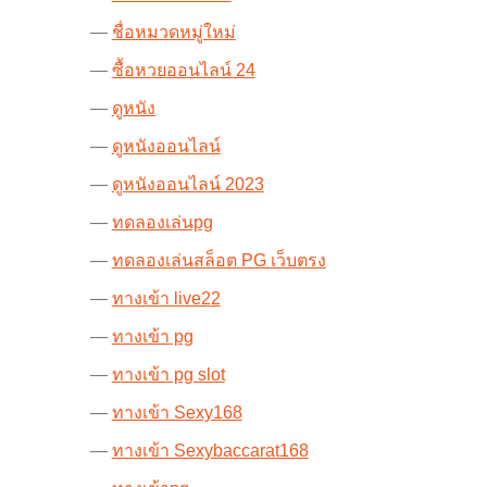
ชื่อหมวดหมู่ใหม่
ซื้อหวยออนไลน์ 24
ดูหนัง
ดูหนังออนไลน์
ดูหนังออนไลน์ 2023
ทดลองเล่นpg
ทดลองเล่นสล็อต PG เว็บตรง
ทางเข้า live22
ทางเข้า pg
ทางเข้า pg slot
ทางเข้า Sexy168
ทางเข้า Sexybaccarat168