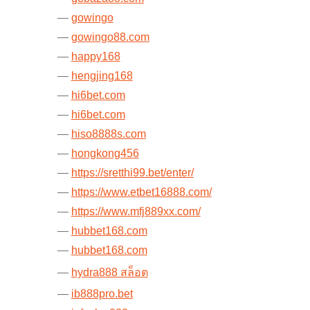
gowingo
gowingo88.com
happy168
hengjing168
hi6bet.com
hi6bet.com
hiso8888s.com
hongkong456
https://sretthi99.bet/enter/
https://www.etbet16888.com/
https://www.mfj889xx.com/
hubbet168.com
hubbet168.com
hydra888 สล็อต
ib888pro.bet