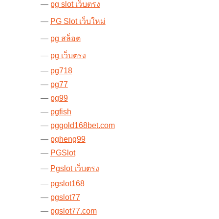
pg slot เว็บตรง
PG Slot เว็บใหม่
pg สล็อต
pg เว็บตรง
pg718
pg77
pg99
pgfish
pggold168bet.com
pgheng99
PGSlot
Pgslot เว็บตรง
pgslot168
pgslot77
pgslot77.com