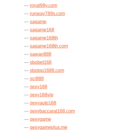
royal99y.com
runway789s.com
sagame
sagame168
sagame168th
sagame168th.com
sawan888
sbobet168
sbotop1688.com
scr888
sexy168
sexy168vip
sexyauto168
sexybaccarat168.com
sexygame
sexygameplus.me