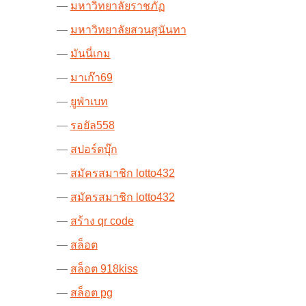
มหาวิทยาลัยราชภัฏ
มหาวิทยาลัยสวนสุนันทา
มันนี่เกม
มาเก๊า69
ยูฟ่าเบท
รอยัล558
สปอร์ตบุ๊ก
สมัครสมาชิก lotto432
สมัครสมาชิก lotto432
สร้าง qr code
สล็อต
สล็อต 918kiss
สล็อต pg