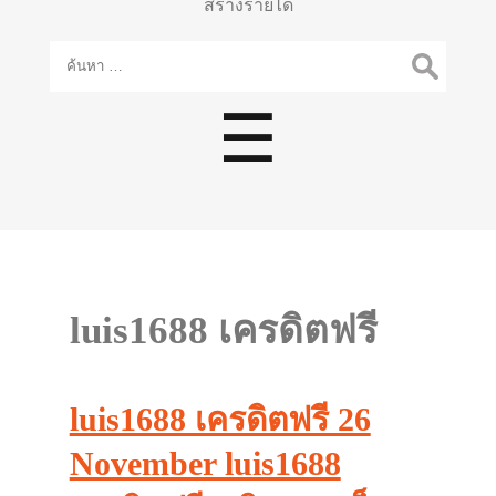
สร้างรายได้
ค้นหา
สำหรับ:
Menu
☰
luis1688 เครดิตฟรี
luis1688 เครดิตฟรี 26
November luis1688