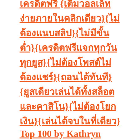
เครดิตฟรี {เติมวอลเล็ท
ง่ายภายในคลิกเดียว}{ไม่
ต้องแนบสลิป}{ไม่มีขั้น
ต่ำ}{เครดิตฟรีแจกทุกวัน
ทุกยูส}{ไม่ต้องโพสต์ไม่
ต้องแชร์}{ถอนได้ทันที}
{ยูสเดียวเล่นได้ทั้งสล็อต
และคาสิโน}{ไม่ต้องโยก
เงิน}{เล่นได้จบในที่เดียว}
Top 100 by Kathryn