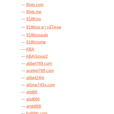
8lots.com
8lots.me
918Kiss
918kiss ดาวน์โหลด
918kissauto
918kissme
ABA
ABAGroup2
abbet789.com
acebet789.com
allbet24hr
allone745s.com
alot66
alot666
amb888
ba88th.com