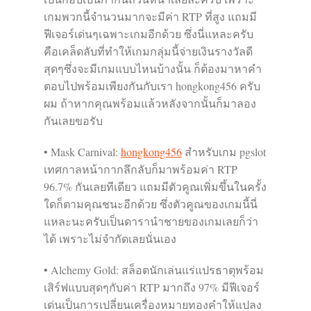
เกมพวกนี้จำนวนมากจะมีค่า RTP ที่สูง แถมมี
ฟีเจอร์เด่นๆเฉพาะเกมอีกด้วย ซึ่งนี่แหละครับ
คือเคล็ดลับที่ทำให้เกมกลุ่มนี้จ่ายเงินรางวัลดี
สุดๆซึ่งจะมีเกมแบบไหนบ้างนั้น ก็ต้องมาหาคำ
ตอบไปพร้อมเพียงกันกับเรา hongkong456 ครับ
ผม ถ้าหากคุณพร้อมแล้วหลังจากนั้นก็มาลอง
กันเลยขอรับ
• Mask Carnival:
hongkong456
สำหรับเกม pgslot
เทศกาลหน้ากากลึกลับก็มาพร้อมค่า RTP
96.7% กันเลยทีเดียว แถมมีตัวคูณเพิ่มขึ้นในครั้ง
ใดก็ตามคุณชนะอีกด้วย ซึ่งตัวคูณของเกมนี้นี่
แหละนะครับเป็นดารานำชายของเกมเลยก็ว่า
ได้ เพราะไม่จำกัดเลยนั่นเอง
• Alchemy Gold: สล็อตนักเล่นแร่แปรธาตุพร้อม
เสิร์ฟแบบสุดๆกับค่า RTP มากถึง 97% มีฟีเจอร์
เด่นเป็นการเปลี่ยนเครื่องหมายทองคำให้แปลง