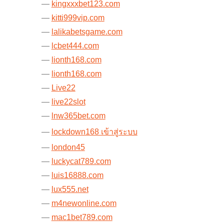
kingxxxbet123.com
kitti999vip.com
lalikabetsgame.com
lcbet444.com
lionth168.com
lionth168.com
Live22
live22slot
lnw365bet.com
lockdown168 เข้าสู่ระบบ
london45
luckycat789.com
luis16888.com
lux555.net
m4newonline.com
mac1bet789.com