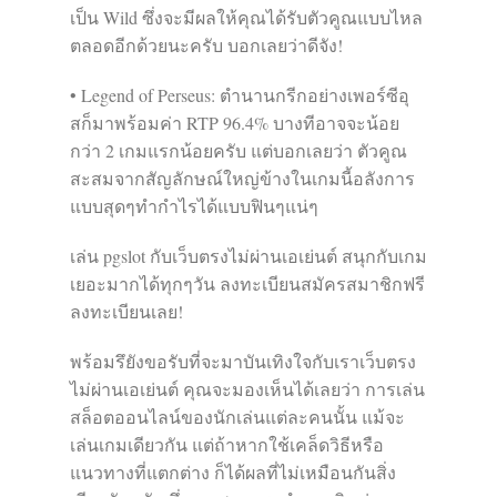
เป็น Wild ซึ่งจะมีผลให้คุณได้รับตัวคูณแบบไหล
ตลอดอีกด้วยนะครับ บอกเลยว่าดีจัง!
• Legend of Perseus: ตำนานกรีกอย่างเพอร์ซีอุ
สก็มาพร้อมค่า RTP 96.4% บางทีอาจจะน้อย
กว่า 2 เกมแรกน้อยครับ แต่บอกเลยว่า ตัวคูณ
สะสมจากสัญลักษณ์ใหญ่ข้างในเกมนี้อลังการ
แบบสุดๆทำกำไรได้แบบฟินๆแน่ๆ
เล่น pgslot กับเว็บตรงไม่ผ่านเอเย่นต์ สนุกกับเกม
เยอะมากได้ทุกๆวัน ลงทะเบียนสมัครสมาชิกฟรี
ลงทะเบียนเลย!
พร้อมรึยังขอรับที่จะมาบันเทิงใจกับเราเว็บตรง
ไม่ผ่านเอเย่นต์ คุณจะมองเห็นได้เลยว่า การเล่น
สล็อตออนไลน์ของนักเล่นแต่ละคนนั้น แม้จะ
เล่นเกมเดียวกัน แต่ถ้าหากใช้เคล็ดวิธีหรือ
แนวทางที่แตกต่าง ก็ได้ผลที่ไม่เหมือนกันสิ่ง