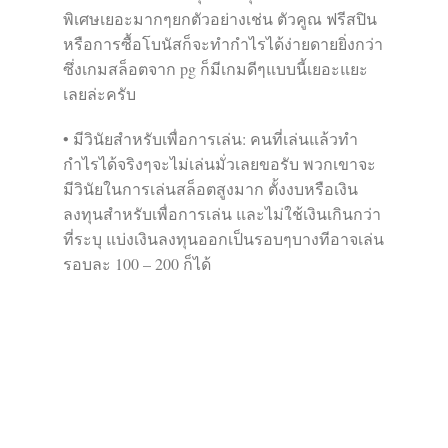
พิเศษเยอะมากๆยกตัวอย่างเช่น ตัวคูณ ฟรีสปิน
หรือการซื้อโบนัสก็จะทำกำไรได้ง่ายดายยิ่งกว่า
ซึ่งเกมสล็อตจาก pg ก็มีเกมดีๆแบบนี้เยอะแยะ
เลยล่ะครับ
• มีวินัยสำหรับเพื่อการเล่น: คนที่เล่นแล้วทำ
กำไรได้จริงๆจะไม่เล่นมั่วเลยขอรับ พวกเขาจะ
มีวินัยในการเล่นสล็อตสูงมาก ตั้งงบหรือเงิน
ลงทุนสำหรับเพื่อการเล่น และไม่ใช้เงินเกินกว่า
ที่ระบุ แบ่งเงินลงทุนออกเป็นรอบๆบางทีอาจเล่น
รอบละ 100 – 200 ก็ได้