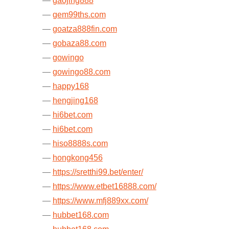
gaojing888
gem99ths.com
goatza888fin.com
gobaza88.com
gowingo
gowingo88.com
happy168
hengjing168
hi6bet.com
hi6bet.com
hiso8888s.com
hongkong456
https://sretthi99.bet/enter/
https://www.etbet16888.com/
https://www.mfj889xx.com/
hubbet168.com