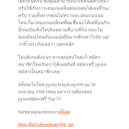
เดียวกันครับ ซึ่งคุณสามารถนำเทคนิคต่างๆมา
ปรับใช้กับการเล่นเกมสล็อตของตนได้เลยจ๊านะ
ครับ รวมทั้งหากคุณไม่ทราบจะเล่นเกมแบบ
ไหน ก็มาลองเกมสล็อตที่ผมชี้แนะได้เหมือนกัน
มีเกมบันเทิงใจๆล้นหลามที่บางทีก็อาจจะไม่
ค่อยมีคนไหนกันแน่เอ๋ยถึงมากสักเท่าไรนัก แต่
ว่าค้ำประกันเลยว่า แตกหนัก
ไม่แพ้เกมดังแน่ๆ หากคุณสนใจล่ะก็ สมัคร
สมาชิกใหม่กับเราได้เลยทันที สมัครฟรี pgslot
สมัครเป็นสมาชิกเลย!
สล็อตเว็บไทย pgslot hongkong456.me 26
เมษายน 2568 Otilia อยากรวยต้องลอง
pgslotสมัครฟรี Top 33
ขอขอบคุณreference
สล็อต
https://bit.ly/hongkong456_me