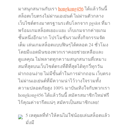
มาสนุกสนานกับเรา
hongkong456
ได้แล้ววันนี้
สล็อตเว็บตรงไม่ผ่านเอเย่นต์ ไม่ผ่านตัวกลาง
เว็บไซต์ตรงมาตรฐานระดับโลกจาก pgslot ที่มา
พร้อมเกมสล็อตเยอะแยะ เก็บเกมจากค่ายเกม
ชั้นหนึ่งอีกมาก โปรโมชั่นรวมทั้งกิจกรรมจัด
เต็ม เล่นเกมสล็อตแบบฟินๆได้ตลอด 24 ชั่วโมง
โดยมีแอดมินของพวกเราคอยช่วยเหลือและ
ดูแลคุณ ไม่พลาดทุกความสนุกสนานที่เหมาะ
สมที่สุดบนเว็บไซต์ตรงที่ดีที่สุดได้ทุกวี่ทุกวัน
ฝากถอนง่าย ไม่มีขั้นต่ำในการฝากถอน เว็บตรง
ไม่ผ่านเอเย่นต์ที่มีความน่าไว้วางใจรวมทั้ง
ความปลอดภัยสูง 100% มาบันเทิงใจกับพวกเรา
hongkong456 ได้แล้ววันนี้ สมัครสมาชิกใหม่ฟรี
ไร้คุณค่าจารีตแน่ๆ สมัครเป็นสมาชิกเลย!
5 เหตุผลที่ทำให้คนไม่ใช่น้อยเล่นสล็อตแล้ว
มั่งมี