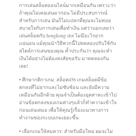
การเล่นสล็อตออนไลน์มากเหมือนกัน เพราะว่า
ถ้าคุณไม่เคยเล่นมาก่อน ไม่มีประสบการณ์
สำหรับการเล่น มันก็ไม่แปลกที่คุณจะไม่ค่อย
สบายใจกับการเล่นเพื่อทำเงิน แต่ว่าบอกเลยว่า
เล่นสล็อตกับ hongkong slot ไม่มีอะไรยาก
แน่นอน แม้คุณนำวิธีพวกนี้ไปทดลองปรับใช้กับ
สไตล์การเล่นของคุณ ค้ำประกันว่า คุณจะทำ
เงินได้อย่างไม่ต้องสงสัยขอรับ มาทดลองกัน
เลย!
• ศึกษากติกาเกม: สล็อต456 เกมสล็อตมีข้อ
ตกลงที่ไม่ยากและไม่ซับซ้อน และยังมีความ
เหมือนกันอีกด้วย คุณจำเป็นต้องอุตสาหะเข้าไป
อ่านข้อตกลงของเกมต่างๆแล้วก็ทำความเข้าใจ
ก่อนเล่นเสมอ เพื่อให้คุณรู้เรื่องแนวทางการ
ทำงานของระบบเกมเยอะขึ้น
• เลือกเกมให้สมควร: สำหรับมือใหม่ ผมจะไม่