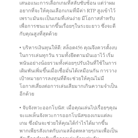
เสนอแนะการเลือกเกมที่สลับซับซ้อน แต่ว่าผม
อยากที่จะให้คุณเลือกเกมที่มีค่า RTP สูงเข้าไว้
เพราะมันจะเป็นเกมที่เล่นง่าย มีโอกาสสำหรับ
เพื่อการชนะมากขึ้นเรื่อยๆในระยะยาว ซึ่งจะดี
กับคุณสูงที่สุดด้วย
• บริหารเงินทุนให้ดี: สล็อต456 คุณจึงควรตั้งงบ
ในการเล่นทุกวัน รวมทั้งยึดตามมันเอาไว้ เริ่ม
พนันอย่างน้อยรวมทั้งค่อยๆปรับเงินที่ใช้ในการ
เดิมพันเพิ่มขึ้นเมื่อเชื่อมั่นได้เหมือนกัน การวาง
เป้าหมายการลงทุนที่ดีจะช่วยให้คุณไม่มี
โอกาสเสี่ยงต่อการเล่นเสียมากเกินความจำเป็น
อีกด้วย
• จับจังหวะออกโบนัส: เมื่อคุณเล่นไปเรื่อยๆคุณ
จะแลเห็นจังหวะการออกโบนัสของเกมแต่ละ
เกม ซึ่งมันจะช่วยให้คุณได้กำไรได้มากขึ้น
พากเพียรสังเกตกับเกมสล็อตหลายๆเกมเพื่อเป็น