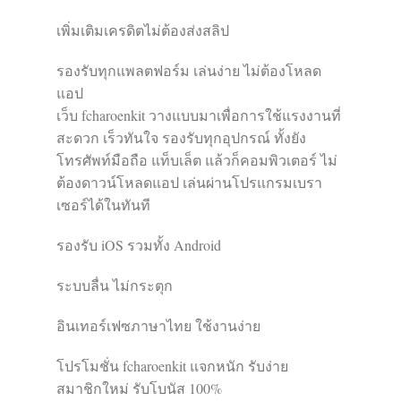
เพิ่มเติมเครดิตไม่ต้องส่งสลิป
รองรับทุกแพลตฟอร์ม เล่นง่าย ไม่ต้องโหลด
แอป
เว็บ fcharoenkit วางแบบมาเพื่อการใช้แรงงานที่
สะดวก เร็วทันใจ รองรับทุกอุปกรณ์ ทั้งยัง
โทรศัพท์มือถือ แท็บเล็ต แล้วก็คอมพิวเตอร์ ไม่
ต้องดาวน์โหลดแอป เล่นผ่านโปรแกรมเบรา
เซอร์ได้ในทันที
รองรับ iOS รวมทั้ง Android
ระบบลื่น ไม่กระตุก
อินเทอร์เฟซภาษาไทย ใช้งานง่าย
โปรโมชั่น fcharoenkit แจกหนัก รับง่าย
สมาชิกใหม่ รับโบนัส 100%