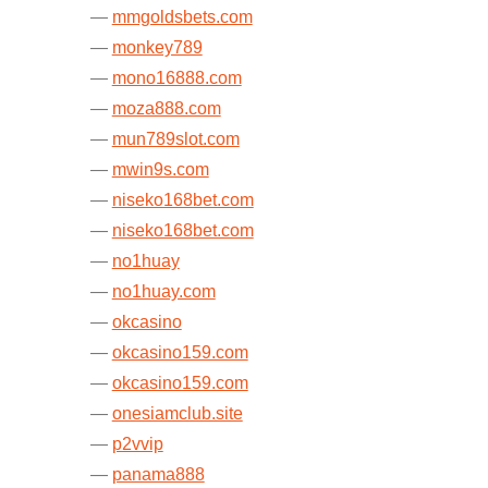
mmgoldsbets.com
monkey789
mono16888.com
moza888.com
mun789slot.com
mwin9s.com
niseko168bet.com
niseko168bet.com
no1huay
no1huay.com
okcasino
okcasino159.com
okcasino159.com
onesiamclub.site
p2vvip
panama888