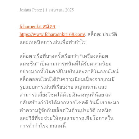
Joshua Perez
|
1 เมษายน 2025
fcharoenkit สมัคร
–
https://www.fcharoenkit168.com/
. สล็อต: ประวัติ
และเทคนิคการเล่นเพื่อทำกำไร
สล็อต หรือที่บางครั้งเรียกว่า “เครื่องสล็อต
แมชชีน” เป็นเกมการพนันที่ได้รับความนิยม
อย่างมากทั้งในคาสิโนจริงและคาสิโนออนไลน์
สล็อตออนไลน์ได้รับความนิยมเนื่องจากเกมมี
รูปแบบการเล่นที่เรียบง่าย สนุกสนาน และ
สามารถเสี่ยงโชคได้ด้วยเงินลงทุนที่น้อย แต่
กลับสร้างกำไรได้มากหากโชคดี วันนี้ เราจะมา
ทำความรู้จักกับสล็อตในด้านประวัติ เทคนิค
และวิธีที่จะช่วยให้คุณสามารถเพิ่มโอกาสใน
การทำกำไรจากเกมนี้