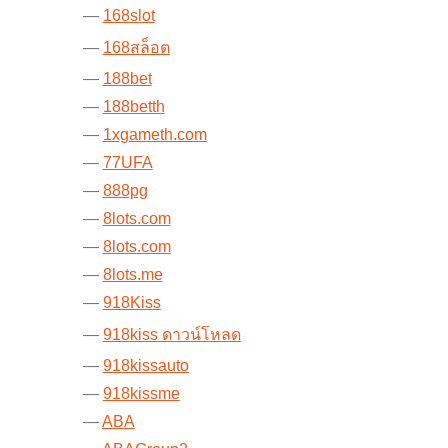
168slot
168สล็อต
188bet
188betth
1xgameth.com
77UFA
888pg
8lots.com
8lots.com
8lots.me
918Kiss
918kiss ดาวน์โหลด
918kissauto
918kissme
ABA