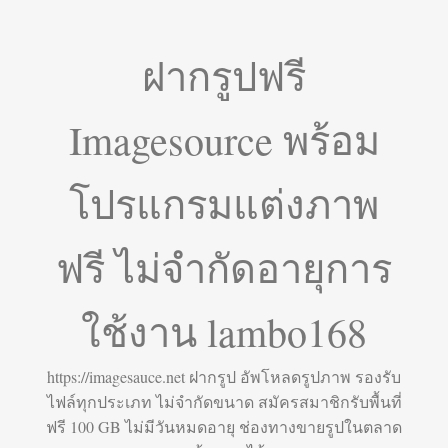
ฝากรูปฟรี
Imagesource พร้อม
โปรแกรมแต่งภาพ
ฟรี ไม่จำกัดอายุการ
ใช้งาน lambo168
https://imagesauce.net ฝากรูป อัพโหลดรูปภาพ รองรับ
ไฟล์ทุกประเภท ไม่จำกัดขนาด สมัครสมาชิกรับพื้นที่
ฟรี 100 GB ไม่มีวันหมดอายุ ช่องทางขายรูปในตลาด