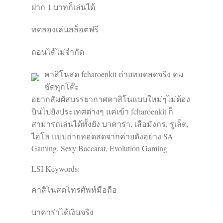
ฝาก 1 บาทก็เล่นได้
ทดลองเล่นสล็อตฟรี
ถอนได้ไม่จำกัด
คาสิโนสด fcharoenkit ถ่ายทอดสดจริง คม
ชัดทุกโต๊ะ
อยากสัมผัสบรรยากาศคาสิโนแบบใหม่ๆไม่ต้อง
บินไปยังประเทศต่างๆ แค่เข้า fcharoenkit ก็
สามารถเล่นได้ทั้งยัง บาคาร่า, เสือมังกร, รูเล็ต,
ไฮโล แบบถ่ายทอดสดจากค่ายดังอย่าง SA
Gaming, Sexy Baccarat, Evolution Gaming
LSI Keywords:
คาสิโนสดโทรศัพท์มือถือ
บาคาร่าได้เงินจริง