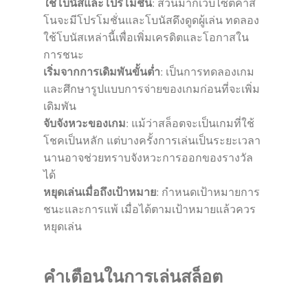
ใช้โบนัสและโปรโมชั่น
: ส่วนมากเว็บไซต์คาสิ
โนจะมีโปรโมชั่นและโบนัสดึงดูดผู้เล่น ทดลอง
ใช้โบนัสเหล่านี้เพื่อเพิ่มเครดิตและโอกาสใน
การชนะ
เริ่มจากการเดิมพันขั้นต่ำ
: เป็นการทดลองเกม
และศึกษารูปแบบการจ่ายของเกมก่อนที่จะเพิ่ม
เดิมพัน
จับจังหวะของเกม
: แม้ว่าสล็อตจะเป็นเกมที่ใช้
โชคเป็นหลัก แต่บางครั้งการเล่นเป็นระยะเวลา
นานอาจช่วยทราบจังหวะการออกของรางวัล
ได้
หยุดเล่นเมื่อถึงเป้าหมาย
: กำหนดเป้าหมายการ
ชนะและการแพ้ เมื่อได้ตามเป้าหมายแล้วควร
หยุดเล่น
คำเตือนในการเล่นสล็อต