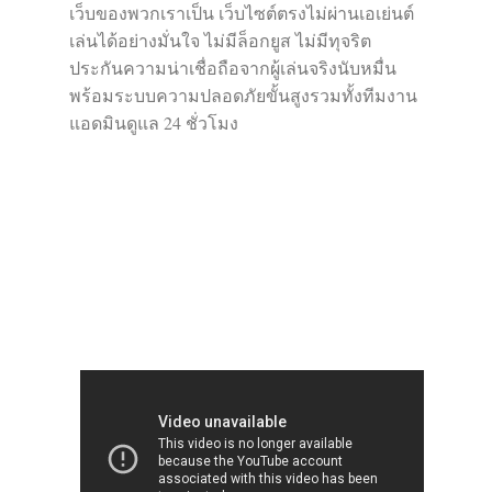
เว็บของพวกเราเป็น เว็บไซต์ตรงไม่ผ่านเอเย่นต์
เล่นได้อย่างมั่นใจ ไม่มีล็อกยูส ไม่มีทุจริต
ประกันความน่าเชื่อถือจากผู้เล่นจริงนับหมื่น
พร้อมระบบความปลอดภัยขั้นสูงรวมทั้งทีมงาน
แอดมินดูแล 24 ชั่วโมง