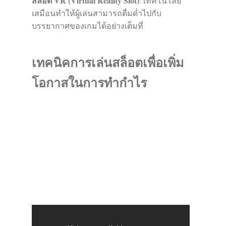
สล็อต VR (Virtual Reality Slot)
: เทคโนโลยี
เสมือนทำให้ผู้เล่นสามารถดื่มด่ำไปกับ
บรรยากาศของเกมได้อย่างเต็มที่
เทคนิคการเล่นสล็อตเพื่อเพิ่ม
โอกาสในการทำกำไร