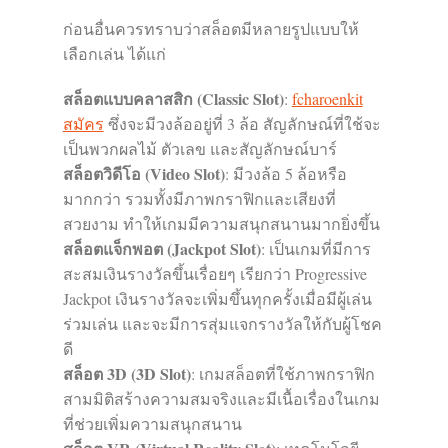
ก่อนอื่นควรทราบว่าสล็อตมีหลายรูปแบบให้
เลือกเล่น ได้แก่
สล็อตแบบคลาสสิก (Classic Slot)
:
fcharoenkit
สมัคร
ซึ่งจะมีวงล้ออยู่ที่ 3 ล้อ สัญลักษณ์ที่ใช้จะ
เป็นพวกผลไม้ ตัวเลข และสัญลักษณ์บาร์
สล็อตวิดีโอ (Video Slot)
: มีวงล้อ 5 ล้อหรือ
มากกว่า รวมทั้งมีภาพกราฟิกและเสียงที่
สวยงาม ทำให้เกมมีความสนุกสนานมากยิ่งขึ้น
สล็อตแจ็กพอต (Jackpot Slot)
: เป็นเกมที่มีการ
สะสมเงินรางวัลขึ้นเรื่อยๆ เรียกว่า Progressive
Jackpot เงินรางวัลจะเพิ่มขึ้นทุกครั้งเมื่อมีผู้เล่น
ร่วมเล่น และจะมีการสุ่มแจกรางวัลให้กับผู้โชค
ดี
สล็อต 3D (3D Slot)
: เกมสล็อตที่ใช้ภาพกราฟิก
สามมิติสร้างความสมจริงและมีเนื้อเรื่องในเกม
ที่ช่วยเพิ่มความสนุกสนาน