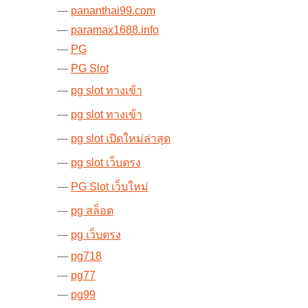
pananthai99.com
paramax1688.info
PG
PG Slot
pg slot ทางเข้า
pg slot ทางเข้า
pg slot เปิดใหม่ล่าสุด
pg slot เว็บตรง
PG Slot เว็บใหม่
pg สล็อต
pg เว็บตรง
pg718
pg77
pg99