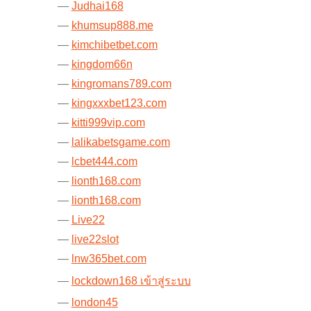
Judhai168
khumsup888.me
kimchibetbet.com
kingdom66n
kingromans789.com
kingxxxbet123.com
kitti999vip.com
lalikabetsgame.com
lcbet444.com
lionth168.com
lionth168.com
Live22
live22slot
lnw365bet.com
lockdown168 เข้าสู่ระบบ
london45