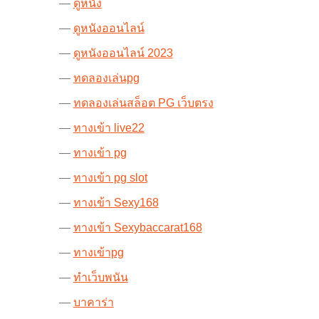
ดูหนัง
ดูหนังออนไลน์
ดูหนังออนไลน์ 2023
ทดลองเล่นpg
ทดลองเล่นสล็อต PG เว็บตรง
ทางเข้า live22
ทางเข้า pg
ทางเข้า pg slot
ทางเข้า Sexy168
ทางเข้า Sexybaccarat168
ทางเข้าpg
ทำเว็บพนัน
บาคาร่า