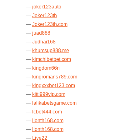
joker123auto
Joker123th
Joker123th.com
juad888
Judhai168
khumsup888.me
kimchibetbet.com
kingdom66n
kingromans789.com
kingxxxbet123.com
kitti999vip.com
lalikabetsgame.com
lcbet444.com
lionth168.com
lionth168.com
Live22