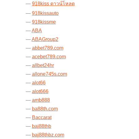
918kiss ดาวน์โหลด
918kissauto
918kissme
ABA
ABAGroup2
abbet789.com
acebet789.com
allbet24hr
allone745s.com
alot66
alot666
amb888
ba88th.com
Baccarat
baj88thb
baj88thbz.com