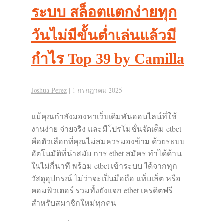
ระบบ สล็อตแตกง่ายทุก
วันไม่มีขั้นต่ำเล่นแล้วมี
กำไร Top 39 by Camilla
Joshua Perez
|
1 กรกฎาคม 2025
แม้คุณกำลังมองหาเว็บเดิมพันออนไลน์ที่ใช้
งานง่าย จ่ายจริง และมีโปรโมชั่นจัดเต็ม etbet
คือตัวเลือกที่คุณไม่สมควรมองข้าม ด้วยระบบ
อัตโนมัติที่นำสมัย การ etbet สมัคร ทำได้ด้าน
ในไม่กี่นาที พร้อม etbet เข้าระบบ ได้จากทุก
วัสดุอุปกรณ์ ไม่ว่าจะเป็นมือถือ แท็บเล็ต หรือ
คอมพิวเตอร์ รวมทั้งยังแจก etbet เครดิตฟรี
สำหรับสมาชิกใหม่ทุกคน