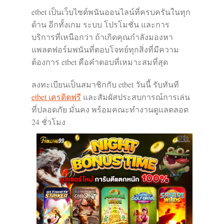
etbet เป็นเว็บไซต์พนันออนไลน์ที่ครบครันในทุก
ด้าน อีกทั้งเกม ระบบ โปรโมชั่น และการ
บริการที่เหนือกว่า ถ้าเกิดคุณกำลังมองหา
แพลตฟอร์มพนันที่ตอบโจทย์ทุกสิ่งที่มีความ
ต้องการ etbet คือคำตอบที่เหมาะสมที่สุด
ลงทะเบียนเป็นสมาชิกกับ etbet วันนี้ รับทันที
etbet เครดิตฟรี
และสัมผัสประสบการณ์การเล่น
ที่ปลอดภัย มั่นคง พร้อมคณะทำงานดูแลตลอด
24 ชั่วโมง