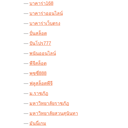
บาคาร่า168
บาคาร่าออนไลน์
บาคาร่าเว็บตรง
ปั่นสล็อต
ปันโปร777
พนันออนไลน์
พีจีสล็อต
พุซซี่888
ฟลูสล็อตพีจี
ม.ราชภัฏ
มหาวิทยาลัยราชภัฏ
มหาวิทยาลัยสวนสุนันทา
มันนี่เกม