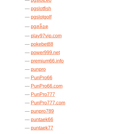
pgslotceo
pgslotfish
pgslotgolf
pgสล็อต
play97vip.com
pokebet88
power999.net
premium66.info
punpro
PunPro66
PunPro66.com
PunPro777
PunPro777.com
punpro789
puntaek66
puntaek77