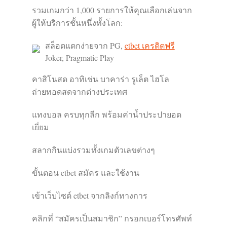
รวมเกมกว่า 1,000 รายการให้คุณเลือกเล่นจาก
ผู้ให้บริการชั้นหนึ่งทั้งโลก:
สล็อตแตกง่ายจาก PG,
etbet เครดิตฟรี
Joker, Pragmatic Play
คาสิโนสด อาทิเช่น บาคาร่า รูเล็ต ไฮโล
ถ่ายทอดสดจากต่างประเทศ
แทงบอล ครบทุกลีก พร้อมค่าน้ำประปายอด
เยี่ยม
สลากกินแบ่งรวมทั้งเกมตัวเลขต่างๆ
ขั้นตอน etbet สมัคร และใช้งาน
เข้าเว็บไซต์ etbet จากลิงก์ทางการ
คลิกที่ “สมัครเป็นสมาชิก” กรอกเบอร์โทรศัพท์