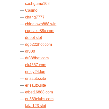
cashgame168
Casino
chang7777
chinatown888.win
cupcake88x.com
debet slot
dgb222hot.com
dr888
dr888bet.com
ek4567.com
enjoy24.fun
erisauto.site
erisauto.site
etbet16888.com
eu369clubs.com
fafa 123 slot