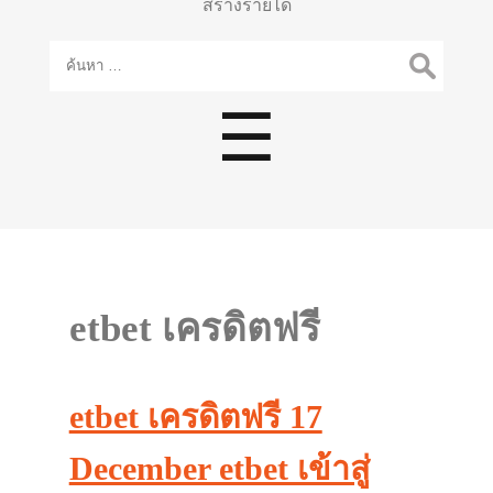
สร้างรายได้
ค้นหา
สำหรับ:
Menu
☰
etbet เครดิตฟรี
etbet เครดิตฟรี 17
December etbet เข้าสู่