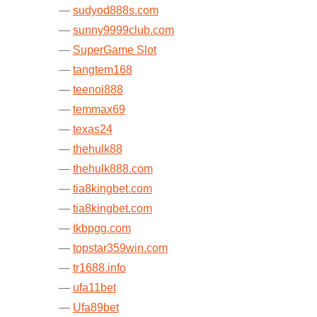
sudyod888s.com
sunny9999club.com
SuperGame Slot
tangtem168
teenoi888
temmax69
texas24
thehulk88
thehulk888.com
tia8kingbet.com
tia8kingbet.com
tkbpgg.com
topstar359win.com
tr1688.info
ufa11bet
Ufa89bet