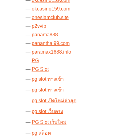
okcasino159.com
okcasino159.com
onesiamclub.site
p2vvip
panama888
pananthai99.com
paramax1688.info
PG
PG Slot
pg slot ทางเข้า
pg slot ทางเข้า
pg slot เปิดใหม่ล่าสุด
pg slot เว็บตรง
PG Slot เว็บใหม่
pg สล็อต