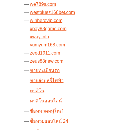
we789s.com
westbluez168bet.com
winherovip.com
xpay88game.com
xway.info
yumyum168.com
zeed1911.com
zeus88new.com
ขายทะเบียนรถ
ขายส่งบุหรี่ไฟฟ้า
คาสิโน
คาสิโนออนไลน์
ชื่อหมวดหมู่ใหม่
ซื้อหวยออนไลน์ 24