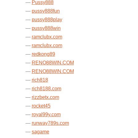
Pussy888
pussy888fun
pussy888play
pussy888win
ramclubx.com
ramclubx.com
redkong89
RENO88WIN.COM
RENO88WIN.COM
rich818
rich8188.com
rizzbetx.com
rocket45
royal99y.com
runway789s.com
sagame