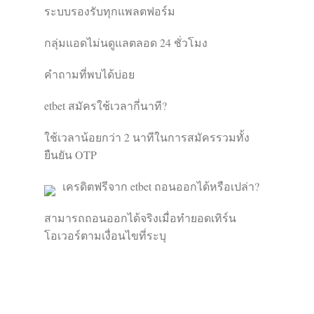
ระบบรองรับทุกแพลตฟอร์ม
กลุ่มแอดไม่นดูแลตลอด 24 ชั่วโมง
คำถามที่พบได้บ่อย
etbet สมัครใช้เวลากี่นาที?
ใช้เวลาน้อยกว่า 2 นาทีในการสมัครรวมทั้ง
ยืนยัน OTP
เครดิตฟรีจาก etbet ถอนออกได้หรือเปล่า?
สามารถถอนออกได้จริงเมื่อทำยอดเทิร์น
โอเวอร์ตามเงื่อนไขที่ระบุ