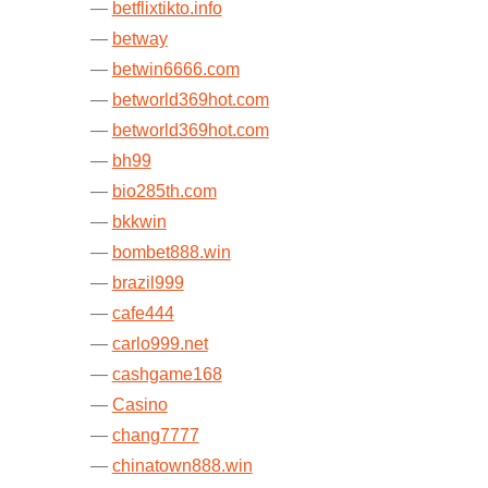
betflixtikto.info
betway
betwin6666.com
betworld369hot.com
betworld369hot.com
bh99
bio285th.com
bkkwin
bombet888.win
brazil999
cafe444
carlo999.net
cashgame168
Casino
chang7777
chinatown888.win