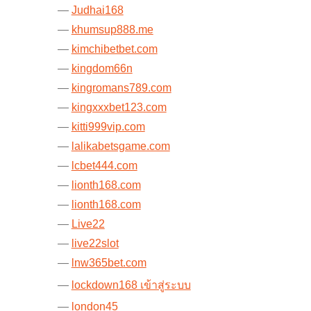
Judhai168
khumsup888.me
kimchibetbet.com
kingdom66n
kingromans789.com
kingxxxbet123.com
kitti999vip.com
lalikabetsgame.com
lcbet444.com
lionth168.com
lionth168.com
Live22
live22slot
lnw365bet.com
lockdown168 เข้าสู่ระบบ
london45