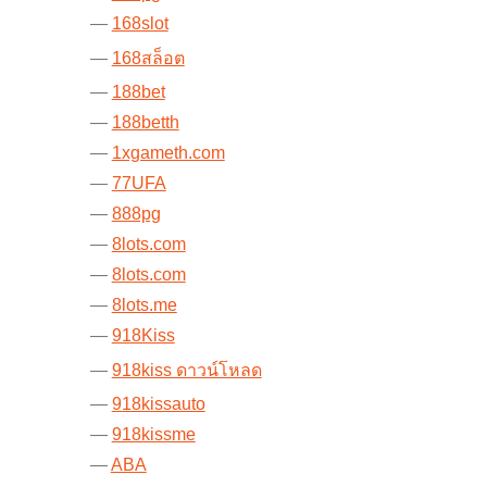
168slot
168สล็อต
188bet
188betth
1xgameth.com
77UFA
888pg
8lots.com
8lots.com
8lots.me
918Kiss
918kiss ดาวน์โหลด
918kissauto
918kissme
ABA