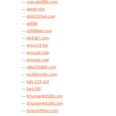
cupcake88x.com
debet slot
dgb222hot.com
dr888
dr888bet.com
ek4567.com
enjoy24.fun
erisauto.site
erisauto.site
etbet16888.com
eu369clubs.com
fafa 123 slot
faro168
fcharoenkit168.com
fcharoenkit168.com
fortune99vip.com