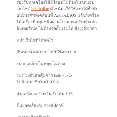
รองรับทุกเครื่องใช้ไม้สอย ไม่ต้องโหลดแอป
เว็บไซต์
betflixtikto
ดีไซน์มาให้ใช้งานได้ทั้งยัง
บนโทรศัพท์เคลื่อนที่ Android, iOS แล้วก็เครื่อง
ไม้เครื่องมือทุกชนิดผ่านโปรแกรมสำหรับเล่น
อินเตอร์เน็ต ไม่ต้องจัดตั้งแอปให้เสียเวล่ำเวลา
หน้าเว็บไซต์โหลดไว
อินเทอร์เฟซภาษาไทย ใช้งานง่าย
ระบบเสถียร ไม่หลุด ไม่ค้าง
โปรโมชั่นสุดคุ้มจาก betflixtikto
โบนัสสมาชิกใหม่ 100%
ฝากครั้งแรกของวัน รับเพิ่ม 10%
คืนยอดเสีย 5% รายสัปดาห์
แจกเครดิตฟรีทุกวัน