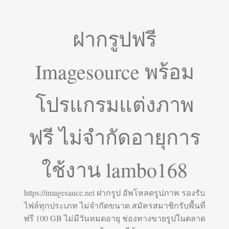
ฝากรูปฟรี
Imagesource พร้อม
โปรแกรมแต่งภาพ
ฟรี ไม่จำกัดอายุการ
ใช้งาน lambo168
https://imagesauce.net ฝากรูป อัพโหลดรูปภาพ รองรับ
ไฟล์ทุกประเภท ไม่จำกัดขนาด สมัครสมาชิกรับพื้นที่
ฟรี 100 GB ไม่มีวันหมดอายุ ช่องทางขายรูปในตลาด