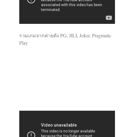
รวมเกมจากค่ายดัง PG, JILI, Joker, Pragmatic
Play