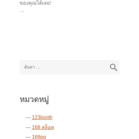
ของคุณได้เลย!
…
ค้นหา
สำหรับ:
หมวดหมู่
123lionth
168 สล็อต
168pg