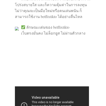
โปร่งสบายใส และก็ความคุ้มค่าในการลงทุน
ไม่ว่าคุณจะเป็นมือใหม่หรือคนเล่นพนัน ก็
สามารถใช้งาน betflixtikto ได้อย่างลื่นไหล
ลักษณะเด่นของ betflixtikto
เว็บตรงมั่นคง ไม่ล็อกยูส ไม่ผ่านตัวกลาง