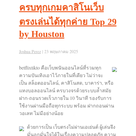
ครบทุกเกมคาสิโนเว็บ
ตรงเล่นได้ทุกค่าย Top 29
by Houston
Joshua Perez
|
23 พฤษภาคม 2025
betflixtikto คือเว็บพนันออนไลน์ที่รวมทุก
ความบันเทิงเอาไว้ภายในที่เดียว ไม่ว่าจะ
เป็น สล็อตออนไลน์, คาสิโนสด, บาคาร่า, หรือ
แทงบอลออนไลน์ ครบวงจรด้วยระบบล้ำสมัย
ฝาก-ถอนรวดเร็วภายใน 10 วินาที รองรับการ
ใช้งานผ่านมือถือทุกระบบ พร้อม ฝากถอนผ่าน
วอเลท ไม่มีอย่างน้อย
ด้วยการเป็น เว็บตรงไม่ผ่านเอเย่นต์ ผู้เล่นจึง
มั่นอกมั่นใจได้ในเรื่องความปลอดภัย ความ