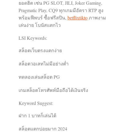
ยอดฮิต เช่น PG SLOT, JILI, Joker Gaming,
Pragmatic Play, CQ9 ทุกเกมมีอัตรา RTP สูง
พร้อมฟีพบร์ ซื้อฟรีสปิน,
betflixtikto
ภาพงาม
เล่นง่าย โบนัสแตกไว
LSI Keywords:
สล็อตเว็บตรงแตกง่าย
สล็อตวอเลทไม่มีอย่างต่ำ
ทดลองเล่นสล็อต PG
เกมสล็อตโทรศัพท์มือถือได้เงินจริง
Keyword Suggest:
ฝาก 1 บาทก็เล่นได้
สล็อตแตกบ่อยมาก 2024