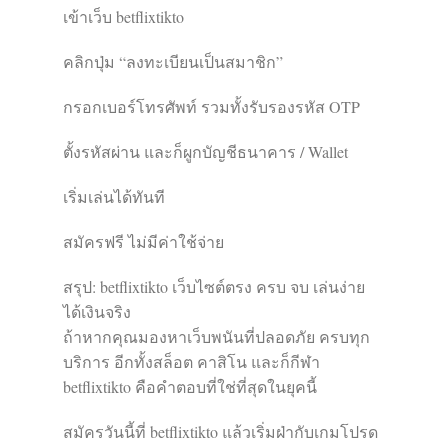
เข้าเว็บ betflixtikto
คลิกปุ่ม “ลงทะเบียนเป็นสมาชิก”
กรอกเบอร์โทรศัพท์ รวมทั้งรับรองรหัส OTP
ตั้งรหัสผ่าน และก็ผูกบัญชีธนาคาร / Wallet
เริ่มเล่นได้ทันที
สมัครฟรี ไม่มีค่าใช้จ่าย
สรุป: betflixtikto เว็บไซต์ตรง ครบ จบ เล่นง่าย
ได้เงินจริง
ถ้าหากคุณมองหาเว็บพนันที่ปลอดภัย ครบทุก
บริการ อีกทั้งสล็อต คาสิโน และก็กีฬา
betflixtikto คือคำตอบที่ใช่ที่สุดในยุคนี้
สมัครวันนี้ที่ betflixtikto แล้วเริ่มฝ่ากับเกมโปรด