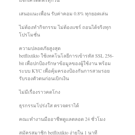
เสนอแนะเพื่อน รับค่าคอม 0.8% ทุกยอดเล่น
ไม่ต้องทำกิจกรรม ไม่ต้องแชร์ ถอนได้จริงทุก
โปรโมชั่น
ความปลอดภัยสูงสุด
betflixtikto ใช้เทคโนโลยีการเข้ารหัส SSL 256-
bit เพื่อปกป้องรักษาข้อมูลของผู้ใช้งาน พร้อม
ระบบ KYC เพื่อคุ้มครองป้องกันการสวมรอย
รับรองตัวตนก่อนเบิกเงิน
ไม่มีเรื่องราวคดโกง
ธุรกรรมโปร่งใส ตรวจตราได้
คณะทำงานมืออาชีพดูแลตลอด 24 ชั่วโมง
สมัครสมาชิก betflixtikto ง่ายใน 1 นาที