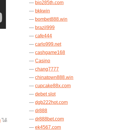
bio285th.com
bkkwin
bombet888.win
brazil999
cafe444
carlo999.net
cashgame168
Casino
chang7777
chinatown888.win
cupcake88x.com
debet slot
dgb222hot.com
dr888
dr888bet.com
บ
ได้
ek4567.com