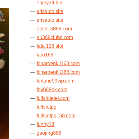
enjoy24.fun
erisauto.site
erisauto.site
etbet16888.com
eu369clubs.com
fafa 123 slot
faro168
fcharoenkit168.com
fcharoenkit168.com
fortune99vip.com
fox689ok.com
fullsloteiei.com
fullslotpg
fullslotpg168.com
funny18
gaojing888