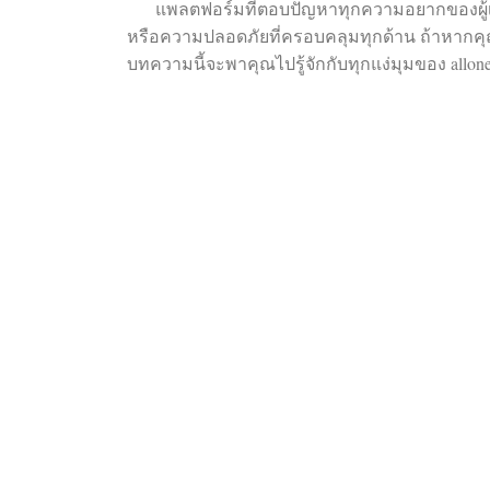
แพลตฟอร์มที่ตอบปัญหาทุกความอยากของผู้เล่น
หรือความปลอดภัยที่ครอบคลุมทุกด้าน ถ้าหากคุณ
บทความนี้จะพาคุณไปรู้จักกับทุกแง่มุมของ allon