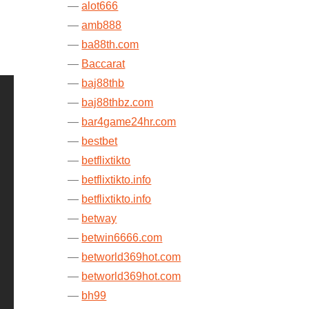
alot666
amb888
ba88th.com
Baccarat
baj88thb
baj88thbz.com
bar4game24hr.com
bestbet
betflixtikto
betflixtikto.info
betflixtikto.info
betway
betwin6666.com
betworld369hot.com
betworld369hot.com
bh99