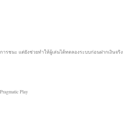
่อการชนะ แต่ยังช่วยทำให้ผู้เล่นได้ทดลองระบบก่อนฝากเงินจริง
 Pragmatic Play