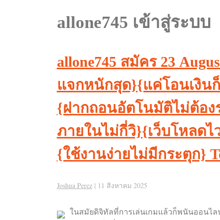
allone745 เข้าสู่ระบบ
allone745 สมัคร 23 Augu
แจกหนักสุด}{แค่โอนเงินก็
{ฝากถอนอัตโนมัติไม่ต้องร
ภายในไม่กี่วิ}{เว็บโหลดไ
{ใช้งานง่ายไม่มีกระตุก} T
Joshua Perez
|
11 สิงหาคม 2025
ในสมัยดิจิทัลที่การเล่นเกมแล้วก็พนันออนไลน