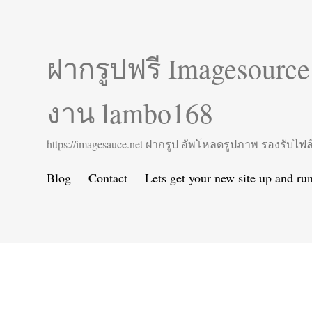
ฝากรูปฟรี Imagesourc
งาน lambo168
https://imagesauce.net ฝากรูป อัพโหลดรูปภาพ รองรับไ
Blog
Contact
Lets get your new site up and ru