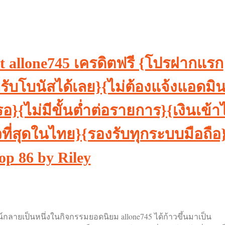
st allone745 เครดิตฟรี {โปรฝากแรก
รับโบนัสได้เลย}{ไม่ต้องแจ้งแอดมิน
อ}{ไม่มีขั้นต่ำต่อรายการ}{เงินเข้า
วที่สุดในไทย}{รองรับทุกระบบมือถือ
op 86 by Riley
์กลายเป็นหนึ่งในกิจกรรมยอดนิยม allone745 ได้ก้าวขึ้นมาเป็น