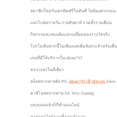
สมาชิกใหม่รับเครดิตฟรีในทันที ไม่ต้องฝากก่อน
แจกโบนัสรายวัน รายสัปดาห์ รวมทั้งรายเดือน
กิจกรรมสะสมแต้มแลกเปลี่ยนของรางวัลจริง
โปรโมชั่นพวกนี้ไม่เพียงแค่เพิ่มจังหวะสำหรับเพื
เกมที่มีให้บริการใน allone745
ครบวงจรในที่เดียว
สล็อตจากค่ายดัง PG,
allone745 เข้าสู่ระบบ
Joker,
คาสิโนสดจากค่าย SA, Sexy Gaming
แทงบอลแล้วก็กีฬาออนไลน์
หวยออนไลน์รวมทั้งเกมจำนวน