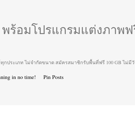
e พร้อมโปรแกรมแต่งภาพฟรี
ฟล์ทุกประเภท ไม่จำกัดขนาด สมัครสมาชิกรับพื้นที่ฟรี 100 GB ไม่
nning in no time!
Pin Posts