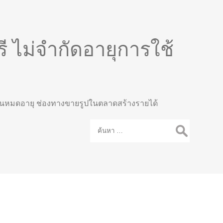
 ไม่จำกัดอายุการใช้
มีวันหมดอายุ ช่องทางขายรูปในตลาดสร้างรายได้
ค้นหา
สำหรับ: