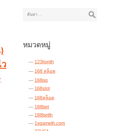
ค้นหา
สำหรับ:
หมวดหมู่
}
ไว
123lionth
168 สล็อต
}
168pg
168slot
168สล็อต
188bet
188betth
1xgameth.com