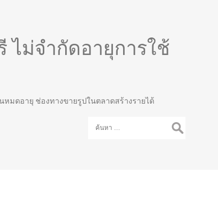
 ไม่จำกัดอายุการใช้
มีวันหมดอายุ ช่องทางขายรูปในตลาดสร้างรายได้
ค้นหา
สำหรับ: