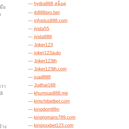
hydra888 สล็อต
ื่อ
ib888pro.bet
า
infyplus888.com
jinda55
jinda888
Joker123
joker123auto
Joker123th
Joker123th.com
juad888
Judhai168
ว่า
ลิ
khumsup888.me
kimchibetbet.com
kingdom66n
kingromans789.com
kingxxxbet123.com
ร้าง