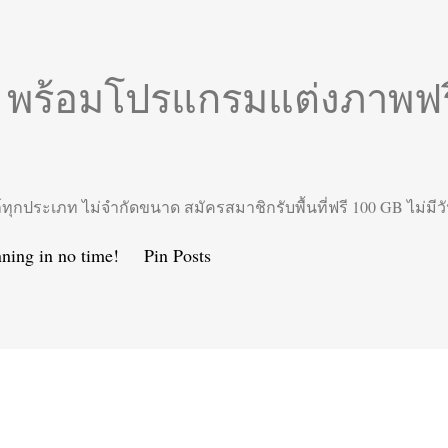
e พร้อมโปรแกรมแต่งภาพฟรี
ฟล์ทุกประเภท ไม่จำกัดขนาด สมัครสมาชิกรับพื้นที่ฟรี 100 GB ไม่
nning in no time!
Pin Posts