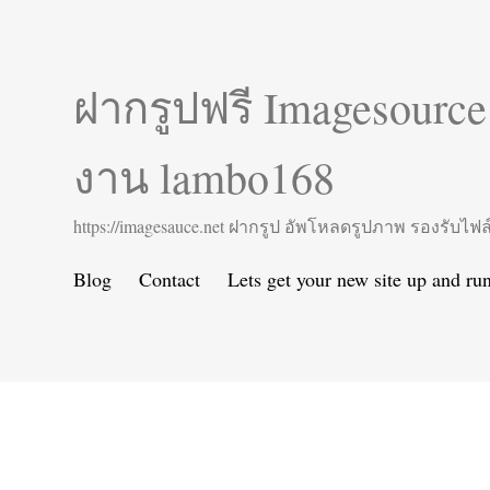
ฝากรูปฟรี Imagesourc
งาน lambo168
https://imagesauce.net ฝากรูป อัพโหลดรูปภาพ รองรับไ
Blog
Contact
Lets get your new site up and ru