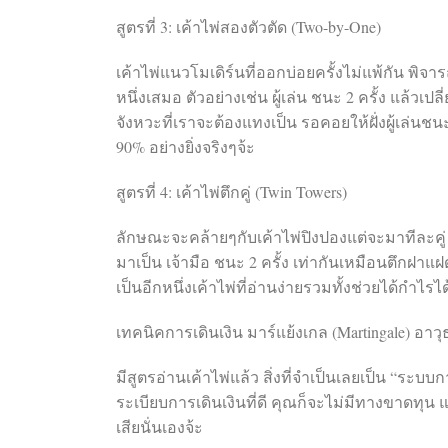
สูตรที่ 3: เค้าไพ่สองตัวตัด (Two-by-One)
เค้าไพ่แนวโมเดิร์นที่ออกบ่อยครั้งไม่แพ้กัน พิจารณ
หนึ่งเสมอ ตัวอย่างเช่น ผู้เล่น ชนะ 2 ครั้ง แล้วเปล
จังหวะที่เราจะต้องแทงเป็น รอคอยให้ฝั่งผู้เล่นชน
90% อย่างยิ่งจริงๆจ้ะ
สูตรที่ 4: เค้าไพ่ตึกคู่ (Twin Towers)
ลักษณะจะคล้ายๆกับเค้าไพ่ปิงปองแต่จะมาทีละคู่ อย่
มาเป็น เจ้ามือ ชนะ 2 ครั้ง เท่ากันเหมือนตึกฝ
เป็นอีกหนึ่งเค้าไพ่ที่อ่านง่ายรวมทั้งช่วยได้กำไรไ
เทคนิคการเดินเงิน มาร์แย้งเกล (Martingale) อาวุ
มีสูตรอ่านเค้าไพ่แล้ว สิ่งที่จำเป็นเลยเป็น “ระบ
ระเบียบการเดินเงินที่ดี คุณก็จะไม่มีทางขาดทุน 
เสียนั่นเองจ้ะ