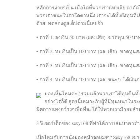
หลักการง่ายๆเป็น เมื่อใดที่พวกเราแทงเสีย ตาถัดไป
พวกเราชนะในตาใดตาหนึ่ง เราจะได้ทั้งยังทุนที
ด้วย! ทดลองดูสเต็ปตามนี้เลยจ๊า
• ตาที่ 1: ลงเงิน 50 บาท (ผล: เสีย) -ขาดทุน 50 บา
• ตาที่ 2: ทบเงินเป็น 100 บาท (ผล: เสีย) -ขาดทุ
• ตาที่ 3: ทบเงินเป็น 200 บาท (ผล: เสีย) -ขาดทุ
• ตาที่ 4: ทบเงินเป็น 400 บาท (ผล: ชนะ!) -ได้เงิ
มองเห็นไหมค่ะ? รวมแล้วพวกเราได้ทุนคืนทั้ง
อย่างไรก็ดี สูตรนี้เหมาะกับผู้ที่มีทุนหนาในระ
มิตการแทงกว้างๆเพื่อที่จะได้ให้พวกเรามีรอบสำ
3 ฟีเจอร์เด็ดของ sexy168 ที่ทำให้การเล่นบาคาร่าส
เบื่อไหมกับการนั่งมองหน้าจอเฉยๆ? Sexy168 เขารู้เ