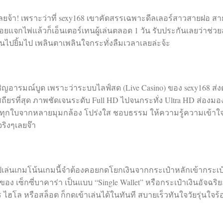
ลยจ้า! เพราะว่าที่ sexy168 เขาคัดสรรเฉพาะดีลเลอร์สาวสายฝอ สา
มาคอยแจกไพ่แล้วก็เอ็นเตอร์เทนผู้เล่นตลอด 1 วัน รับประกันเลยว่าช่ว
่นไปยิ้มไป เพลินตาเพลินใจกระทั่งลืมเวลาเลยล่ะจ้ะ
ญอารมณ์บูด เพราะว่าระบบไลฟ์สด (Live Casino) ของ sexy168 ส่ง
ยรที่สุด ภาพชัดเจนระดับ Full HD ไปจนกระทั่ง Ultra HD ส่องมอ
ัดทุกใบจากหลายมุมกล้อง โปร่งใส ชอบธรรม ให้ความรู้ความเข้าใจ
จริงๆเลยจ๊า
ปเล่นเกมโน้นเกมนี้จำต้องคอยกดโยกเงินจากกระเป๋าหลักเข้ากระเป
อง เซ็กซี่บาคาร่า เป็นแบบ “Single Wallet” หรือกระเป๋าเงินอัจฉริ
กร ไฮโล หรือสล็อต ก็กดเข้าเล่นได้ในทันที สบายเร็วทันใจวัยรุ่นใจร้