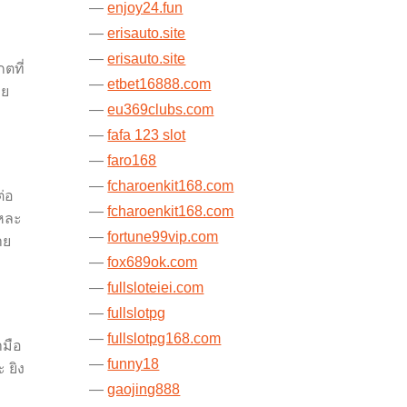
enjoy24.fun
erisauto.site
erisauto.site
ตที่
etbet16888.com
าย
eu369clubs.com
fafa 123 slot
faro168
fcharoenkit168.com
ต่อ
fcharoenkit168.com
แหละ
fortune99vip.com
าย
fox689ok.com
fullsloteiei.com
fullslotpg
fullslotpg168.com
ามือ
funny18
 ยิง
gaojing888