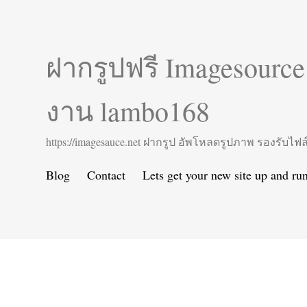
ฝากรูปฟรี Imagesourc
งาน lambo168
https://imagesauce.net ฝากรูป อัพโหลดรูปภาพ รองรับไ
Blog
Contact
Lets get your new site up and ru