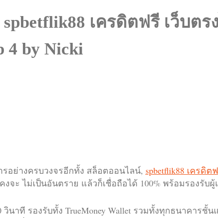
 spbetflik88 เครดิตฟรี เว็บตรง
p 4 by Nicki
ริการอย่างครบวงจรอีกทั้ง สล็อตออนไลน์,
spbetflik88 เครดิตฟ
งจะ ไม่เป็นอันตราย แล้วก็เชื่อถือได้ 100% พร้อมรองรับผู้เ
 วินาที รองรับทั้ง TrueMoney Wallet รวมทั้งทุกธนาคารช