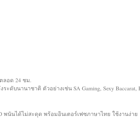
้ตลอด 24 ชม.
งระดับนานาชาติ ตัวอย่างเช่น SA Gaming, Sexy Baccarat,
 พนันได้ไม่สะดุด พร้อมอินเตอร์เฟซภาษาไทย ใช้งานง่าย