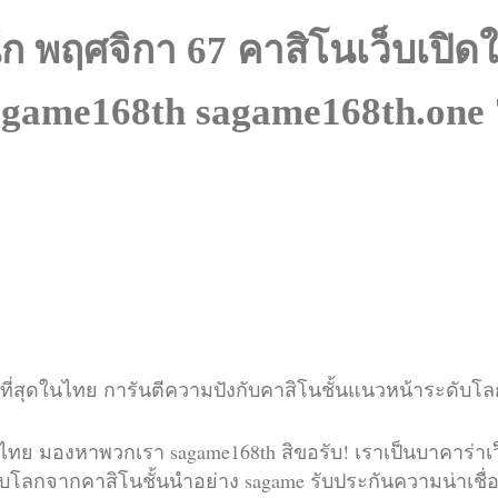
ก พฤศจิกา 67 คาสิโนเว็บเปิด
sagame168th sagame168th.one 
มที่สุดในไทย การันตีความปังกับคาสิโนชั้นแนวหน้าระดับ
ในไทย มองหาพวกเรา sagame168th สิขอรับ! เราเป็นบาคาร่าเว
โลกจากคาสิโนชั้นนำอย่าง sagame รับประกันความน่าเชื่อถ