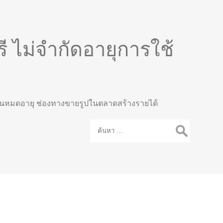
 ไม่จำกัดอายุการใช้
มีวันหมดอายุ ช่องทางขายรูปในตลาดสร้างรายได้
ค้นหา
สำหรับ: