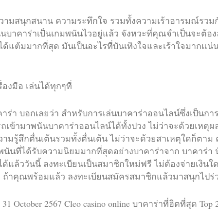
ความสนุกสนาน ความระทึกใจ รวมทั้งความเร้าอารมณ์รวมกันข
นบาคาร่าเป็นเกมพนันไวอยู่แล้ว จังหวะที่คุณจำเป็นจะต้องล
 3 ให้ได้แต้มมากที่สุด มันเป็นอะไรที่บันเทิงใจและเร้าใจมา
องมือ เล่นได้ทุกๆที่
ร่า บอกเลยว่า สำหรับการเล่นบาคาร่าออนไลน์ซึ่งเป็นการเ
ารถเข้ามาพนันบาคาร่าออนไลน์ได้ทั้งปวง ไม่ว่าจะด้วยเหตุผ
มรู้สึกตื่นเต้นรวมทั้งตื่นเต้น ไม่ว่าจะด้วยสาเหตุใดก็ตาม
นันที่ได้รับความนิยมมากที่สุดอย่างบาคาร่าจาก บาคาร่า น
้แล้ววันนี้ ลงทะเบียนเป็นสมาชิกใหม่ฟรี ไม่ต้องจ่ายเงินใ
าย ถ้าคุณพร้อมแล้ว ลงทะเบียนสมัครสมาชิกแล้วมาสนุกไปร่
 October 2567 Cleo casino online บาคาร่าที่ฮิตที่สุด Top 