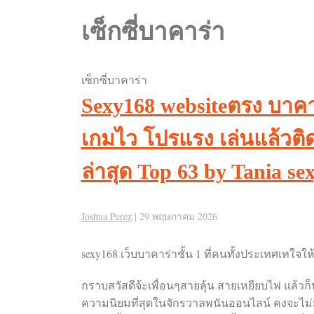
เซ็กซี่บาคาร่า
เซ็กซี่บาคาร่า
Sexy168 websiteตรง บาคา
เกมไว โปรแรง เล่นแล้วติด
ล่าสุด Top 63 by Tania se
Joshua Perez
|
29 พฤษภาคม 2026
sexy168 เว็บบาคาร่าชั้น 1 ที่คนทั้งประเทศเทใจให้ 
กราบสวัสดีจ้ะเพื่อนๆสายลุ้น สายเหยียบไพ่ แล้วก็
ความนิยมที่สุดในจักรวาลพนันออนไลน์ คงจะไม่มี