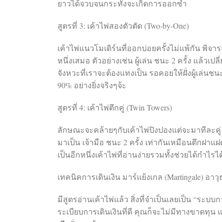
ยาวได้จวบจนกระทั่งจะเกิดการออกซ้ำ
สูตรที่ 3: เค้าไพ่สองตัวตัด (Two-by-One)
เค้าไพ่แนวโมเดิร์นที่ออกบ่อยครั้งไม่แพ้กัน พิจารณ
หนึ่งเสมอ ตัวอย่างเช่น ผู้เล่น ชนะ 2 ครั้ง แล้วเปล
จังหวะที่เราจะต้องแทงเป็น รอคอยให้ฝั่งผู้เล่นชน
90% อย่างยิ่งจริงๆจ้ะ
สูตรที่ 4: เค้าไพ่ตึกคู่ (Twin Towers)
ลักษณะจะคล้ายๆกับเค้าไพ่ปิงปองแต่จะมาทีละคู่ อย่
มาเป็น เจ้ามือ ชนะ 2 ครั้ง เท่ากันเหมือนตึกฝ
เป็นอีกหนึ่งเค้าไพ่ที่อ่านง่ายรวมทั้งช่วยได้กำไรไ
เทคนิคการเดินเงิน มาร์แย้งเกล (Martingale) อาวุ
มีสูตรอ่านเค้าไพ่แล้ว สิ่งที่จำเป็นเลยเป็น “ระบ
ระเบียบการเดินเงินที่ดี คุณก็จะไม่มีทางขาดทุน 