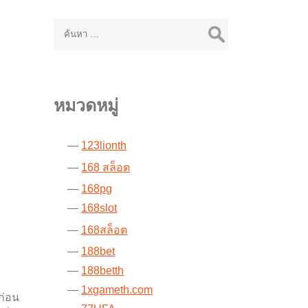
ค้นหา
สำหรับ:
หมวดหมู่
123lionth
168 สล็อต
168pg
168slot
168สล็อต
188bet
188betth
1xgameth.com
ก่อน