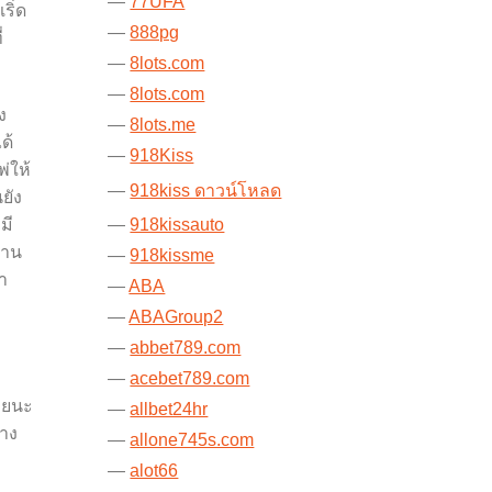
77UFA
ริ่ด
888pg
่
8lots.com
8lots.com
ง
8lots.me
ด้
918Kiss
่ให้
918kiss ดาวน์โหลด
ยัง
มี
918kissauto
่าน
918kissme
า
ABA
ABAGroup2
abbet789.com
acebet789.com
เลยนะ
allbet24hr
่าง
allone745s.com
alot66