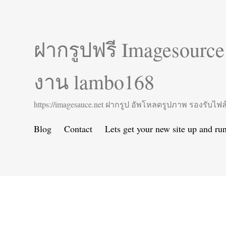
ฝากรูปฟรี Imagesourc
งาน lambo168
https://imagesauce.net ฝากรูป อัพโหลดรูปภาพ รองรับไ
Blog
Contact
Lets get your new site up and ru