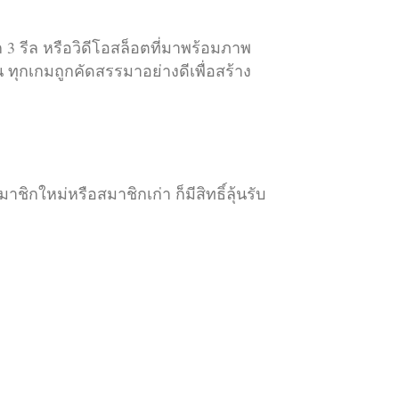
 3 รีล หรือวิดีโอสล็อตที่มาพร้อมภาพ
น ทุกเกมถูกคัดสรรมาอย่างดีเพื่อสร้าง
าชิกใหม่หรือสมาชิกเก่า ก็มีสิทธิ์ลุ้นรับ