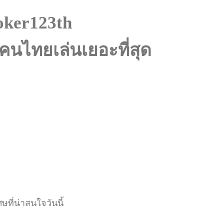
joker123th
คนไทยเล่นเยอะที่สุด
ที่น่าสนใจวันนี้