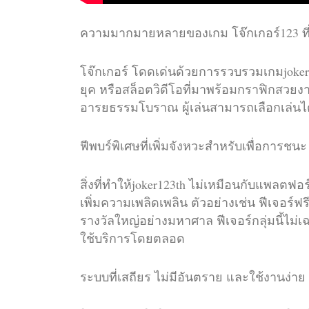
ความมากมายหลายของเกม โจ๊กเกอร์123 ท
โจ๊กเกอร์ โดดเด่นด้วยการรวบรวมเกมjoker1
ยุค หรือสล็อตวิดีโอที่มาพร้อมกราฟิกสวยง
อารยธรรมโบราณ ผู้เล่นสามารถเลือกเล่นไ
ฟีพบร์พิเศษที่เพิ่มจังหวะสำหรับเพื่อการชนะ
สิ่งที่ทำให้joker123th ไม่เหมือนกับแพลตฟอ
เพิ่มความเพลิดเพลิน ตัวอย่างเช่น ฟีเจอร์ฟร
รางวัลใหญ่อย่างมหาศาล ฟีเจอร์กลุ่มนี้ไม่เฉพ
ใช้บริการโดยตลอด
ระบบที่เสถียร ไม่มีอันตราย และใช้งานง่าย