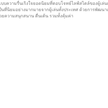
แบบความรื่นเริงใจยอดนิยมที่ตอบโจทย์ไลฟ์สไตล์ของผู้เล่น
งเป็นที่นิยมอย่างมากมายจากผู้เล่นทั้งประเทศ ด้วยการพัฒนา
ยความสนุกสนาน ตื่นเต้น รวมทั้งคุ้มค่า