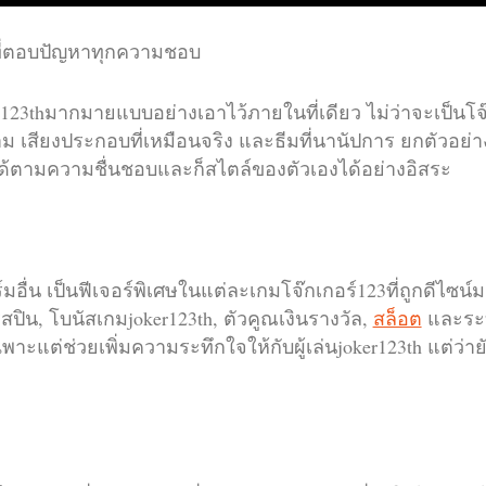
ี่ตอบปัญหาทุกความชอบ
23thมากมายแบบอย่างเอาไว้ภายในที่เดียว ไม่ว่าจะเป็นโจ๊
าม เสียงประกอบที่เหมือนจริง และธีมที่นานัปการ ยกตัวอย่
ด้ตามความชื่นชอบและก็สไตล์ของตัวเองได้อย่างอิสระ
ร์มอื่น เป็นฟีเจอร์พิเศษในแต่ละเกมโจ๊กเกอร์123ที่ถูกดีไซ
ีสปิน, โบนัสเกมjoker123th, ตัวคูณเงินรางวัล,
สล็อต
และระบ
าะแต่ช่วยเพิ่มความระทึกใจให้กับผู้เล่นjoker123th แต่ว่ายัง