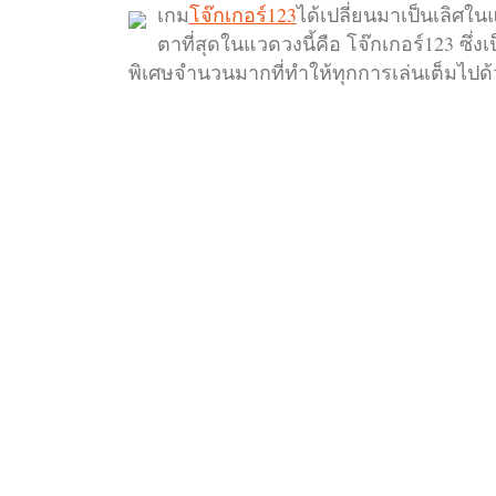
เกม
โจ๊กเกอร์123
ได้เปลี่ยนมาเป็นเลิศใน
ตาที่สุดในแวดวงนี้คือ โจ๊กเกอร์123 ซึ่
พิเศษจำนวนมากที่ทำให้ทุกการเล่นเต็มไปด้ว