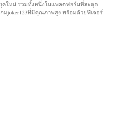
ยุคใหม่ รวมทั้งหนึ่งในแพลตฟอร์มที่สะดุด
เกมjoker123ที่มีคุณภาพสูง พร้อมด้วยฟีเจอร์